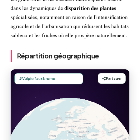
disparition des plantes
dans les dynamiques de
spécialisées, notamment en raison de l'intensification
agricole et de l'urbanisation qui réduisent les habitats
sableux et les friches où elle prospère naturellement.
Répartition géographique