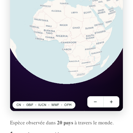
20 pays
Espèce observée dans
à travers le monde.