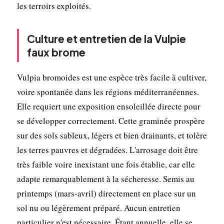
les terroirs exploités.
Culture et entretien de la Vulpie
faux brome
Vulpia bromoides est une espèce très facile à cultiver,
voire spontanée dans les régions méditerranéennes.
Elle requiert une exposition ensoleillée directe pour
se développer correctement. Cette graminée prospère
sur des sols sableux, légers et bien drainants, et tolère
les terres pauvres et dégradées. L'arrosage doit être
très faible voire inexistant une fois établie, car elle
adapte remarquablement à la sécheresse. Semis au
printemps (mars-avril) directement en place sur un
sol nu ou légèrement préparé. Aucun entretien
particulier n'est nécessaire. Étant annuelle, elle se