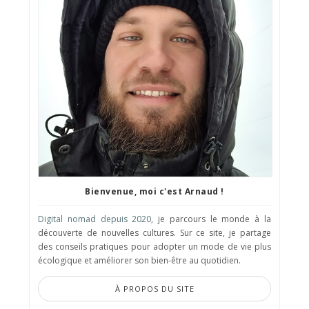
Bienvenue, moi c'est Arnaud !
Digital nomad depuis 2020
, je parcours le monde à la
découverte de nouvelles cultures. Sur ce site, je partage
des conseils pratiques pour adopter un mode de vie plus
écologique et améliorer son bien-être au quotidien.
À PROPOS DU SITE