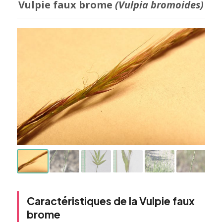
Vulpie faux brome
(Vulpia bromoides)
Caractéristiques de la Vulpie faux
brome