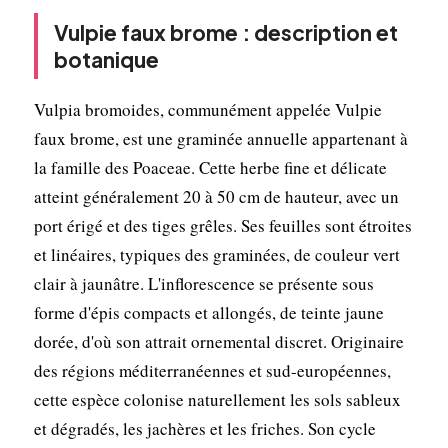
Vulpie faux brome : description et
botanique
Vulpia bromoides, communément appelée Vulpie
faux brome, est une graminée annuelle appartenant à
la famille des Poaceae. Cette herbe fine et délicate
atteint généralement 20 à 50 cm de hauteur, avec un
port érigé et des tiges grêles. Ses feuilles sont étroites
et linéaires, typiques des graminées, de couleur vert
clair à jaunâtre. L'inflorescence se présente sous
forme d'épis compacts et allongés, de teinte jaune
dorée, d'où son attrait ornemental discret. Originaire
des régions méditerranéennes et sud-européennes,
cette espèce colonise naturellement les sols sableux
et dégradés, les jachères et les friches. Son cycle