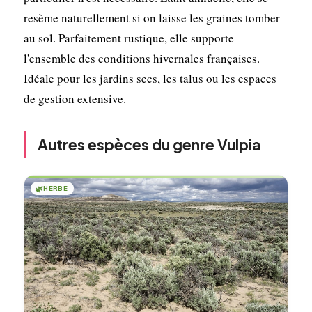
resème naturellement si on laisse les graines tomber
au sol. Parfaitement rustique, elle supporte
l'ensemble des conditions hivernales françaises.
Idéale pour les jardins secs, les talus ou les espaces
de gestion extensive.
Autres espèces du genre Vulpia
🌿
HERBE