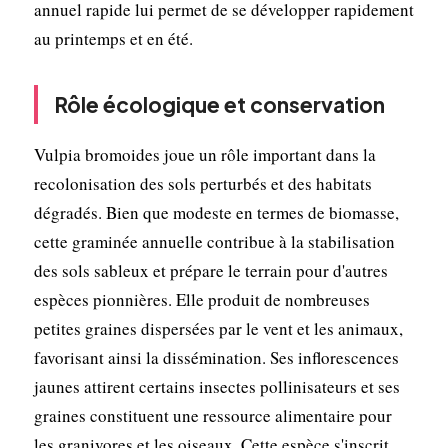
annuel rapide lui permet de se développer rapidement
au printemps et en été.
Rôle écologique et conservation
Vulpia bromoides joue un rôle important dans la
recolonisation des sols perturbés et des habitats
dégradés. Bien que modeste en termes de biomasse,
cette graminée annuelle contribue à la stabilisation
des sols sableux et prépare le terrain pour d'autres
espèces pionnières. Elle produit de nombreuses
petites graines dispersées par le vent et les animaux,
favorisant ainsi la dissémination. Ses inflorescences
jaunes attirent certains insectes pollinisateurs et ses
graines constituent une ressource alimentaire pour
les granivores et les oiseaux. Cette espèce s'inscrit