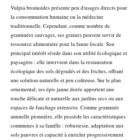
Vulpia bromoides présente peu d'usages directs pour
la consommation humaine ou la médecine
traditionnelle. Cependant, comme nombre de
graminées sauvages, ses graines peuvent servir de
ressource alimentaire pour la faune locale. Son
principal intérêt réside dans son utilité écologique et
paysagère : elle intervient dans la restauration
écologique des sols dégradés et des friches, offrant
une solution naturelle et peu coûteuse. Sur le plan
ornemental, ses épis jaune dorée apportent une
touche délicate et naturelle aux jardins secs ou aux
espaces de fauchage extensive. Comme graminée
annuelle pionnière, elle possède les caractéristiques
communes à sa famille : robustesse, adaptation aux
sols pauvres et capacité à enrichir progressivement