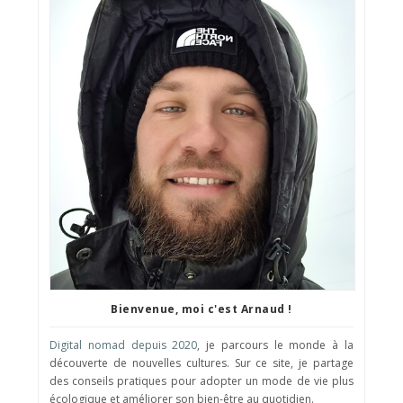
Bienvenue, moi c'est Arnaud !
Digital nomad depuis 2020
, je parcours le monde à la
découverte de nouvelles cultures. Sur ce site, je partage
des conseils pratiques pour adopter un mode de vie plus
écologique et améliorer son bien-être au quotidien.