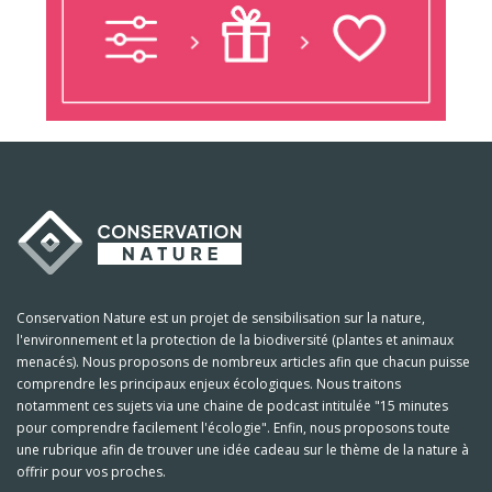
Conservation Nature est un projet de sensibilisation sur la nature,
l'environnement et la protection de la biodiversité (plantes et animaux
menacés). Nous proposons de nombreux articles afin que chacun puisse
comprendre les principaux enjeux écologiques. Nous traitons
notamment ces sujets via une chaine de podcast intitulée "15 minutes
pour comprendre facilement l'écologie". Enfin, nous proposons toute
une rubrique afin de trouver une idée cadeau sur le thème de la nature à
offrir pour vos proches.