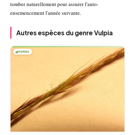
tomber naturellement pour assurer l'auto-
ensemencement l'année suivante.
Autres espèces du genre Vulpia
🌿
HERBE