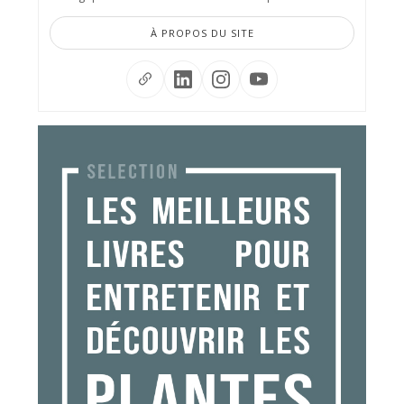
À PROPOS DU SITE