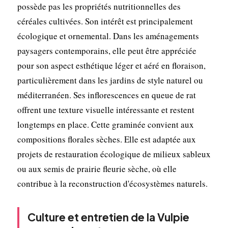
possède pas les propriétés nutritionnelles des
céréales cultivées. Son intérêt est principalement
écologique et ornemental. Dans les aménagements
paysagers contemporains, elle peut être appréciée
pour son aspect esthétique léger et aéré en floraison,
particulièrement dans les jardins de style naturel ou
méditerranéen. Ses inflorescences en queue de rat
offrent une texture visuelle intéressante et restent
longtemps en place. Cette graminée convient aux
compositions florales sèches. Elle est adaptée aux
projets de restauration écologique de milieux sableux
ou aux semis de prairie fleurie sèche, où elle
contribue à la reconstruction d'écosystèmes naturels.
Culture et entretien de la Vulpie