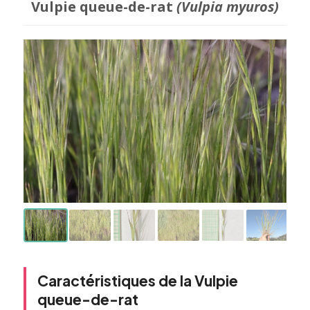
Vulpie queue-de-rat
(Vulpia myuros)
Caractéristiques de la Vulpie
queue-de-rat