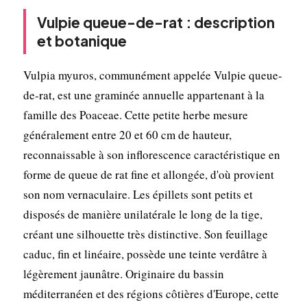
Vulpie queue-de-rat : description
et botanique
Vulpia myuros, communément appelée Vulpie queue-
de-rat, est une graminée annuelle appartenant à la
famille des Poaceae. Cette petite herbe mesure
généralement entre 20 et 60 cm de hauteur,
reconnaissable à son inflorescence caractéristique en
forme de queue de rat fine et allongée, d'où provient
son nom vernaculaire. Les épillets sont petits et
disposés de manière unilatérale le long de la tige,
créant une silhouette très distinctive. Son feuillage
caduc, fin et linéaire, possède une teinte verdâtre à
légèrement jaunâtre. Originaire du bassin
méditerranéen et des régions côtières d'Europe, cette