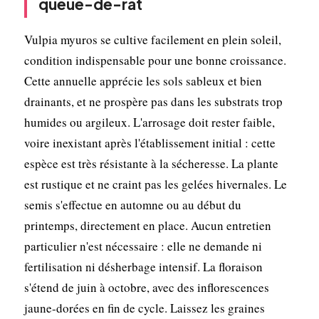
queue-de-rat
Vulpia myuros se cultive facilement en plein soleil,
condition indispensable pour une bonne croissance.
Cette annuelle apprécie les sols sableux et bien
drainants, et ne prospère pas dans les substrats trop
humides ou argileux. L'arrosage doit rester faible,
voire inexistant après l'établissement initial : cette
espèce est très résistante à la sécheresse. La plante
est rustique et ne craint pas les gelées hivernales. Le
semis s'effectue en automne ou au début du
printemps, directement en place. Aucun entretien
particulier n'est nécessaire : elle ne demande ni
fertilisation ni désherbage intensif. La floraison
s'étend de juin à octobre, avec des inflorescences
jaune-dorées en fin de cycle. Laissez les graines