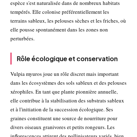
espèce s'est naturalisée dans de nombreux habitats
tempérés. Elle colonise préférentiellement les
terrains sableux, les pelouses sèches et les friches, où
elle pousse spontanément dans les zones non
perturbées.
Rôle écologique et conservation
Vulpia myuros joue un rôle discret mais important
dans les écosystèmes des sols sableux et des pelouses
xérophiles. En tant que plante pionnière annuelle,
elle contribue à la stabilisation des substrats sableux
et à l'initiation de la succession écologique. Ses
graines constituent une source de nourriture pour
divers oiseaux granivores et petits rongeurs. Les
inflorescences attirent des pollinisateurs variés, bien