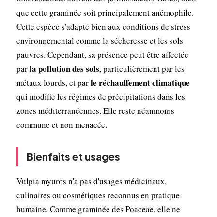
que cette graminée soit principalement anémophile.
Cette espèce s'adapte bien aux conditions de stress
environnemental comme la sécheresse et les sols
pauvres. Cependant, sa présence peut être affectée
la pollution des sols
par
, particulièrement par les
le réchauffement climatique
métaux lourds, et par
qui modifie les régimes de précipitations dans les
zones méditerranéennes. Elle reste néanmoins
commune et non menacée.
Bienfaits et usages
Vulpia myuros n'a pas d'usages médicinaux,
culinaires ou cosmétiques reconnus en pratique
humaine. Comme graminée des Poaceae, elle ne