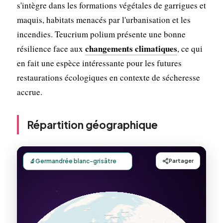
s'intègre dans les formations végétales de garrigues et
maquis, habitats menacés par l'urbanisation et les
incendies. Teucrium polium présente une bonne
changements climatiques
résilience face aux
, ce qui
en fait une espèce intéressante pour les futures
restaurations écologiques en contexte de sécheresse
accrue.
Répartition géographique