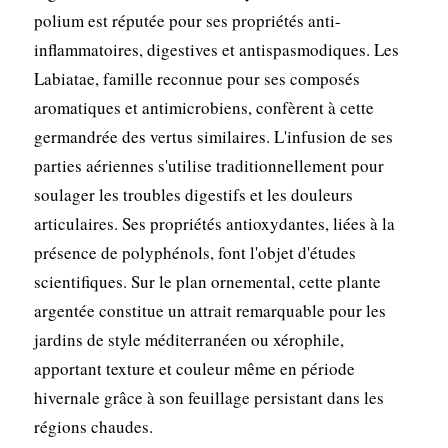
polium est réputée pour ses propriétés anti-
inflammatoires, digestives et antispasmodiques. Les
Labiatae, famille reconnue pour ses composés
aromatiques et antimicrobiens, confèrent à cette
germandrée des vertus similaires. L'infusion de ses
parties aériennes s'utilise traditionnellement pour
soulager les troubles digestifs et les douleurs
articulaires. Ses propriétés antioxydantes, liées à la
présence de polyphénols, font l'objet d'études
scientifiques. Sur le plan ornemental, cette plante
argentée constitue un attrait remarquable pour les
jardins de style méditerranéen ou xérophile,
apportant texture et couleur même en période
hivernale grâce à son feuillage persistant dans les
régions chaudes.