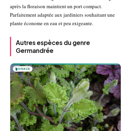
après la floraison maintient un port compact.
Parfaitement adaptée aux jardiniers souhaitant une
plante économe en eau et peu exigeante.
Autres espèces du genre
Germandrée
🪴
VIVACE