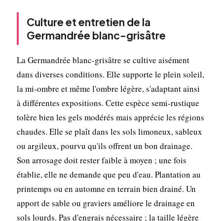
Culture et entretien de la
Germandrée blanc-grisâtre
La Germandrée blanc-grisâtre se cultive aisément
dans diverses conditions. Elle supporte le plein soleil,
la mi-ombre et même l'ombre légère, s'adaptant ainsi
à différentes expositions. Cette espèce semi-rustique
tolère bien les gels modérés mais apprécie les régions
chaudes. Elle se plaît dans les sols limoneux, sableux
ou argileux, pourvu qu'ils offrent un bon drainage.
Son arrosage doit rester faible à moyen ; une fois
établie, elle ne demande que peu d'eau. Plantation au
printemps ou en automne en terrain bien drainé. Un
apport de sable ou graviers améliore le drainage en
sols lourds. Pas d'engrais nécessaire ; la taille légère