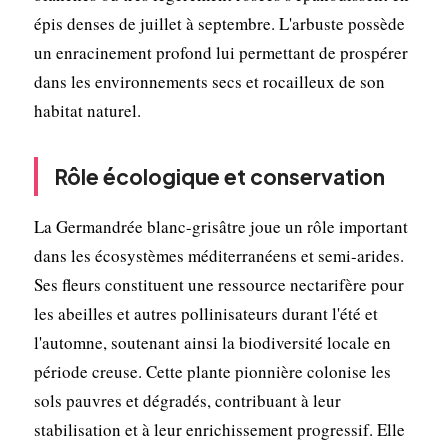
épis denses de juillet à septembre. L'arbuste possède
un enracinement profond lui permettant de prospérer
dans les environnements secs et rocailleux de son
habitat naturel.
Rôle écologique et conservation
La Germandrée blanc-grisâtre joue un rôle important
dans les écosystèmes méditerranéens et semi-arides.
Ses fleurs constituent une ressource nectarifère pour
les abeilles et autres pollinisateurs durant l'été et
l'automne, soutenant ainsi la biodiversité locale en
période creuse. Cette plante pionnière colonise les
sols pauvres et dégradés, contribuant à leur
stabilisation et à leur enrichissement progressif. Elle