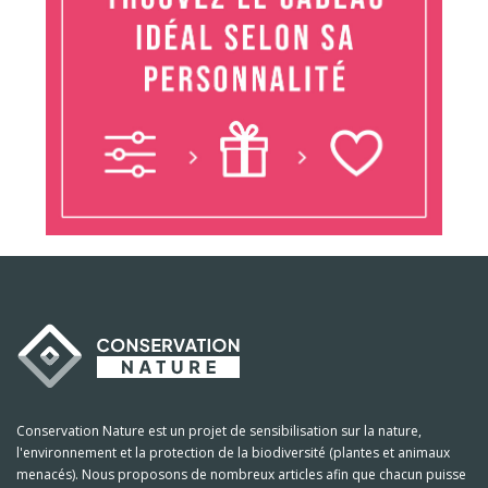
Conservation Nature est un projet de sensibilisation sur la nature,
l'environnement et la protection de la biodiversité (plantes et animaux
menacés). Nous proposons de nombreux articles afin que chacun puisse