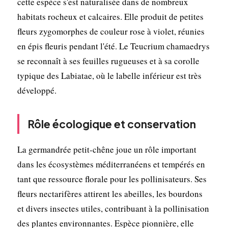
cette espèce s'est naturalisée dans de nombreux
habitats rocheux et calcaires. Elle produit de petites
fleurs zygomorphes de couleur rose à violet, réunies
en épis fleuris pendant l'été. Le Teucrium chamaedrys
se reconnaît à ses feuilles rugueuses et à sa corolle
typique des Labiatae, où le labelle inférieur est très
développé.
Rôle écologique et conservation
La germandrée petit-chêne joue un rôle important
dans les écosystèmes méditerranéens et tempérés en
tant que ressource florale pour les pollinisateurs. Ses
fleurs nectarifères attirent les abeilles, les bourdons
et divers insectes utiles, contribuant à la pollinisation
des plantes environnantes. Espèce pionnière, elle