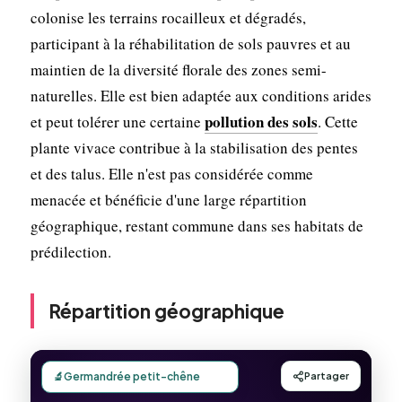
colonise les terrains rocailleux et dégradés,
participant à la réhabilitation de sols pauvres et au
maintien de la diversité florale des zones semi-
naturelles. Elle est bien adaptée aux conditions arides
pollution des sols
et peut tolérer une certaine
. Cette
plante vivace contribue à la stabilisation des pentes
et des talus. Elle n'est pas considérée comme
menacée et bénéficie d'une large répartition
géographique, restant commune dans ses habitats de
prédilection.
Répartition géographique