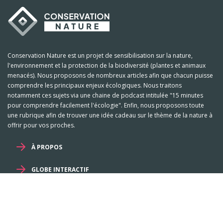
Conservation Nature est un projet de sensibilisation sur la nature,
l'environnement et la protection de la biodiversité (plantes et animaux
menacés). Nous proposons de nombreux articles afin que chacun puisse
comprendre les principaux enjeux écologiques. Nous traitons
notamment ces sujets via une chaine de podcast intitulée "15 minutes
pour comprendre facilement l'écologie". Enfin, nous proposons toute
une rubrique afin de trouver une idée cadeau sur le thème de la nature à
offrir pour vos proches.
À PROPOS
GLOBE INTERACTIF