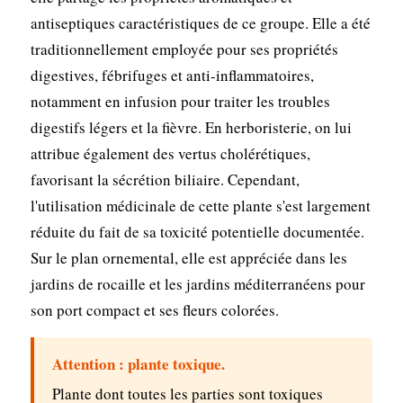
antiseptiques caractéristiques de ce groupe. Elle a été
traditionnellement employée pour ses propriétés
digestives, fébrifuges et anti-inflammatoires,
notamment en infusion pour traiter les troubles
digestifs légers et la fièvre. En herboristerie, on lui
attribue également des vertus cholérétiques,
favorisant la sécrétion biliaire. Cependant,
l'utilisation médicinale de cette plante s'est largement
réduite du fait de sa toxicité potentielle documentée.
Sur le plan ornemental, elle est appréciée dans les
jardins de rocaille et les jardins méditerranéens pour
son port compact et ses fleurs colorées.
Attention : plante toxique.
Plante dont toutes les parties sont toxiques