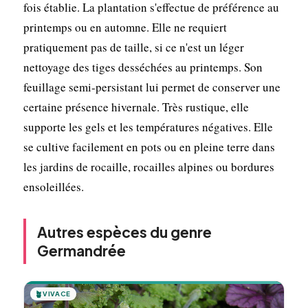
fois établie. La plantation s'effectue de préférence au
printemps ou en automne. Elle ne requiert
pratiquement pas de taille, si ce n'est un léger
nettoyage des tiges desséchées au printemps. Son
feuillage semi-persistant lui permet de conserver une
certaine présence hivernale. Très rustique, elle
supporte les gels et les températures négatives. Elle
se cultive facilement en pots ou en pleine terre dans
les jardins de rocaille, rocailles alpines ou bordures
ensoleillées.
Autres espèces du genre
Germandrée
🪴
VIVACE