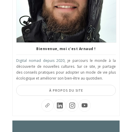
Bienvenue, moi c'est Arnaud !
Digital nomad depuis 2020
, je parcours le monde à la
découverte de nouvelles cultures. Sur ce site, je partage
des conseils pratiques pour adopter un mode de vie plus
écologique et améliorer son bien-être au quotidien.
À PROPOS DU SITE