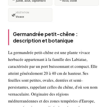
Juillet, août, septembre
Rose, violet
VÉGÉTATION
🌿
Vivace
Germandrée petit-chêne :
description et botanique
La germandrée petit-chêne est une plante vivace
herbacée appartenant à la famille des Labiatae,
caractérisée par un port buissonnant et compact. Elle
atteint généralement 20 à 40 cm de hauteur. Ses
feuilles sont petites, ovales, dentées et semi-
persistantes, rappelant celles du chêne, d'où son nom
vernaculaire. Originaire des régions
méditerranéennes et des zones tempérées d'Europe,