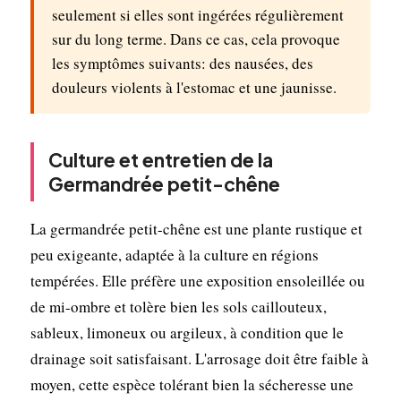
seulement si elles sont ingérées régulièrement
sur du long terme. Dans ce cas, cela provoque
les symptômes suivants: des nausées, des
douleurs violents à l'estomac et une jaunisse.
Culture et entretien de la
Germandrée petit-chêne
La germandrée petit-chêne est une plante rustique et
peu exigeante, adaptée à la culture en régions
tempérées. Elle préfère une exposition ensoleillée ou
de mi-ombre et tolère bien les sols caillouteux,
sableux, limoneux ou argileux, à condition que le
drainage soit satisfaisant. L'arrosage doit être faible à
moyen, cette espèce tolérant bien la sécheresse une