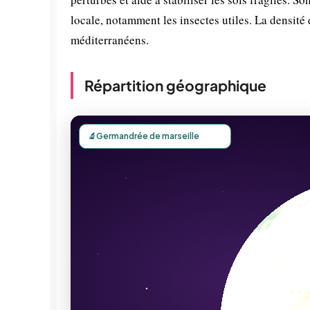
locale, notamment les insectes utiles. La densité
méditerranéens.
Répartition géographique