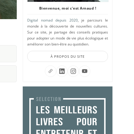
Bienvenue, moi c'est Arnaud !
Digital nomad depuis 2020
, je parcours le
monde à la découverte de nouvelles cultures.
Sur ce site, je partage des conseils pratiques
pour adopter un mode de vie plus écologique et
améliorer son bien-être au quotidien.
À PROPOS DU SITE