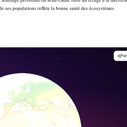
 de ses populations reflète la bonne santé des écosystèmes