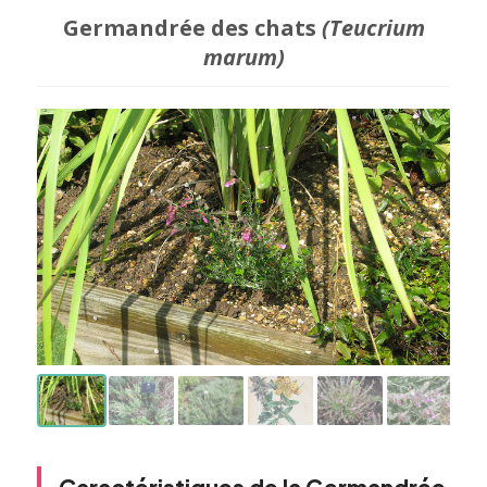
Germandrée des chats
(Teucrium
marum)