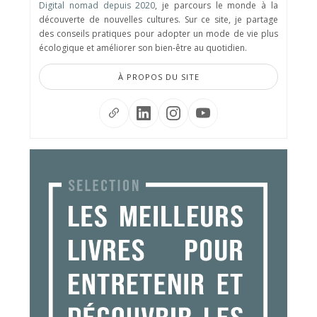
Digital nomad depuis 2020
, je parcours le monde à la
découverte de nouvelles cultures. Sur ce site, je partage
des conseils pratiques pour adopter un mode de vie plus
écologique et améliorer son bien-être au quotidien.
À PROPOS DU SITE