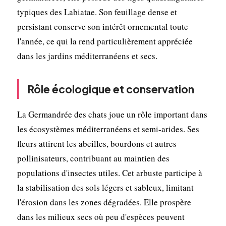
typiques des Labiatae. Son feuillage dense et
persistant conserve son intérêt ornemental toute
l'année, ce qui la rend particulièrement appréciée
dans les jardins méditerranéens et secs.
Rôle écologique et conservation
La Germandrée des chats joue un rôle important dans
les écosystèmes méditerranéens et semi-arides. Ses
fleurs attirent les abeilles, bourdons et autres
pollinisateurs, contribuant au maintien des
populations d'insectes utiles. Cet arbuste participe à
la stabilisation des sols légers et sableux, limitant
l'érosion dans les zones dégradées. Elle prospère
dans les milieux secs où peu d'espèces peuvent