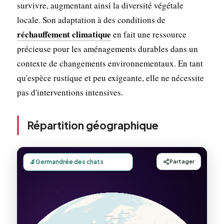
survivre, augmentant ainsi la diversité végétale
locale. Son adaptation à des conditions de
réchauffement climatique
en fait une ressource
précieuse pour les aménagements durables dans un
contexte de changements environnementaux. En tant
qu'espèce rustique et peu exigeante, elle ne nécessite
pas d'interventions intensives.
Répartition géographique