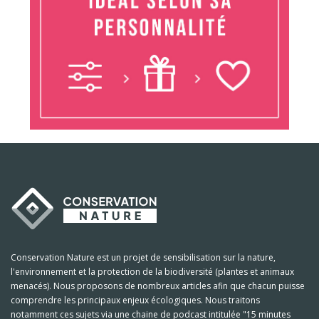
Conservation Nature est un projet de sensibilisation sur la nature,
l'environnement et la protection de la biodiversité (plantes et animaux
menacés). Nous proposons de nombreux articles afin que chacun puisse
comprendre les principaux enjeux écologiques. Nous traitons
notamment ces sujets via une chaine de podcast intitulée "15 minutes