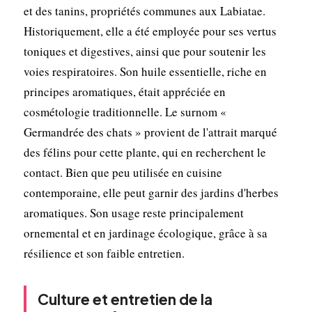
et des tanins, propriétés communes aux Labiatae.
Historiquement, elle a été employée pour ses vertus
toniques et digestives, ainsi que pour soutenir les
voies respiratoires. Son huile essentielle, riche en
principes aromatiques, était appréciée en
cosmétologie traditionnelle. Le surnom «
Germandrée des chats » provient de l'attrait marqué
des félins pour cette plante, qui en recherchent le
contact. Bien que peu utilisée en cuisine
contemporaine, elle peut garnir des jardins d'herbes
aromatiques. Son usage reste principalement
ornemental et en jardinage écologique, grâce à sa
résilience et son faible entretien.
Culture et entretien de la