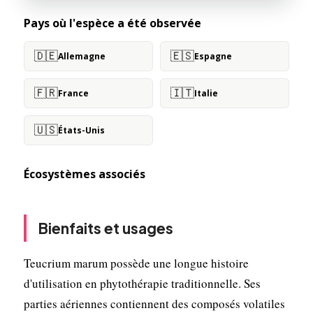
Pays où l'espèce a été observée
🇩🇪
🇪🇸
Allemagne
Espagne
🇫🇷
🇮🇹
France
Italie
🇺🇸
États-Unis
Écosystèmes associés
Bienfaits et usages
Teucrium marum possède une longue histoire
d'utilisation en phytothérapie traditionnelle. Ses
parties aériennes contiennent des composés volatiles