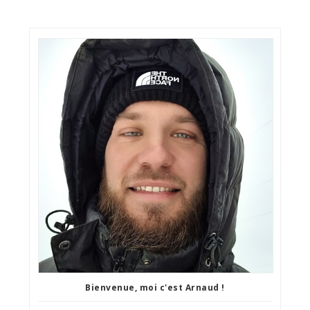
Bienvenue, moi c'est Arnaud !