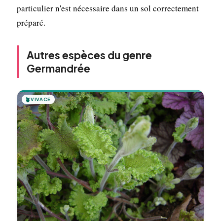
particulier n'est nécessaire dans un sol correctement
préparé.
Autres espèces du genre
Germandrée
🪴
VIVACE