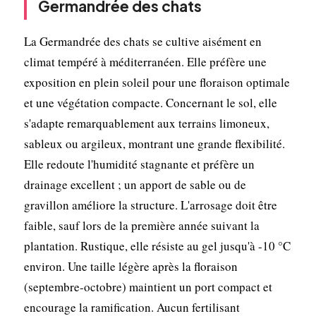
Germandrée des chats
La Germandrée des chats se cultive aisément en
climat tempéré à méditerranéen. Elle préfère une
exposition en plein soleil pour une floraison optimale
et une végétation compacte. Concernant le sol, elle
s'adapte remarquablement aux terrains limoneux,
sableux ou argileux, montrant une grande flexibilité.
Elle redoute l'humidité stagnante et préfère un
drainage excellent ; un apport de sable ou de
gravillon améliore la structure. L'arrosage doit être
faible, sauf lors de la première année suivant la
plantation. Rustique, elle résiste au gel jusqu'à -10 °C
environ. Une taille légère après la floraison
(septembre-octobre) maintient un port compact et
encourage la ramification. Aucun fertilisant