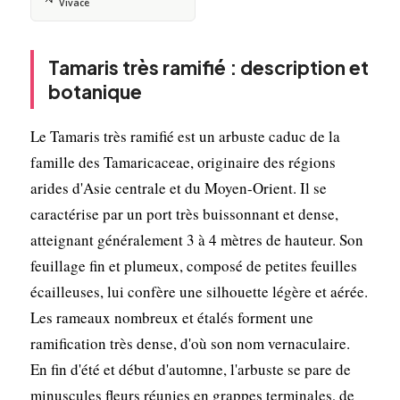
Vivace
Tamaris très ramifié : description et
botanique
Le Tamaris très ramifié est un arbuste caduc de la
famille des Tamaricaceae, originaire des régions
arides d'Asie centrale et du Moyen-Orient. Il se
caractérise par un port très buissonnant et dense,
atteignant généralement 3 à 4 mètres de hauteur. Son
feuillage fin et plumeux, composé de petites feuilles
écailleuses, lui confère une silhouette légère et aérée.
Les rameaux nombreux et étalés forment une
ramification très dense, d'où son nom vernaculaire.
En fin d'été et début d'automne, l'arbuste se pare de
minuscules fleurs réunies en grappes terminales, de