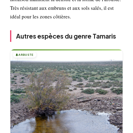
Très résistant aux embruns et aux sols salés, il est
idéal pour les zones côtières.
Autres espèces du genre Tamaris
🌲
ARBUSTE