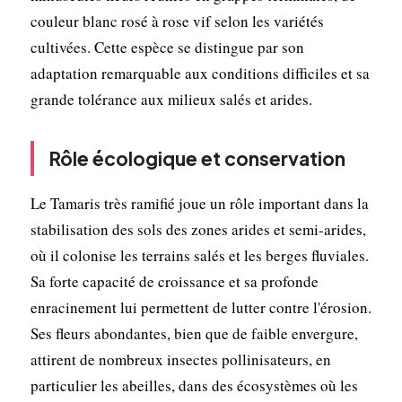
couleur blanc rosé à rose vif selon les variétés
cultivées. Cette espèce se distingue par son
adaptation remarquable aux conditions difficiles et sa
grande tolérance aux milieux salés et arides.
Rôle écologique et conservation
Le Tamaris très ramifié joue un rôle important dans la
stabilisation des sols des zones arides et semi-arides,
où il colonise les terrains salés et les berges fluviales.
Sa forte capacité de croissance et sa profonde
enracinement lui permettent de lutter contre l'érosion.
Ses fleurs abondantes, bien que de faible envergure,
attirent de nombreux insectes pollinisateurs, en
particulier les abeilles, dans des écosystèmes où les