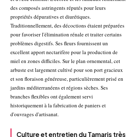
des composés astringents réputés pour leurs
propriétés dépuratives et diurétiques.
Traditionnellement, des décoctions étaient préparées
pour favoriser l'élimination rénale et traiter certains
problèmes digestifs. Ses fleurs fournissent un
excellent apport nectarifère pour la production de
miel en zones difficiles. Sur le plan ornemental, cet
arbuste est largement cultivé pour son port gracieux
et son floraison généreuse, particulièrement prisé en
jardins méditerranéens et régions sèches. Ses
branches flexibles ont également servi
historiquement à la fabrication de paniers et
d'ouvrages d'artisanat.
Culture et entretien du Tamaris très