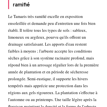
ramifié
Le Tamaris très ramifié excelle en exposition
ensoleillée et demande peu d'entretien une fois bien
établi. Il tolère tous les types de sols : sableux,
limoneux ou argileux, pourvu qu'ils offrent un
drainage satisfaisant. Les apports d'eau restent
faibles à moyens ; l'arbuste accepte les conditions
sèches grâce à son système racinaire profond, mais
répond bien à un arrosage régulier lors de la première
année de plantation et en période de sécheresse
prolongée. Semi-rustique, il supporte les hivers
tempérés mais apprécie une protection dans les
régions aux gels rigoureux. La plantation s'effectue à
l'automne ou au printemps. Une taille légère après la
floraison maintient la densité et la forme de l'arbuste.