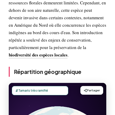
ressources florales demeurent limitées. Cependant, en
dehors de son aire naturelle, cette espèce peut
devenir invasive dans certains contextes, notamment
en Amérique du Nord où elle concurrence les espèces
indigènes au bord des cours d'eau. Son introduction
répétée a soulevé des enjeux de conservation,
particulièrement pour la préservation de la
biodiversité des espèces locales
.
Répartition géographique