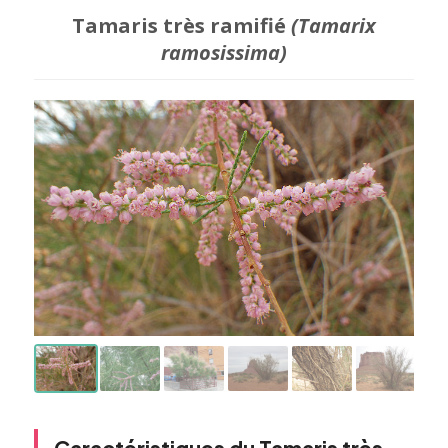
Tamaris très ramifié
(Tamarix
ramosissima)