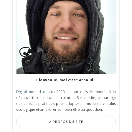
Bienvenue, moi c'est Arnaud !
Digital nomad depuis 2020
, je parcours le monde à la
découverte de nouvelles cultures. Sur ce site, je partage
des conseils pratiques pour adopter un mode de vie plus
écologique et améliorer son bien-être au quotidien.
À PROPOS DU SITE