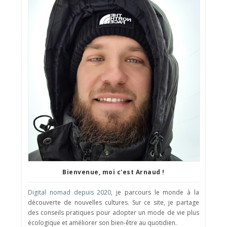
Bienvenue, moi c'est Arnaud !
Digital nomad depuis 2020
, je parcours le monde à la
découverte de nouvelles cultures. Sur ce site, je partage
des conseils pratiques pour adopter un mode de vie plus
écologique et améliorer son bien-être au quotidien.