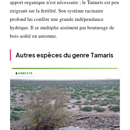
apport organique n'est nécessaire ; le Tamaris est peu
exigeant sur la fertilité. Son système racinaire
profond lui confère une grande indépendance
hydrique. Il se multiplie aisément par bouturage de
bois aoûté en automne.
Autres espèces du genre Tamaris
🌲
ARBUSTE