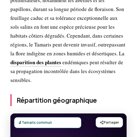
pollinisateurs, notamment les abeilles et les
papillons, durant sa longue période de floraison. Son
feuillage caduc et sa tolérance exceptionnelle aux
sols salins en font une espèce précieuse pour les
habitats côtiers dégradés. Cependant, dans certaines
régions, le Tamaris peut devenir invasif, outrepassant
la flore indigène en zones humides et désertiques. La
disparition des plantes
endémiques peut résulter de
sa propagation incontrôlée dans les écosystèmes
sensibles.
Répartition géographique