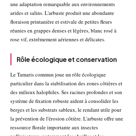
une adaptation remarquable aux environnements
arides et salins. L'arbuste produit une abondante
floraison printanière et estivale de petites fleurs
réunies en grappes denses et légères, blanc rosé à
rose vif, extrêmement aériennes et délicates.
Rôle écologique et conservation
Le Tamaris commun joue un rôle écologique
particulier dans la stabilisation des zones côtières et
des milieux halophiles. Ses racines profondes et son
système de fixation robuste aident à consolider les
berges et les substrats sableux, le rendant utile pour
la prévention de l'érosion côtière. L'arbuste offre une
ressource florale importante aux insectes