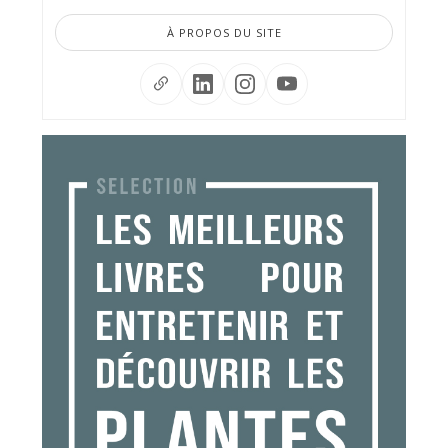
À PROPOS DU SITE