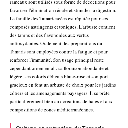
rameaux sont utilisés sous forme de décoctions pour
favoriser l'élimination rénale et stimuler la digestion.
La famille des Tamaricacées est réputée pour ses
composés astringents et toniques. L'arbuste contient
des tanins et des flavonoïdes aux vertus
antioxydantes. Oralement, les preparations du
Tamaris sont employées contre la fatigue et pour
renforcer l'immunité. Son usage principal reste
cependant ornemental : sa floraison abondante et
légère, ses coloris délicats blanc-rose et son port
gracieux en font un arbuste de choix pour les jardins
côtiers et les aménagements paysagers. Il se prête
particulièrement bien aux créations de haies et aux
compositions de zones méditerranéennes.