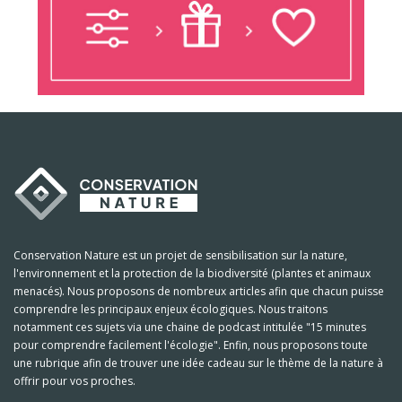
Conservation Nature est un projet de sensibilisation sur la nature,
l'environnement et la protection de la biodiversité (plantes et animaux
menacés). Nous proposons de nombreux articles afin que chacun puisse
comprendre les principaux enjeux écologiques. Nous traitons
notamment ces sujets via une chaine de podcast intitulée "15 minutes
pour comprendre facilement l'écologie". Enfin, nous proposons toute
une rubrique afin de trouver une idée cadeau sur le thème de la nature à
offrir pour vos proches.