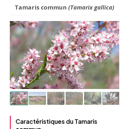
Tamaris commun
(Tamarix gallica)
Caractéristiques du Tamaris