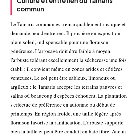
Culture et entretien du Tamaris
commun
Le Tamaris commun est remarquablement rustique et
demande peu d'entretien. Il prospère en exposition
plein soleil, indispensable pour une floraison
généreuse. L'arrosage doit être faible à moyen,
l'arbuste tolérant excellemment la sécheresse une fois
établi ; il convient même en zones arides et côtières
venteuses. Le sol peut être sableux, limoneux ou
argileux ; le Tamaris accepte les terrains pauvres et
salins où beaucoup d'espèces échouent. La plantation
s'effectue de préférence en automne ou début de
printemps. En région froide, une taille légère après
floraison favorise la ramification. L'arbuste supporte
bien la taille et peut être conduit en haie libre. Aucun