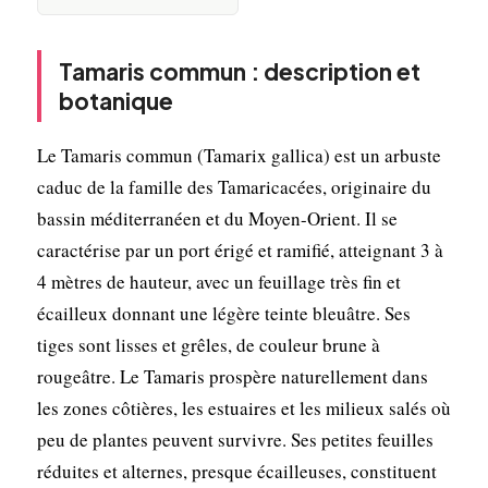
Tamaris commun : description et
botanique
Le Tamaris commun (Tamarix gallica) est un arbuste
caduc de la famille des Tamaricacées, originaire du
bassin méditerranéen et du Moyen-Orient. Il se
caractérise par un port érigé et ramifié, atteignant 3 à
4 mètres de hauteur, avec un feuillage très fin et
écailleux donnant une légère teinte bleuâtre. Ses
tiges sont lisses et grêles, de couleur brune à
rougeâtre. Le Tamaris prospère naturellement dans
les zones côtières, les estuaires et les milieux salés où
peu de plantes peuvent survivre. Ses petites feuilles
réduites et alternes, presque écailleuses, constituent