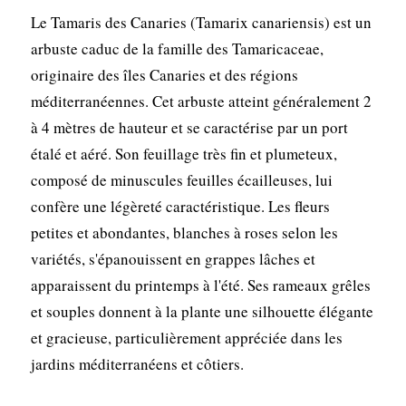
Le Tamaris des Canaries (Tamarix canariensis) est un
arbuste caduc de la famille des Tamaricaceae,
originaire des îles Canaries et des régions
méditerranéennes. Cet arbuste atteint généralement 2
à 4 mètres de hauteur et se caractérise par un port
étalé et aéré. Son feuillage très fin et plumeteux,
composé de minuscules feuilles écailleuses, lui
confère une légèreté caractéristique. Les fleurs
petites et abondantes, blanches à roses selon les
variétés, s'épanouissent en grappes lâches et
apparaissent du printemps à l'été. Ses rameaux grêles
et souples donnent à la plante une silhouette élégante
et gracieuse, particulièrement appréciée dans les
jardins méditerranéens et côtiers.