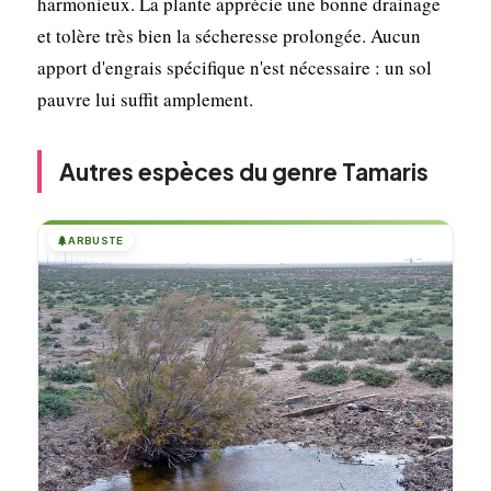
harmonieux. La plante apprécie une bonne drainage
et tolère très bien la sécheresse prolongée. Aucun
apport d'engrais spécifique n'est nécessaire : un sol
pauvre lui suffit amplement.
Autres espèces du genre Tamaris
🌲
ARBUSTE