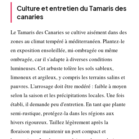
Culture et entretien du Tamaris des
canaries
Le Tamaris des Canaries se cultive aisément dans des
zones au climat tempéré à méditerranéen. Plantez-le
en exposition ensoleillée, mi-ombragée ou même
ombragée, car il s'adapte à diverses conditions
lumineuses. Cet arbuste tolère les sols sableux,
limoneux et argileux, y compris les terrains salins et
pauvres. L'arrosage doit être modéré : faible à moyen
selon la saison et les précipitations locales. Une fois
établi, il demande peu d'entretien. En tant que plante
semi-rustique, protégez-la dans les régions aux
hivers rigoureux. Taillez légèrement après la
floraison pour maintenir un port compact et