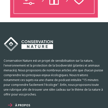
Conservation Nature est un projet de sensibilisation sur la nature,
l'environnement et la protection de la biodiversité (plantes et animaux
menacés). Nous proposons de nombreux articles afin que chacun puisse
comprendre les principaux enjeux écologiques. Nous traitons
notamment ces sujets via une chaine de podcast intitulée "15 minutes
pour comprendre facilement l'écologie". Enfin, nous proposons toute
une rubrique afin de trouver une idée cadeau sur le thème de la nature à
offrir pour vos proches.
À PROPOS