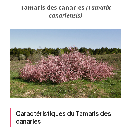
Tamaris des canaries
(Tamarix
canariensis)
Caractéristiques du Tamaris des
canaries