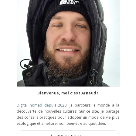
Bienvenue, moi c'est Arnaud !
Digital nomad depuis 2020
, je parcours le monde à la
découverte de nouvelles cultures. Sur ce site, je partage
des conseils pratiques pour adopter un mode de vie plus
écologique et améliorer son bien-être au quotidien.
À PROPOS DU SITE