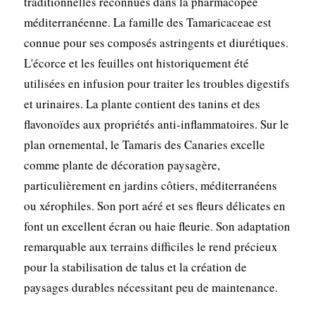
traditionnelles reconnues dans la pharmacopée
méditerranéenne. La famille des Tamaricaceae est
connue pour ses composés astringents et diurétiques.
L'écorce et les feuilles ont historiquement été
utilisées en infusion pour traiter les troubles digestifs
et urinaires. La plante contient des tanins et des
flavonoïdes aux propriétés anti-inflammatoires. Sur le
plan ornemental, le Tamaris des Canaries excelle
comme plante de décoration paysagère,
particulièrement en jardins côtiers, méditerranéens
ou xérophiles. Son port aéré et ses fleurs délicates en
font un excellent écran ou haie fleurie. Son adaptation
remarquable aux terrains difficiles le rend précieux
pour la stabilisation de talus et la création de
paysages durables nécessitant peu de maintenance.