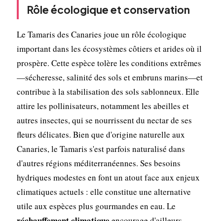
Rôle écologique et conservation
Le Tamaris des Canaries joue un rôle écologique
important dans les écosystèmes côtiers et arides où il
prospère. Cette espèce tolère les conditions extrêmes
—sécheresse, salinité des sols et embruns marins—et
contribue à la stabilisation des sols sablonneux. Elle
attire les pollinisateurs, notamment les abeilles et
autres insectes, qui se nourrissent du nectar de ses
fleurs délicates. Bien que d'origine naturelle aux
Canaries, le Tamaris s'est parfois naturalisé dans
d'autres régions méditerranéennes. Ses besoins
hydriques modestes en font un atout face aux enjeux
climatiques actuels : elle constitue une alternative
utile aux espèces plus gourmandes en eau. Le
réchauffement climatique
encourage d'ailleurs