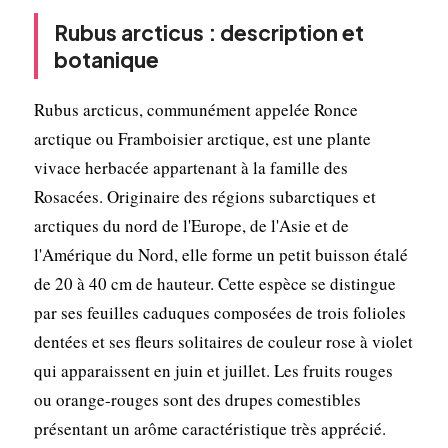
Rubus arcticus : description et
botanique
Rubus arcticus, communément appelée Ronce
arctique ou Framboisier arctique, est une plante
vivace herbacée appartenant à la famille des
Rosacées. Originaire des régions subarctiques et
arctiques du nord de l'Europe, de l'Asie et de
l'Amérique du Nord, elle forme un petit buisson étalé
de 20 à 40 cm de hauteur. Cette espèce se distingue
par ses feuilles caduques composées de trois folioles
dentées et ses fleurs solitaires de couleur rose à violet
qui apparaissent en juin et juillet. Les fruits rouges
ou orange-rouges sont des drupes comestibles
présentant un arôme caractéristique très apprécié.