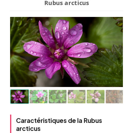
Rubus arcticus
Caractéristiques de la Rubus
arcticus