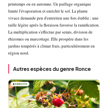
printemps ou en automne. Un paillage organique
limite l'évaporation et enrichit le sol. La plante
vivace demande peu d'entretien une fois établie ; une
taille légère après la floraison favorise la ramification.
La multiplication s'effectue par semis, division de
rhizomes ou marcottage. Elle prospère dans les
jardins tempérés à climat frais, particulièrement en
région nord.
Autres espèces du genre Ronce
🌲
ARBUSTE