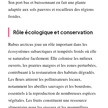
Son port bas et buissonnant en fait une plante
adaptée aux sols pauvres et rocailleux des régions
froides.
Rôle écologique et conservation
Rubus arcticus joue un rôle important dans les
écosystèmes subarctiques et tempérés froids où elle
se naturalise facilement. Elle colonise les milieux
ouverts, les prairies maigres et les zones perturbées,
contribuant à la restauration des habitats dégradés.
Les fleurs attirent les pollinisateurs locaux,
notamment les abeilles sauvages et les bourdons,
essentiels à la reproduction de nombreuses espèces
végétales. Les fruits constituent une ressource
alimentaire pour les oiseaux et les mammifères,