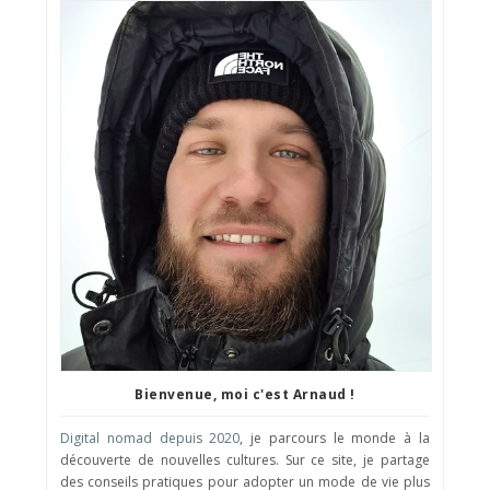
Bienvenue, moi c'est Arnaud !
Digital nomad depuis 2020
, je parcours le monde à la
découverte de nouvelles cultures. Sur ce site, je partage
des conseils pratiques pour adopter un mode de vie plus