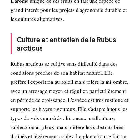
L'arôme unique de ses fruits en fait une espèce de
grand intérêt pour les projets d'agronomie durable et
les cultures alternatives.
Culture et entretien de la Rubus
arcticus
Rubus arcticus se cultive sans difficulté dans des
conditions proches de son habitat naturel. Elle
préfère l'exposition au soleil mais tolère la mi-ombre,
avec un arrosage moyen et régulier, particulièrement
en période de croissance. L'espèce est très rustique et
supporte les hivers rigoureux. Elle s'adapte à tous les
types de sols énumérés : limoneux, caillouteux,
sableux ou argileux, mais préfère les substrats bien
drainés et légèrement acides. La plantation se fait au