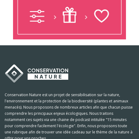
Conservation Nature est un projet de sensibilisation sur la nature,
l'environnement et la protection de la biodiversité (plantes et animaux
menacés). Nous proposons de nombreux articles afin que chacun puisse
comprendre les principaux enjeux écologiques. Nous traitons
notamment ces sujets via une chaine de podcast intitulée "15 minutes
pour comprendre facilement l'écologie". Enfin, nous proposons toute
une rubrique afin de trouver une idée cadeau sur le thème de la nature à
offrir pour vos proches.