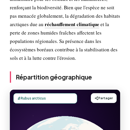
renforçant la biodiversité. Bien que l'espèce ne soit
pas menacée globalement, la dégradation des habitats
réchauffement climatique
arctiques due au
et la
perte de zones humides fraîches affectent les
populations régionales. Sa présence dans les
écosystèmes boréaux contribue à la stabilisation des
sols et à la lutte contre l'érosion.
Répartition géographique