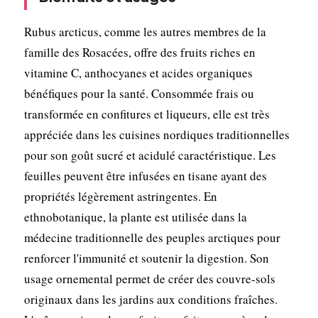
Rubus arcticus, comme les autres membres de la
famille des Rosacées, offre des fruits riches en
vitamine C, anthocyanes et acides organiques
bénéfiques pour la santé. Consommée frais ou
transformée en confitures et liqueurs, elle est très
appréciée dans les cuisines nordiques traditionnelles
pour son goût sucré et acidulé caractéristique. Les
feuilles peuvent être infusées en tisane ayant des
propriétés légèrement astringentes. En
ethnobotanique, la plante est utilisée dans la
médecine traditionnelle des peuples arctiques pour
renforcer l'immunité et soutenir la digestion. Son
usage ornemental permet de créer des couvre-sols
originaux dans les jardins aux conditions fraîches.