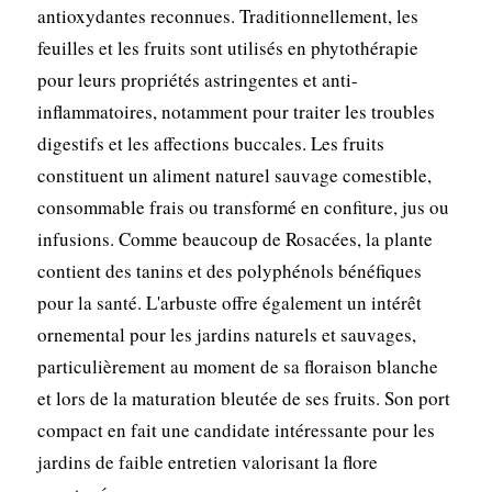
antioxydantes reconnues. Traditionnellement, les
feuilles et les fruits sont utilisés en phytothérapie
pour leurs propriétés astringentes et anti-
inflammatoires, notamment pour traiter les troubles
digestifs et les affections buccales. Les fruits
constituent un aliment naturel sauvage comestible,
consommable frais ou transformé en confiture, jus ou
infusions. Comme beaucoup de Rosacées, la plante
contient des tanins et des polyphénols bénéfiques
pour la santé. L'arbuste offre également un intérêt
ornemental pour les jardins naturels et sauvages,
particulièrement au moment de sa floraison blanche
et lors de la maturation bleutée de ses fruits. Son port
compact en fait une candidate intéressante pour les
jardins de faible entretien valorisant la flore