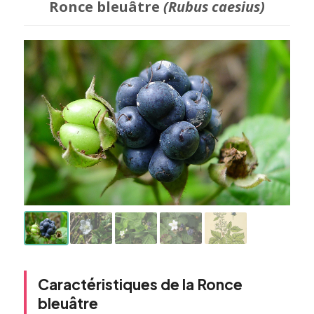
Ronce bleuâtre
(Rubus caesius)
Caractéristiques de la Ronce
bleuâtre