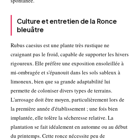
spontanée.
Culture et entretien de la Ronce
bleuâtre
Rubus caesius est une plante très rustique ne
craignant pas le froid, capable de supporter les hivers
rigoureux. Elle préfère une exposition ensoleillée à
mi-ombragée et s'épanouit dans les sols sableux à
limoneux, bien que sa grande adaptabilité lui
permette de coloniser divers types de terrains.
L'arrosage doit être moyen, particulièrement lors de
la première année d'établissement ; une fois bien
implantée, elle tolère la sécheresse relative. La
plantation se fait idéalement en automne ou au début
du printemps. Cette ronce nécessite peu de