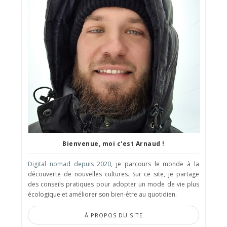
Bienvenue, moi c'est Arnaud !
Digital nomad depuis 2020
, je parcours le monde à la
découverte de nouvelles cultures. Sur ce site, je partage
des conseils pratiques pour adopter un mode de vie plus
écologique et améliorer son bien-être au quotidien.
À PROPOS DU SITE