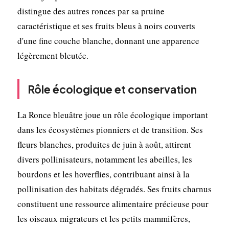
distingue des autres ronces par sa pruine
caractéristique et ses fruits bleus à noirs couverts
d'une fine couche blanche, donnant une apparence
légèrement bleutée.
Rôle écologique et conservation
La Ronce bleuâtre joue un rôle écologique important
dans les écosystèmes pionniers et de transition. Ses
fleurs blanches, produites de juin à août, attirent
divers pollinisateurs, notamment les abeilles, les
bourdons et les hoverflies, contribuant ainsi à la
pollinisation des habitats dégradés. Ses fruits charnus
constituent une ressource alimentaire précieuse pour
les oiseaux migrateurs et les petits mammifères,