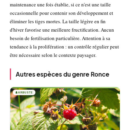
maintenance une fois établie, si ce n'est une taille
occasionnelle pour contenir son développement et
éliminer les tiges mortes. La taille légère en fin
d'hiver favorise une meilleure fructification. Aucun
besoin de fertilisation particulière. Attention à sa
tendance à la prolifération : un contrôle régulier peut
être nécessaire selon le contexte paysager.
Autres espèces du genre Ronce
🌲
ARBUSTE