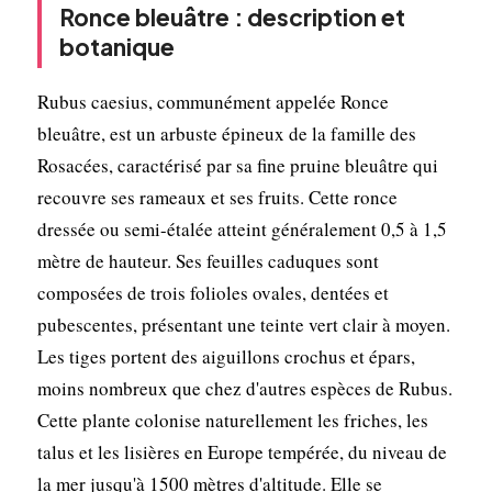
Ronce bleuâtre : description et
botanique
Rubus caesius, communément appelée Ronce
bleuâtre, est un arbuste épineux de la famille des
Rosacées, caractérisé par sa fine pruine bleuâtre qui
recouvre ses rameaux et ses fruits. Cette ronce
dressée ou semi-étalée atteint généralement 0,5 à 1,5
mètre de hauteur. Ses feuilles caduques sont
composées de trois folioles ovales, dentées et
pubescentes, présentant une teinte vert clair à moyen.
Les tiges portent des aiguillons crochus et épars,
moins nombreux que chez d'autres espèces de Rubus.
Cette plante colonise naturellement les friches, les
talus et les lisières en Europe tempérée, du niveau de
la mer jusqu'à 1500 mètres d'altitude. Elle se