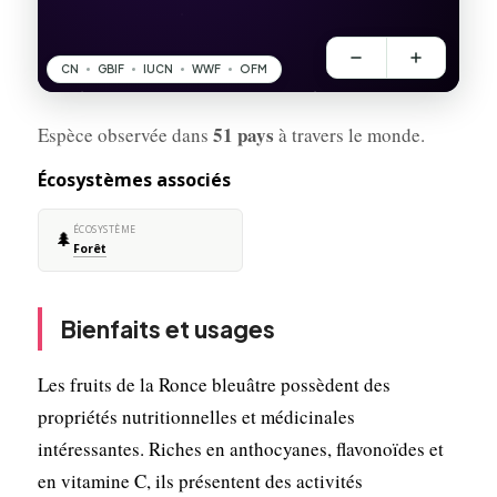
51 pays
Espèce observée dans
à travers le monde.
Écosystèmes associés
ÉCOSYSTÈME
🌲
Forêt
Bienfaits et usages
Les fruits de la Ronce bleuâtre possèdent des
propriétés nutritionnelles et médicinales
intéressantes. Riches en anthocyanes, flavonoïdes et
en vitamine C, ils présentent des activités