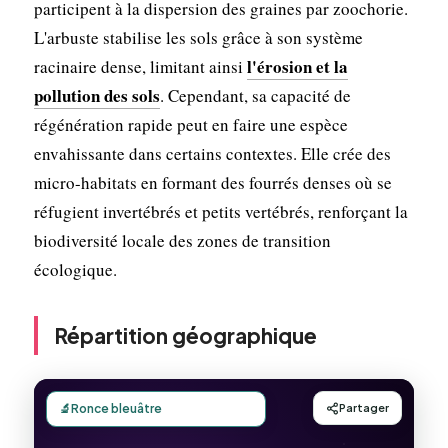
participent à la dispersion des graines par zoochorie.
L'arbuste stabilise les sols grâce à son système
l'érosion et la
racinaire dense, limitant ainsi
pollution des sols
. Cependant, sa capacité de
régénération rapide peut en faire une espèce
envahissante dans certains contextes. Elle crée des
micro-habitats en formant des fourrés denses où se
réfugient invertébrés et petits vertébrés, renforçant la
biodiversité locale des zones de transition
écologique.
Répartition géographique