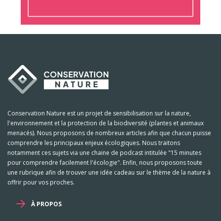
Conservation Nature est un projet de sensibilisation sur la nature,
l'environnement et la protection de la biodiversité (plantes et animaux
menacés). Nous proposons de nombreux articles afin que chacun puisse
comprendre les principaux enjeux écologiques. Nous traitons
notamment ces sujets via une chaine de podcast intitulée "15 minutes
pour comprendre facilement l'écologie". Enfin, nous proposons toute
une rubrique afin de trouver une idée cadeau sur le thème de la nature à
offrir pour vos proches.
À PROPOS