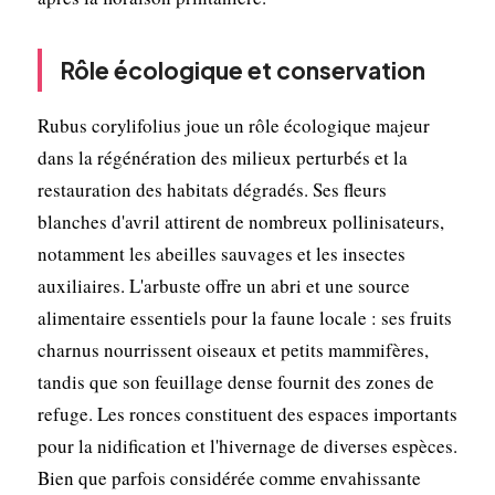
Rôle écologique et conservation
Rubus corylifolius joue un rôle écologique majeur
dans la régénération des milieux perturbés et la
restauration des habitats dégradés. Ses fleurs
blanches d'avril attirent de nombreux pollinisateurs,
notamment les abeilles sauvages et les insectes
auxiliaires. L'arbuste offre un abri et une source
alimentaire essentiels pour la faune locale : ses fruits
charnus nourrissent oiseaux et petits mammifères,
tandis que son feuillage dense fournit des zones de
refuge. Les ronces constituent des espaces importants
pour la nidification et l'hivernage de diverses espèces.
Bien que parfois considérée comme envahissante