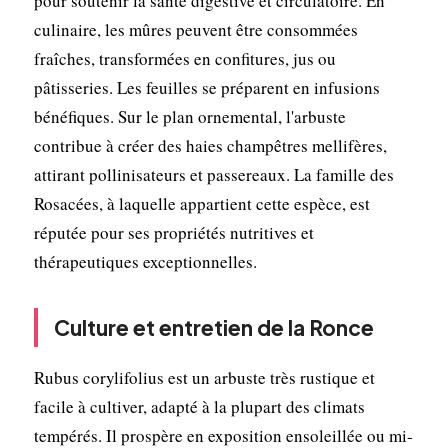
pour soutenir la santé digestive et circulatoire. En
culinaire, les mûres peuvent être consommées
fraîches, transformées en confitures, jus ou
pâtisseries. Les feuilles se préparent en infusions
bénéfiques. Sur le plan ornemental, l'arbuste
contribue à créer des haies champêtres mellifères,
attirant pollinisateurs et passereaux. La famille des
Rosacées, à laquelle appartient cette espèce, est
réputée pour ses propriétés nutritives et
thérapeutiques exceptionnelles.
Culture et entretien de la Ronce
Rubus corylifolius est un arbuste très rustique et
facile à cultiver, adapté à la plupart des climats
tempérés. Il prospère en exposition ensoleillée ou mi-