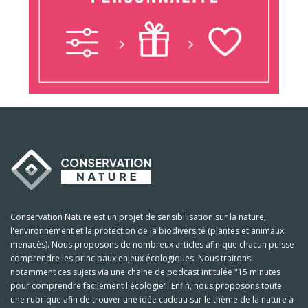
Conservation Nature est un projet de sensibilisation sur la nature,
l'environnement et la protection de la biodiversité (plantes et animaux
menacés). Nous proposons de nombreux articles afin que chacun puisse
comprendre les principaux enjeux écologiques. Nous traitons
notamment ces sujets via une chaine de podcast intitulée "15 minutes
pour comprendre facilement l'écologie". Enfin, nous proposons toute
une rubrique afin de trouver une idée cadeau sur le thème de la nature à