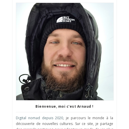
Bienvenue, moi c'est Arnaud !
Digital nomad depuis 2020
, je parcours le monde à la
découverte de nouvelles cultures. Sur ce site, je partage