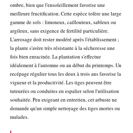
ombre, bien que l'ensoleillement favorise une
meilleure fructification. Cette espèce tolère une large
gamme de sols : limoneux, caillouteux, sableux ou
argileux, sans exigence de fertilité particulière.
L'arrosage doit rester modéré après l'établissement ;
la plante s'avère très résistante à la sécheresse une
fois bien enracinée. La plantation s'effectue
idéalement à l'automne ou au début du printemps. Un
recépage régulier tous les deux à trois ans favorise la
vigueur et la productivité. Les tiges peuvent être
tuteurées ou conduites en espalier selon l'utilisation
souhaitée. Peu exigeant en entretien, cet arbuste ne
demande qu'un simple nettoyage des tiges mortes ou
malades.