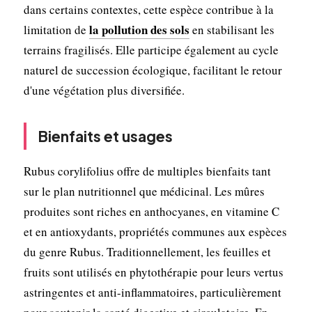
dans certains contextes, cette espèce contribue à la
la pollution des sols
limitation de
en stabilisant les
terrains fragilisés. Elle participe également au cycle
naturel de succession écologique, facilitant le retour
d'une végétation plus diversifiée.
Bienfaits et usages
Rubus corylifolius offre de multiples bienfaits tant
sur le plan nutritionnel que médicinal. Les mûres
produites sont riches en anthocyanes, en vitamine C
et en antioxydants, propriétés communes aux espèces
du genre Rubus. Traditionnellement, les feuilles et
fruits sont utilisés en phytothérapie pour leurs vertus
astringentes et anti-inflammatoires, particulièrement