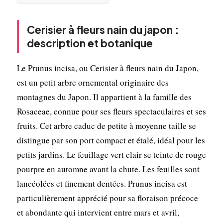
Cerisier à fleurs nain du japon :
description et botanique
Le Prunus incisa, ou Cerisier à fleurs nain du Japon,
est un petit arbre ornemental originaire des
montagnes du Japon. Il appartient à la famille des
Rosaceae, connue pour ses fleurs spectaculaires et ses
fruits. Cet arbre caduc de petite à moyenne taille se
distingue par son port compact et étalé, idéal pour les
petits jardins. Le feuillage vert clair se teinte de rouge
pourpre en automne avant la chute. Les feuilles sont
lancéolées et finement dentées. Prunus incisa est
particulièrement apprécié pour sa floraison précoce
et abondante qui intervient entre mars et avril,