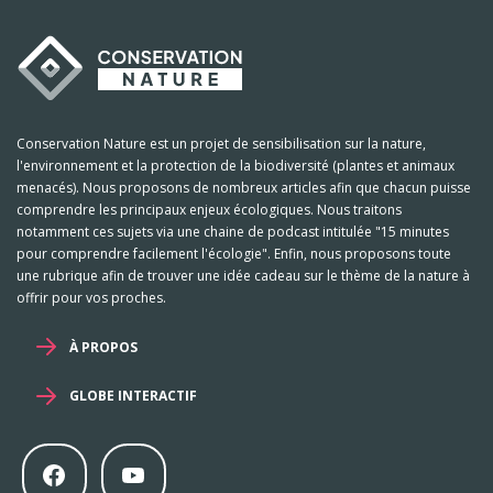
Conservation Nature est un projet de sensibilisation sur la nature,
l'environnement et la protection de la biodiversité (plantes et animaux
menacés). Nous proposons de nombreux articles afin que chacun puisse
comprendre les principaux enjeux écologiques. Nous traitons
notamment ces sujets via une chaine de podcast intitulée "15 minutes
pour comprendre facilement l'écologie". Enfin, nous proposons toute
une rubrique afin de trouver une idée cadeau sur le thème de la nature à
offrir pour vos proches.
À PROPOS
GLOBE INTERACTIF