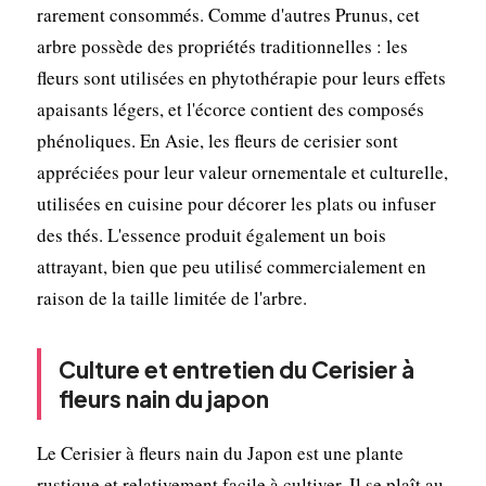
rarement consommés. Comme d'autres Prunus, cet
arbre possède des propriétés traditionnelles : les
fleurs sont utilisées en phytothérapie pour leurs effets
apaisants légers, et l'écorce contient des composés
phénoliques. En Asie, les fleurs de cerisier sont
appréciées pour leur valeur ornementale et culturelle,
utilisées en cuisine pour décorer les plats ou infuser
des thés. L'essence produit également un bois
attrayant, bien que peu utilisé commercialement en
raison de la taille limitée de l'arbre.
Culture et entretien du Cerisier à
fleurs nain du japon
Le Cerisier à fleurs nain du Japon est une plante
rustique et relativement facile à cultiver. Il se plaît au