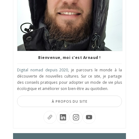
Bienvenue, moi c'est Arnaud !
Digital nomad depuis 2020
, je parcours le monde à la
découverte de nouvelles cultures. Sur ce site, je partage
des conseils pratiques pour adopter un mode de vie plus
écologique et améliorer son bien-être au quotidien.
À PROPOS DU SITE