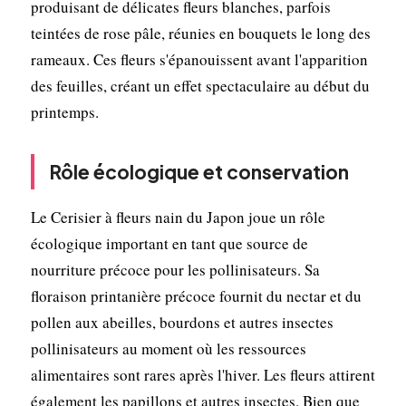
produisant de délicates fleurs blanches, parfois
teintées de rose pâle, réunies en bouquets le long des
rameaux. Ces fleurs s'épanouissent avant l'apparition
des feuilles, créant un effet spectaculaire au début du
printemps.
Rôle écologique et conservation
Le Cerisier à fleurs nain du Japon joue un rôle
écologique important en tant que source de
nourriture précoce pour les pollinisateurs. Sa
floraison printanière précoce fournit du nectar et du
pollen aux abeilles, bourdons et autres insectes
pollinisateurs au moment où les ressources
alimentaires sont rares après l'hiver. Les fleurs attirent
également les papillons et autres insectes. Bien que