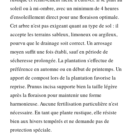
soleil ou à mi-ombre, avec un minimum de 4 heures
d'ensoleillement direct pour une floraison optimale.
Cet arbre n'est pas exigeant quant au type de sol : il
accepte les terrains sableux, limoneux ou argileux,
pourvu que le drainage soit correct. Un arrosage
moyen suffit une fois établi, sauf en période de
sécheresse prolongée. La plantation s'effectue de
préférence en automne ou en début de printemps. Un
apport de compost lors de la plantation favorise la
reprise. Prunus incisa supporte bien la taille légère
après la floraison pour maintenir une forme
harmonieuse. Aucune fertilisation particulière n'est
nécessaire. En tant que plante rustique, elle résiste
bien aux hivers tempérés et ne demande pas de
protection spéciale.