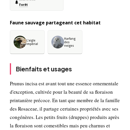
🌲
Forêt
Faune sauvage partageant cet habitat
Harfang
L’aigle
des
impérial
neiges
Bienfaits et usages
Prunus incisa est avant tout une essence ornementale
d'exception, cultivée pour la beauté de sa floraison
printanière précoce. En tant que membre de la famille
des Rosaceae, il partage certaines propriétés avec ses
congénères. Les petits fruits (druppes) produits après
la floraison sont comestibles mais peu charnus et