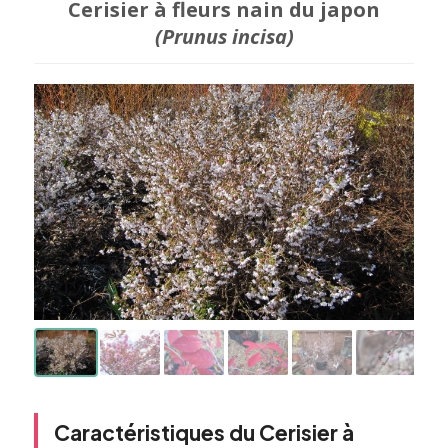
Cerisier à fleurs nain du japon
(Prunus incisa)
Caractéristiques du Cerisier à