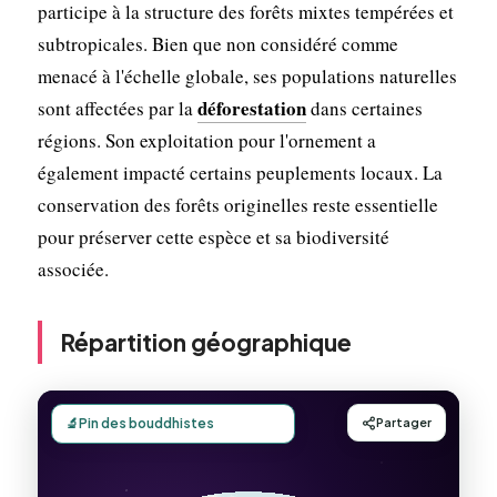
participe à la structure des forêts mixtes tempérées et
subtropicales. Bien que non considéré comme
menacé à l'échelle globale, ses populations naturelles
déforestation
sont affectées par la
dans certaines
régions. Son exploitation pour l'ornement a
également impacté certains peuplements locaux. La
conservation des forêts originelles reste essentielle
pour préserver cette espèce et sa biodiversité
associée.
Répartition géographique