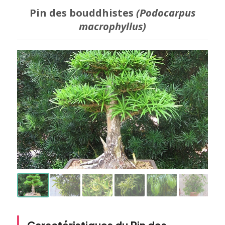
Pin des bouddhistes
(Podocarpus
macrophyllus)