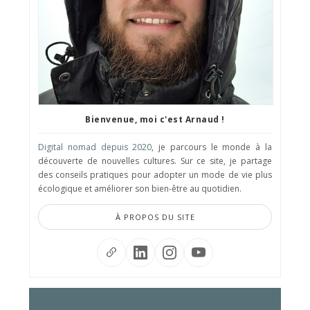
Bienvenue, moi c'est Arnaud !
Digital nomad depuis 2020
, je parcours le monde à la
découverte de nouvelles cultures. Sur ce site, je partage
des conseils pratiques pour adopter un mode de vie plus
écologique et améliorer son bien-être au quotidien.
À PROPOS DU SITE