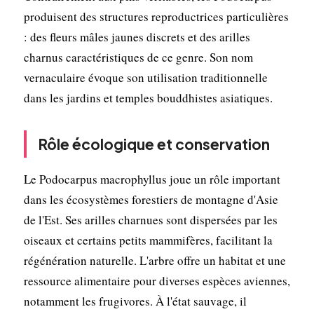
produisent des structures reproductrices particulières
: des fleurs mâles jaunes discrets et des arilles
charnus caractéristiques de ce genre. Son nom
vernaculaire évoque son utilisation traditionnelle
dans les jardins et temples bouddhistes asiatiques.
Rôle écologique et conservation
Le Podocarpus macrophyllus joue un rôle important
dans les écosystèmes forestiers de montagne d'Asie
de l'Est. Ses arilles charnues sont dispersées par les
oiseaux et certains petits mammifères, facilitant la
régénération naturelle. L'arbre offre un habitat et une
ressource alimentaire pour diverses espèces aviennes,
notamment les frugivores. À l'état sauvage, il