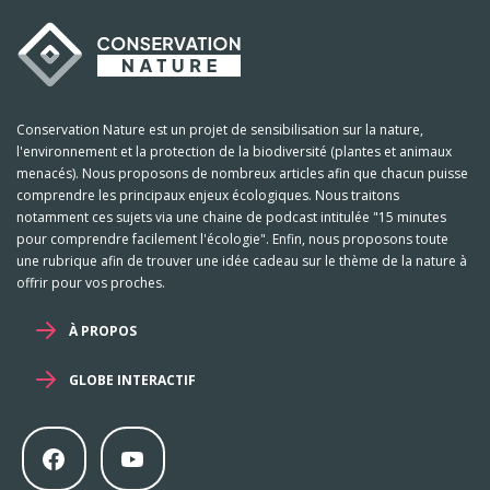
Conservation Nature est un projet de sensibilisation sur la nature,
l'environnement et la protection de la biodiversité (plantes et animaux
menacés). Nous proposons de nombreux articles afin que chacun puisse
comprendre les principaux enjeux écologiques. Nous traitons
notamment ces sujets via une chaine de podcast intitulée "15 minutes
pour comprendre facilement l'écologie". Enfin, nous proposons toute
une rubrique afin de trouver une idée cadeau sur le thème de la nature à
offrir pour vos proches.
À PROPOS
GLOBE INTERACTIF