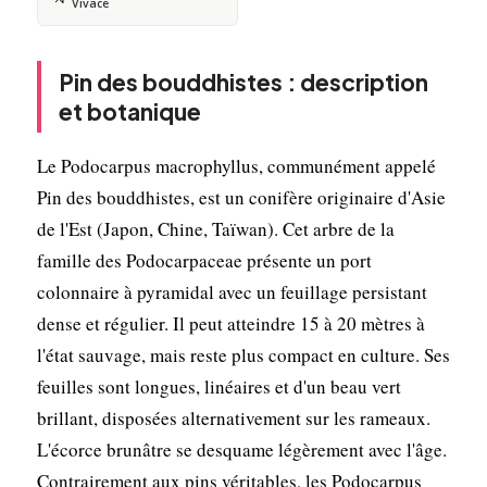
Vivace
Pin des bouddhistes : description
et botanique
Le Podocarpus macrophyllus, communément appelé
Pin des bouddhistes, est un conifère originaire d'Asie
de l'Est (Japon, Chine, Taïwan). Cet arbre de la
famille des Podocarpaceae présente un port
colonnaire à pyramidal avec un feuillage persistant
dense et régulier. Il peut atteindre 15 à 20 mètres à
l'état sauvage, mais reste plus compact en culture. Ses
feuilles sont longues, linéaires et d'un beau vert
brillant, disposées alternativement sur les rameaux.
L'écorce brunâtre se desquame légèrement avec l'âge.
Contrairement aux pins véritables, les Podocarpus