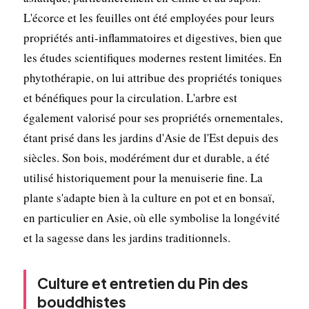
L'écorce et les feuilles ont été employées pour leurs
propriétés anti-inflammatoires et digestives, bien que
les études scientifiques modernes restent limitées. En
phytothérapie, on lui attribue des propriétés toniques
et bénéfiques pour la circulation. L'arbre est
également valorisé pour ses propriétés ornementales,
étant prisé dans les jardins d'Asie de l'Est depuis des
siècles. Son bois, modérément dur et durable, a été
utilisé historiquement pour la menuiserie fine. La
plante s'adapte bien à la culture en pot et en bonsaï,
en particulier en Asie, où elle symbolise la longévité
et la sagesse dans les jardins traditionnels.
Culture et entretien du Pin des
bouddhistes