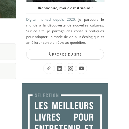
Bienvenue, moi c'est Arnaud !
Digital nomad depuis 2020
, je parcours le
monde à la découverte de nouvelles cultures.
Sur ce site, je partage des conseils pratiques
pour adopter un mode de vie plus écologique et
améliorer son bien-être au quotidien.
À PROPOS DU SITE