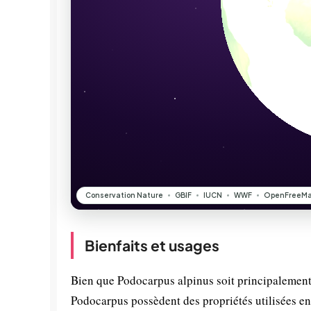
Bienfaits et usages
Bien que Podocarpus alpinus soit principalement 
Podocarpus possèdent des propriétés utilisées e