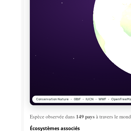
149 pays
Espèce observée dans
à travers le mond
Écosystèmes associés