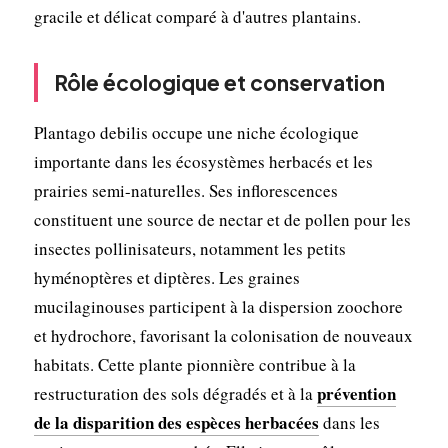
gracile et délicat comparé à d'autres plantains.
Rôle écologique et conservation
Plantago debilis occupe une niche écologique
importante dans les écosystèmes herbacés et les
prairies semi-naturelles. Ses inflorescences
constituent une source de nectar et de pollen pour les
insectes pollinisateurs, notamment les petits
hyménoptères et diptères. Les graines
mucilaginouses participent à la dispersion zoochore
et hydrochore, favorisant la colonisation de nouveaux
habitats. Cette plante pionnière contribue à la
prévention
restructuration des sols dégradés et à la
de la disparition des espèces herbacées
dans les