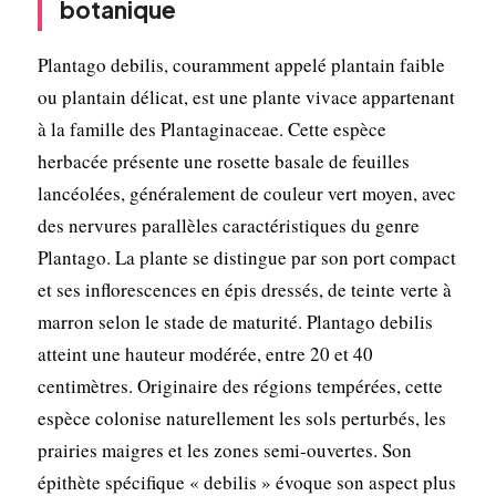
botanique
Plantago debilis, couramment appelé plantain faible
ou plantain délicat, est une plante vivace appartenant
à la famille des Plantaginaceae. Cette espèce
herbacée présente une rosette basale de feuilles
lancéolées, généralement de couleur vert moyen, avec
des nervures parallèles caractéristiques du genre
Plantago. La plante se distingue par son port compact
et ses inflorescences en épis dressés, de teinte verte à
marron selon le stade de maturité. Plantago debilis
atteint une hauteur modérée, entre 20 et 40
centimètres. Originaire des régions tempérées, cette
espèce colonise naturellement les sols perturbés, les
prairies maigres et les zones semi-ouvertes. Son
épithète spécifique « debilis » évoque son aspect plus