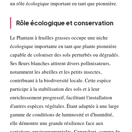
un rôle écologique important en tant que pionnière.
Rôle écologique et conservation
Le Plantain à feuilles grasses occupe une niche
écologique importante en tant que plante pionnière
capable de coloniser des sols perturbés ou dégradés.
Ses fleurs blanches attirent divers pollinisateurs,
notamment les abeilles et les petits insectes,
contribuant à la biodiversité locale. Cette espèce
participe à la stabilisation des sols et à leur
enrichissement progressif, facilitant l'installation
d'autres espèces végétales. Étant adaptée à une large
gamme de conditions de luminosité et d'humidité,
elle démontre une grande résilience face aux
variations environnementales. Cependant, comme de