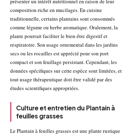
présenter un intérêt nutritionnel en raison de leur
composition riche en mucilages. En cuisine
traditionnelle, certains plantains sont consommés
comme légume ou herbe aromatique. Oralement, la
plante pourrait faciliter le bien-être digestif et
respiratoire. Son usage ornemental dans les jardins
secs ou les rocailles est apprécié pour son port
compact et son feuillage persistant. Cependant, les
données spécifiques sur cette espèce sont limitées, et
tout usage thérapeutique doit être validé par des
études scientifiques appropriées.
Culture et entretien du Plantain à
feuilles grasses
Le Plantain à feuilles grasses est une plante rustique