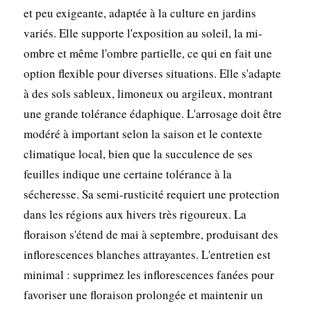
et peu exigeante, adaptée à la culture en jardins
variés. Elle supporte l'exposition au soleil, la mi-
ombre et même l'ombre partielle, ce qui en fait une
option flexible pour diverses situations. Elle s'adapte
à des sols sableux, limoneux ou argileux, montrant
une grande tolérance édaphique. L'arrosage doit être
modéré à important selon la saison et le contexte
climatique local, bien que la succulence de ses
feuilles indique une certaine tolérance à la
sécheresse. Sa semi-rusticité requiert une protection
dans les régions aux hivers très rigoureux. La
floraison s'étend de mai à septembre, produisant des
inflorescences blanches attrayantes. L'entretien est
minimal : supprimez les inflorescences fanées pour
favoriser une floraison prolongée et maintenir un