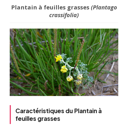
Plantain à feuilles grasses
(Plantago
crassifolia)
Caractéristiques du Plantain à
feuilles grasses