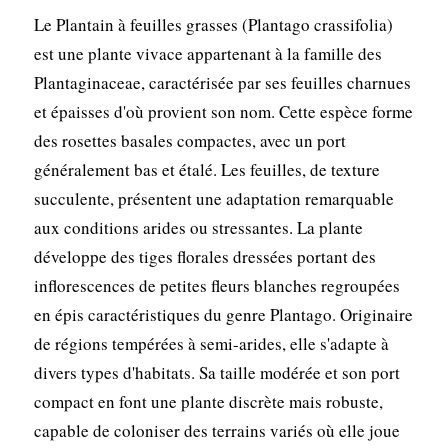
Le Plantain à feuilles grasses (Plantago crassifolia)
est une plante vivace appartenant à la famille des
Plantaginaceae, caractérisée par ses feuilles charnues
et épaisses d'où provient son nom. Cette espèce forme
des rosettes basales compactes, avec un port
généralement bas et étalé. Les feuilles, de texture
succulente, présentent une adaptation remarquable
aux conditions arides ou stressantes. La plante
développe des tiges florales dressées portant des
inflorescences de petites fleurs blanches regroupées
en épis caractéristiques du genre Plantago. Originaire
de régions tempérées à semi-arides, elle s'adapte à
divers types d'habitats. Sa taille modérée et son port
compact en font une plante discrète mais robuste,
capable de coloniser des terrains variés où elle joue