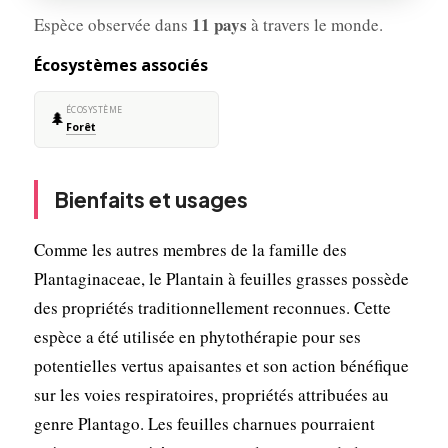
11 pays
Espèce observée dans
à travers le monde.
Écosystèmes associés
ÉCOSYSTÈME
🌲
Forêt
Bienfaits et usages
Comme les autres membres de la famille des
Plantaginaceae, le Plantain à feuilles grasses possède
des propriétés traditionnellement reconnues. Cette
espèce a été utilisée en phytothérapie pour ses
potentielles vertus apaisantes et son action bénéfique
sur les voies respiratoires, propriétés attribuées au
genre Plantago. Les feuilles charnues pourraient