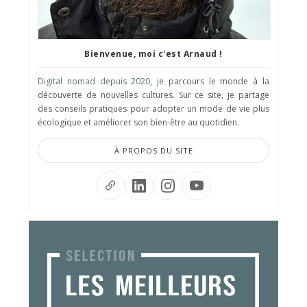
Bienvenue, moi c'est Arnaud !
Digital nomad depuis 2020
, je parcours le monde à la
découverte de nouvelles cultures. Sur ce site, je partage
des conseils pratiques pour adopter un mode de vie plus
écologique et améliorer son bien-être au quotidien.
À PROPOS DU SITE