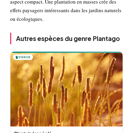
aspect compact. Une plantation en masses crée des
effets paysagers intéressants dans les jardins naturels
ou écologiques.
Autres espèces du genre Plantago
🪴
VIVACE