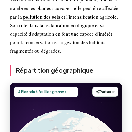
nombreuses plantes sauvages, elle peut être affectée
pollution des sols
par la
et l'intensification agricole.
Son rôle dans la restauration écologique et sa
capacité d'adaptation en font une espèce d'intérêt
pour la conservation et la gestion des habitats
fragmentés ou dégradés.
Répartition géographique