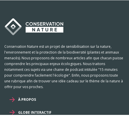
Conservation Nature est un projet de sensibilisation sur la nature,
l'environnement et la protection de la biodiversité (plantes et animaux
menacés). Nous proposons de nombreux articles afin que chacun puisse
comprendre les principaux enjeux écologiques. Nous traitons
notamment ces sujets via une chaine de podcast intitulée "15 minutes
pour comprendre facilement l'écologie". Enfin, nous proposons toute
une rubrique afin de trouver une idée cadeau sur le thème de la nature à
offrir pour vos proches.
À PROPOS
GLOBE INTERACTIF