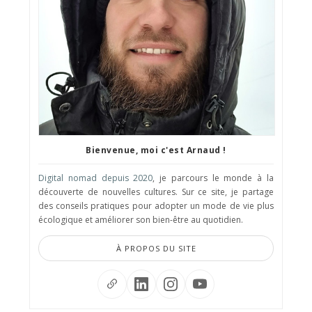
Bienvenue, moi c'est Arnaud !
Digital nomad depuis 2020
, je parcours le monde à la
découverte de nouvelles cultures. Sur ce site, je partage
des conseils pratiques pour adopter un mode de vie plus
écologique et améliorer son bien-être au quotidien.
À PROPOS DU SITE