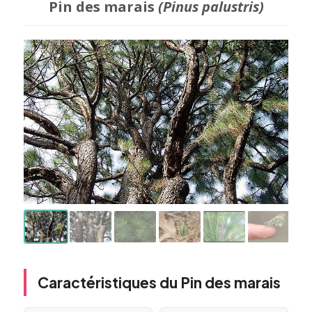
Pin des marais
(Pinus palustris)
Caractéristiques du Pin des marais