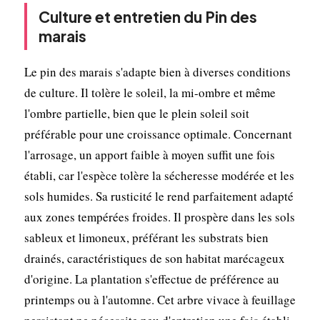
Culture et entretien du Pin des
marais
Le pin des marais s'adapte bien à diverses conditions
de culture. Il tolère le soleil, la mi-ombre et même
l'ombre partielle, bien que le plein soleil soit
préférable pour une croissance optimale. Concernant
l'arrosage, un apport faible à moyen suffit une fois
établi, car l'espèce tolère la sécheresse modérée et les
sols humides. Sa rusticité le rend parfaitement adapté
aux zones tempérées froides. Il prospère dans les sols
sableux et limoneux, préférant les substrats bien
drainés, caractéristiques de son habitat marécageux
d'origine. La plantation s'effectue de préférence au
printemps ou à l'automne. Cet arbre vivace à feuillage