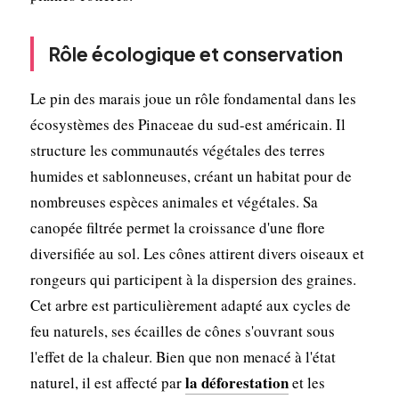
Rôle écologique et conservation
Le pin des marais joue un rôle fondamental dans les
écosystèmes des Pinaceae du sud-est américain. Il
structure les communautés végétales des terres
humides et sablonneuses, créant un habitat pour de
nombreuses espèces animales et végétales. Sa
canopée filtrée permet la croissance d'une flore
diversifiée au sol. Les cônes attirent divers oiseaux et
rongeurs qui participent à la dispersion des graines.
Cet arbre est particulièrement adapté aux cycles de
feu naturels, ses écailles de cônes s'ouvrant sous
l'effet de la chaleur. Bien que non menacé à l'état
la déforestation
naturel, il est affecté par
et les