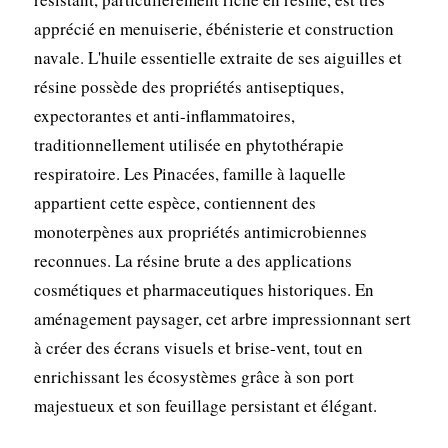
apprécié en menuiserie, ébénisterie et construction
navale. L'huile essentielle extraite de ses aiguilles et
résine possède des propriétés antiseptiques,
expectorantes et anti-inflammatoires,
traditionnellement utilisée en phytothérapie
respiratoire. Les Pinacées, famille à laquelle
appartient cette espèce, contiennent des
monoterpènes aux propriétés antimicrobiennes
reconnues. La résine brute a des applications
cosmétiques et pharmaceutiques historiques. En
aménagement paysager, cet arbre impressionnant sert
à créer des écrans visuels et brise-vent, tout en
enrichissant les écosystèmes grâce à son port
majestueux et son feuillage persistant et élégant.