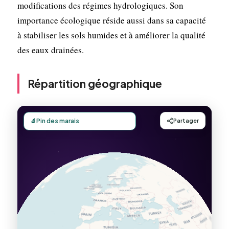
modifications des régimes hydrologiques. Son
importance écologique réside aussi dans sa capacité
à stabiliser les sols humides et à améliorer la qualité
des eaux drainées.
Répartition géographique