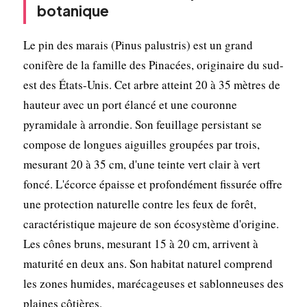
botanique
Le pin des marais (Pinus palustris) est un grand
conifère de la famille des Pinacées, originaire du sud-
est des États-Unis. Cet arbre atteint 20 à 35 mètres de
hauteur avec un port élancé et une couronne
pyramidale à arrondie. Son feuillage persistant se
compose de longues aiguilles groupées par trois,
mesurant 20 à 35 cm, d'une teinte vert clair à vert
foncé. L'écorce épaisse et profondément fissurée offre
une protection naturelle contre les feux de forêt,
caractéristique majeure de son écosystème d'origine.
Les cônes bruns, mesurant 15 à 20 cm, arrivent à
maturité en deux ans. Son habitat naturel comprend
les zones humides, marécageuses et sablonneuses des
plaines côtières.