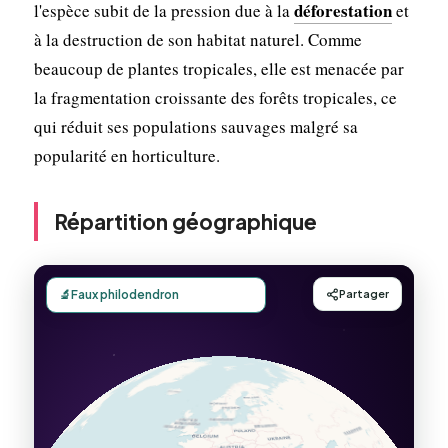
déforestation
l'espèce subit de la pression due à la
et
à la destruction de son habitat naturel. Comme
beaucoup de plantes tropicales, elle est menacée par
la fragmentation croissante des forêts tropicales, ce
qui réduit ses populations sauvages malgré sa
popularité en horticulture.
Répartition géographique