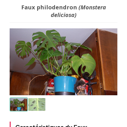
Faux philodendron
(Monstera
deliciosa)