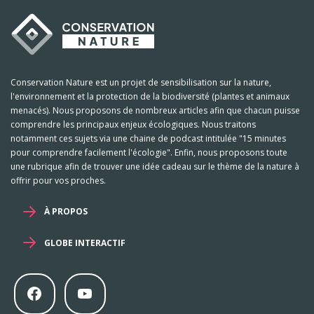
Conservation Nature est un projet de sensibilisation sur la nature,
l'environnement et la protection de la biodiversité (plantes et animaux
menacés). Nous proposons de nombreux articles afin que chacun puisse
comprendre les principaux enjeux écologiques. Nous traitons
notamment ces sujets via une chaine de podcast intitulée "15 minutes
pour comprendre facilement l'écologie". Enfin, nous proposons toute
une rubrique afin de trouver une idée cadeau sur le thème de la nature à
offrir pour vos proches.
À PROPOS
GLOBE INTERACTIF