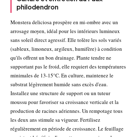
philodendron
Monstera deliciosa prospère en mi-ombre avec un
arrosage moyen, idéal pour les intérieurs lumineux
sans soleil direct agressif. Elle tolère les sols variés
(sableux, limoneux, argileux, humifère) à condition
qu'ils offrent un bon drainage. Plante tendre ne
supportant pas le froid, elle requiert des températures
minimales de 13-15°C. En culture, maintenez le
substrat légèrement humide sans excès d'eau.
Installez une structure de support ou un tuteur
moussu pour favoriser sa croissance verticale et la
production de racines aériennes. Un rempotage tous
les deux ans stimule sa vigueur. Fertilisez
régulièrement en période de croissance. Le feuillage