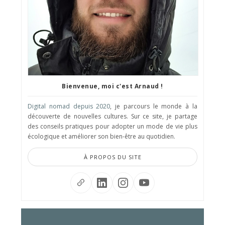
Bienvenue, moi c'est Arnaud !
Digital nomad depuis 2020
, je parcours le monde à la
découverte de nouvelles cultures. Sur ce site, je partage
des conseils pratiques pour adopter un mode de vie plus
écologique et améliorer son bien-être au quotidien.
À PROPOS DU SITE