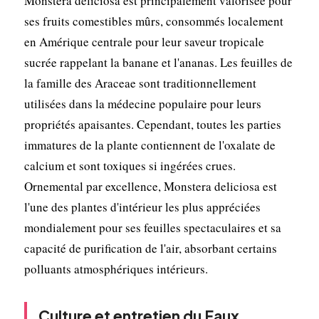
Monstera deliciosa est principalement valorisée pour
ses fruits comestibles mûrs, consommés localement
en Amérique centrale pour leur saveur tropicale
sucrée rappelant la banane et l'ananas. Les feuilles de
la famille des Araceae sont traditionnellement
utilisées dans la médecine populaire pour leurs
propriétés apaisantes. Cependant, toutes les parties
immatures de la plante contiennent de l'oxalate de
calcium et sont toxiques si ingérées crues.
Ornemental par excellence, Monstera deliciosa est
l'une des plantes d'intérieur les plus appréciées
mondialement pour ses feuilles spectaculaires et sa
capacité de purification de l'air, absorbant certains
polluants atmosphériques intérieurs.
Culture et entretien du Faux