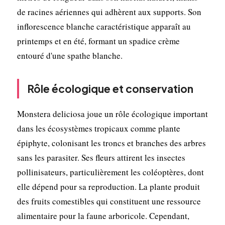
de racines aériennes qui adhèrent aux supports. Son
inflorescence blanche caractéristique apparaît au
printemps et en été, formant un spadice crème
entouré d'une spathe blanche.
Rôle écologique et conservation
Monstera deliciosa joue un rôle écologique important
dans les écosystèmes tropicaux comme plante
épiphyte, colonisant les troncs et branches des arbres
sans les parasiter. Ses fleurs attirent les insectes
pollinisateurs, particulièrement les coléoptères, dont
elle dépend pour sa reproduction. La plante produit
des fruits comestibles qui constituent une ressource
alimentaire pour la faune arboricole. Cependant,