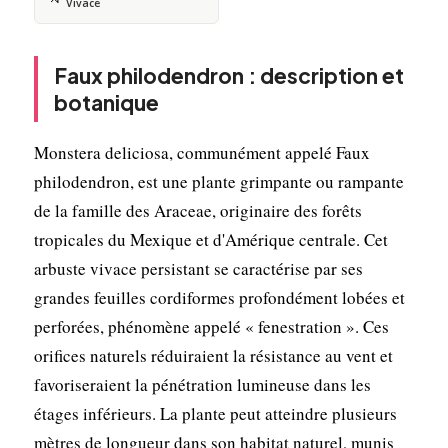
Vivace
Faux philodendron : description et
botanique
Monstera deliciosa, communément appelé Faux
philodendron, est une plante grimpante ou rampante
de la famille des Araceae, originaire des forêts
tropicales du Mexique et d'Amérique centrale. Cet
arbuste vivace persistant se caractérise par ses
grandes feuilles cordiformes profondément lobées et
perforées, phénomène appelé « fenestration ». Ces
orifices naturels réduiraient la résistance au vent et
favoriseraient la pénétration lumineuse dans les
étages inférieurs. La plante peut atteindre plusieurs
mètres de longueur dans son habitat naturel, munis