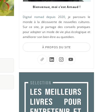
Bienvenue, moi c'est Arnaud !
Digital nomad depuis 2020
, je parcours le
monde à la découverte de nouvelles cultures.
Sur ce site, je partage des conseils pratiques
pour adopter un mode de vie plus écologique et
améliorer son bien-être au quotidien.
À PROPOS DU SITE