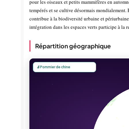
pour les oiseaux et petits mammifères en automne 
tempérés et se cultive désormais mondialement. En
contribue à la biodiversité urbaine et périurbaine
intégration dans les espaces verts participe à la 
Répartition géographique