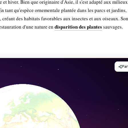
et hiver. Bien que originaire d'Asie, il s'est adapté aux milieux
 tant qu'espèce ornementale plantée dans les parcs et jardins, 
, créant des habitats favorables aux insectes et aux oiseaux. So
disparition des plantes
restauration d'une nature en
sauvages.