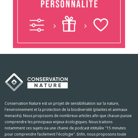
Conservation Nature est un projet de sensibilisation sur la nature,
l'environnement et la protection de la biodiversité (plantes et animaux
menacés). Nous proposons de nombreux articles afin que chacun puisse
comprendre les principaux enjeux écologiques. Nous traitons
notamment ces sujets via une chaine de podcast intitulée "15 minutes
pour comprendre facilement l'écologie". Enfin, nous proposons toute