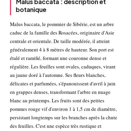
Malus baccata : description et
botanique
Malus baccata, le pommier de Sibérie, est un arbre
caduc de la famille des Rosacées, originaire d'Asie
centrale et orientale. De taille modérée, il atteint
généralement 4 à 8 mètres de hauteur. Son port est
étalé et ramifié, formant une couronne dense et
régulière. Les feuilles sont ovales, caduques, virant
au jaune doré à l'automne. Ses fleurs blanches,
délicates et parfumées, s'épanouissent d'avril à juin
en grappes denses, transformant l'arbre en nuage
blanc au printemps. Les fruits sont des petites
pommes rouge vif d'environ 1 à 1,5 cm de diamètre,
persistant longtemps sur les branches après la chute
des feuilles. C'est une espèce très rustique et