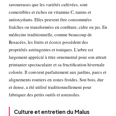
savoureuses que les variétés cultivées, sont
comestibles et riches en vitamine C, tanins et
antioxydants. Elles peuvent être consommées
fraîches ou transformées en confiture, cidre ou jus. En
médecine traditionnelle, comme beaucoup de
Rosacées, les fruits et écorce possèdent des
propriétés astringentes et toniques. L'arbre est
largement apprécié à titre ornemental pour son attrait
printanier spectaculaire et sa fructification hivernale
colorée. Il convient parfaitement aux jardins, parcs et
alignements routiers en zones froides. Son bois, dur
et dense, a été utilisé traditionnellement pour
fabriquer des petits outils et ustensiles.
Culture et entretien du Malus