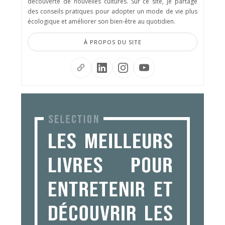
découverte de nouvelles cultures. Sur ce site, je partage
des conseils pratiques pour adopter un mode de vie plus
écologique et améliorer son bien-être au quotidien.
À PROPOS DU SITE