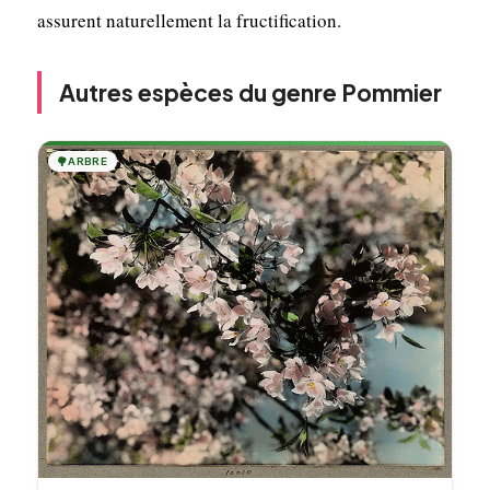
assurent naturellement la fructification.
Autres espèces du genre Pommier
🌳
ARBRE