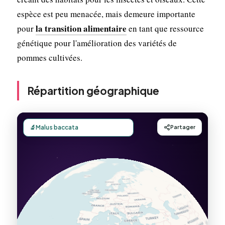
espèce est peu menacée, mais demeure importante
la transition alimentaire
pour
en tant que ressource
génétique pour l'amélioration des variétés de
pommes cultivées.
Répartition géographique