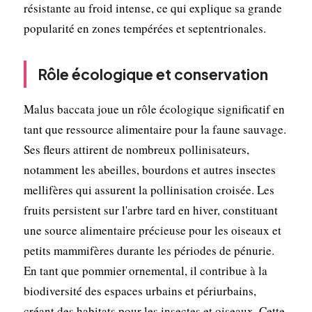
résistante au froid intense, ce qui explique sa grande
popularité en zones tempérées et septentrionales.
Rôle écologique et conservation
Malus baccata joue un rôle écologique significatif en
tant que ressource alimentaire pour la faune sauvage.
Ses fleurs attirent de nombreux pollinisateurs,
notamment les abeilles, bourdons et autres insectes
mellifères qui assurent la pollinisation croisée. Les
fruits persistent sur l'arbre tard en hiver, constituant
une source alimentaire précieuse pour les oiseaux et
petits mammifères durante les périodes de pénurie.
En tant que pommier ornemental, il contribue à la
biodiversité des espaces urbains et périurbains,
créant des habitats pour les insectes et oiseaux. Cette