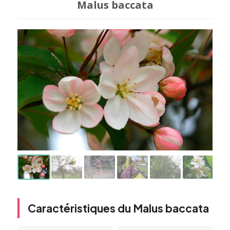
Malus baccata
Caractéristiques du Malus baccata