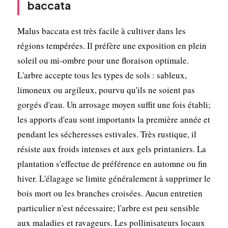
baccata
Malus baccata est très facile à cultiver dans les
régions tempérées. Il préfère une exposition en plein
soleil ou mi-ombre pour une floraison optimale.
L'arbre accepte tous les types de sols : sableux,
limoneux ou argileux, pourvu qu'ils ne soient pas
gorgés d'eau. Un arrosage moyen suffit une fois établi;
les apports d'eau sont importants la première année et
pendant les sécheresses estivales. Très rustique, il
résiste aux froids intenses et aux gels printaniers. La
plantation s'effectue de préférence en automne ou fin
hiver. L'élagage se limite généralement à supprimer le
bois mort ou les branches croisées. Aucun entretien
particulier n'est nécessaire; l'arbre est peu sensible
aux maladies et ravageurs. Les pollinisateurs locaux