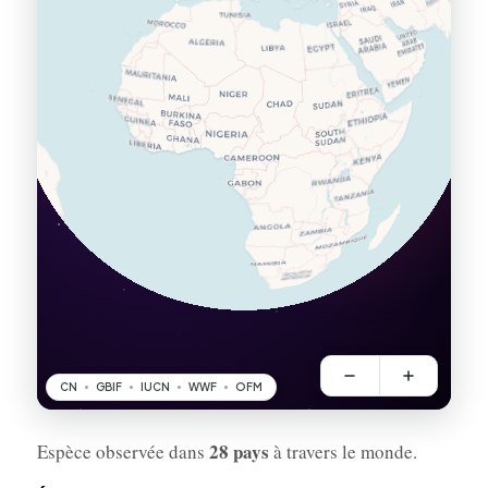
28 pays
Espèce observée dans
à travers le monde.