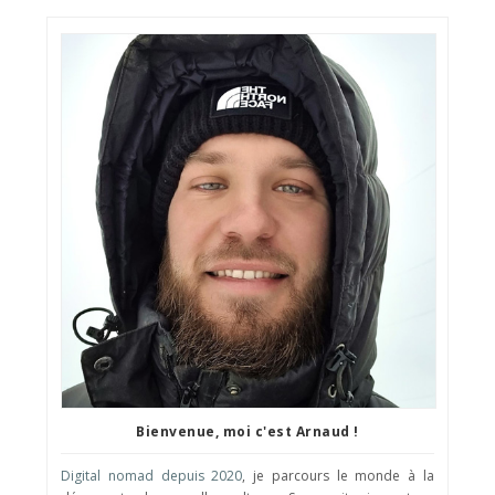
Bienvenue, moi c'est Arnaud !
Digital nomad depuis 2020
, je parcours le monde à la