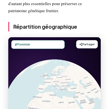
d'autant plus essentielles pour préserver ce
patrimoine génétique fruitier.
Répartition géographique