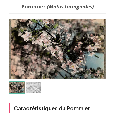
Pommier
(Malus toringoides)
Caractéristiques du Pommier