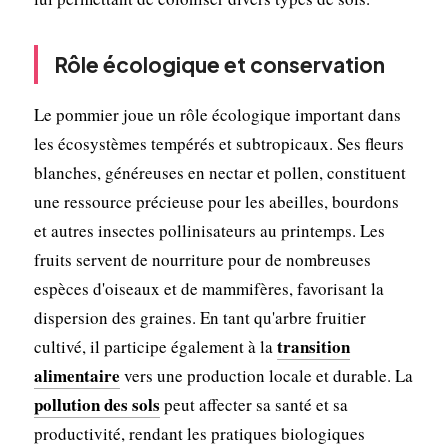
Rôle écologique et conservation
Le pommier joue un rôle écologique important dans
les écosystèmes tempérés et subtropicaux. Ses fleurs
blanches, généreuses en nectar et pollen, constituent
une ressource précieuse pour les abeilles, bourdons
et autres insectes pollinisateurs au printemps. Les
fruits servent de nourriture pour de nombreuses
espèces d'oiseaux et de mammifères, favorisant la
dispersion des graines. En tant qu'arbre fruitier
transition
cultivé, il participe également à la
alimentaire
vers une production locale et durable. La
pollution des sols
peut affecter sa santé et sa
productivité, rendant les pratiques biologiques