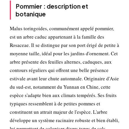
Pommier : description et
botanique
Malus toringoides, communément appelé pommier,
est un arbre caduc appartenant à la famille des
Rosaceae. Il se distingue par son port érigé de petite à
moyenne taille, idéal pour les jardins d'ornement. Cet
arbre présente des feuilles alternes, caduques, aux
contours réguliers qui offrent une belle présence
estivale avant leur chute automnale. Originaire d'Asie
du sud-est, notamment du Yunnan en Chine, cette
espèce s'adapte bien aux climats tempérés. Ses fruits
typiques ressemblent à de petites pommes et
constituent un attrait majeur de l'espèce. L'arbre
développe un système racinaire robuste et bien établi,
lui permettant de coloniser divers types de sols.