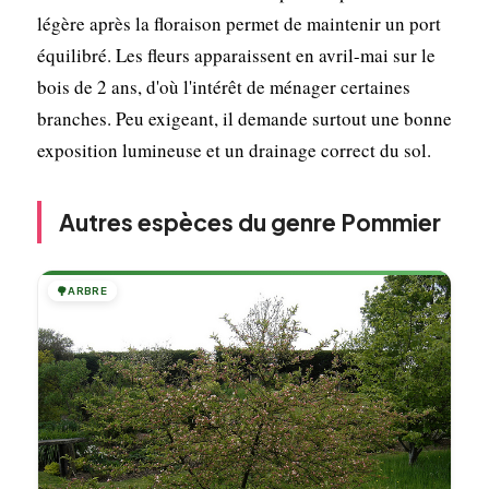
légère après la floraison permet de maintenir un port
équilibré. Les fleurs apparaissent en avril-mai sur le
bois de 2 ans, d'où l'intérêt de ménager certaines
branches. Peu exigeant, il demande surtout une bonne
exposition lumineuse et un drainage correct du sol.
Autres espèces du genre Pommier
🌳
ARBRE