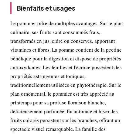
Bienfaits et usages
Le pommier offre de multiples avantages. Sur le plan
culinaire, ses fruits sont consommés frais,
transformés en jus, cidre ou conserves, apportant
vitamines et fibres. La pomme contient de la pectine
bénéfique pour la digestion et dispose de propriétés
antioxydantes. Les feuilles et l'écorce possèdent des
propriétés astringentes et toniques,
traditionnellement utilisées en phytothérapie. Sur le
plan ornemental, le pommier est très apprécié au
printemps pour sa profuse floraison blanche,
délicieusement parfumée. En automne et hiver, les
fruits colorés persistent sur les branches, offrant un
spectacle visuel remarquable. La famille des