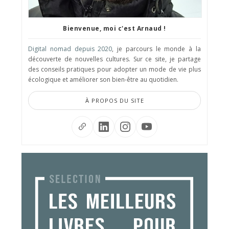
Bienvenue, moi c'est Arnaud !
Digital nomad depuis 2020
, je parcours le monde à la
découverte de nouvelles cultures. Sur ce site, je partage
des conseils pratiques pour adopter un mode de vie plus
écologique et améliorer son bien-être au quotidien.
À PROPOS DU SITE