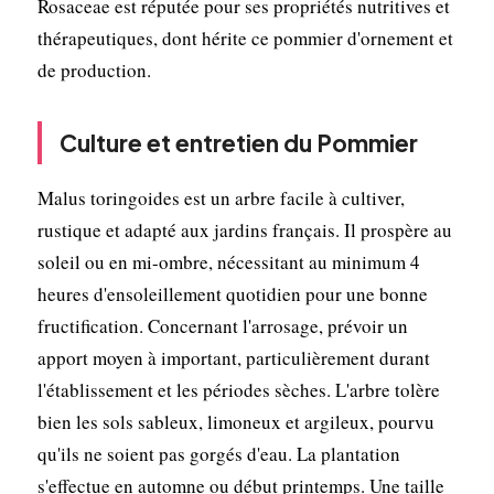
Rosaceae est réputée pour ses propriétés nutritives et
thérapeutiques, dont hérite ce pommier d'ornement et
de production.
Culture et entretien du Pommier
Malus toringoides est un arbre facile à cultiver,
rustique et adapté aux jardins français. Il prospère au
soleil ou en mi-ombre, nécessitant au minimum 4
heures d'ensoleillement quotidien pour une bonne
fructification. Concernant l'arrosage, prévoir un
apport moyen à important, particulièrement durant
l'établissement et les périodes sèches. L'arbre tolère
bien les sols sableux, limoneux et argileux, pourvu
qu'ils ne soient pas gorgés d'eau. La plantation
s'effectue en automne ou début printemps. Une taille