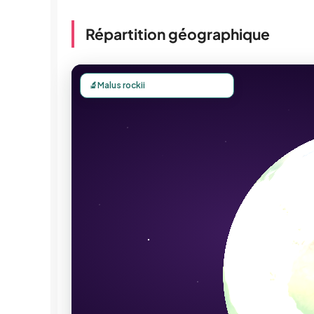
Répartition géographique