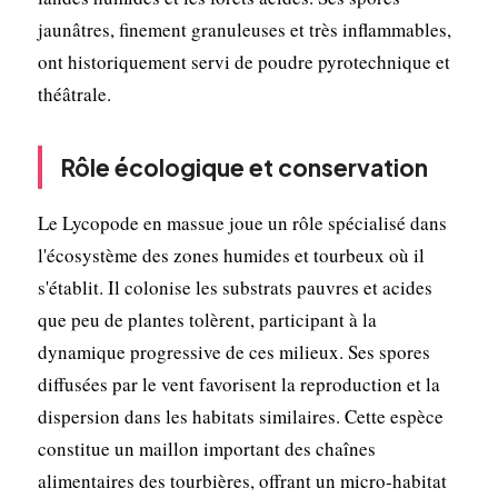
jaunâtres, finement granuleuses et très inflammables,
ont historiquement servi de poudre pyrotechnique et
théâtrale.
Rôle écologique et conservation
Le Lycopode en massue joue un rôle spécialisé dans
l'écosystème des zones humides et tourbeux où il
s'établit. Il colonise les substrats pauvres et acides
que peu de plantes tolèrent, participant à la
dynamique progressive de ces milieux. Ses spores
diffusées par le vent favorisent la reproduction et la
dispersion dans les habitats similaires. Cette espèce
constitue un maillon important des chaînes
alimentaires des tourbières, offrant un micro-habitat