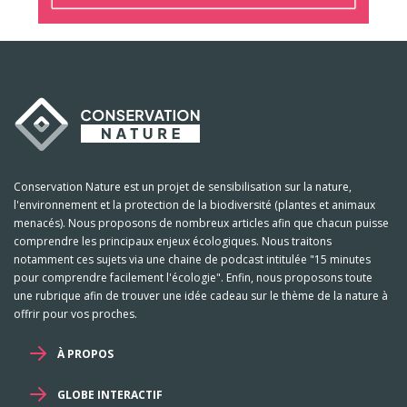
Conservation Nature est un projet de sensibilisation sur la nature,
l'environnement et la protection de la biodiversité (plantes et animaux
menacés). Nous proposons de nombreux articles afin que chacun puisse
comprendre les principaux enjeux écologiques. Nous traitons
notamment ces sujets via une chaine de podcast intitulée "15 minutes
pour comprendre facilement l'écologie". Enfin, nous proposons toute
une rubrique afin de trouver une idée cadeau sur le thème de la nature à
offrir pour vos proches.
À PROPOS
GLOBE INTERACTIF