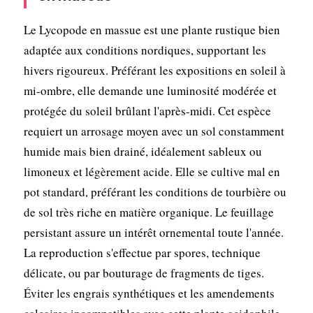
Le Lycopode en massue est une plante rustique bien
adaptée aux conditions nordiques, supportant les
hivers rigoureux. Préférant les expositions en soleil à
mi-ombre, elle demande une luminosité modérée et
protégée du soleil brûlant l'après-midi. Cet espèce
requiert un arrosage moyen avec un sol constamment
humide mais bien drainé, idéalement sableux ou
limoneux et légèrement acide. Elle se cultive mal en
pot standard, préférant les conditions de tourbière ou
de sol très riche en matière organique. Le feuillage
persistant assure un intérêt ornemental toute l'année.
La reproduction s'effectue par spores, technique
délicate, ou par bouturage de fragments de tiges.
Éviter les engrais synthétiques et les amendements