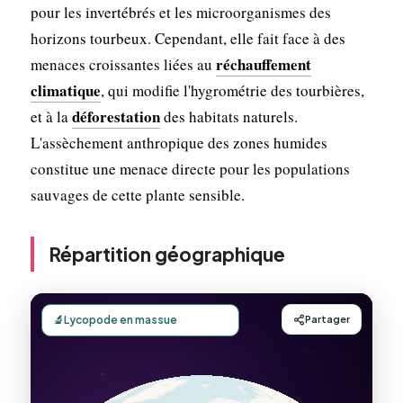
pour les invertébrés et les microorganismes des
horizons tourbeux. Cependant, elle fait face à des
réchauffement
menaces croissantes liées au
climatique
, qui modifie l'hygrométrie des tourbières,
déforestation
et à la
des habitats naturels.
L'assèchement anthropique des zones humides
constitue une menace directe pour les populations
sauvages de cette plante sensible.
Répartition géographique