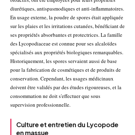
diurétiques, antispasmodiques et anti-inflammatoires.
En usage externe, la poudre de spores était appliquée
sur les plaies et les irritations cutanées, bénéficiant de
ses propriétés absorbantes et protectrices. La famille
des Lycopodiaceae est connue pour ses alcaloïdes
spécialisés aux propriétés biologiques remarquables.
Historiquement, les spores servaient aussi de base
pour la fabrication de cosmétiques et de produits de
conservation. Cependant, les usages médicinaux
doivent être validés par des études rigoureuses, et la
consommation ne doit s'effectuer que sous
supervision professionnelle.
Culture et entretien du Lycopode
en massue