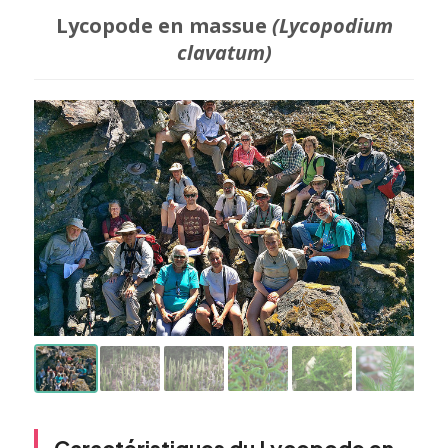
Lycopode en massue
(Lycopodium
clavatum)