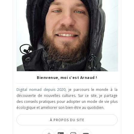
Bienvenue, moi c'est Arnaud !
Digital nomad depuis 2020
, je parcours le monde à la
découverte de nouvelles cultures. Sur ce site, je partage
des conseils pratiques pour adopter un mode de vie plus
écologique et améliorer son bien-être au quotidien.
À PROPOS DU SITE