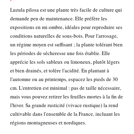
Luzula pilosa est une plante très facile de culture qui
demande peu de maintenance. Elle préfère les
expositions en mi-ombre, idéales pour reproduire ses
conditions naturelles de sous-bois. Pour l'arrosage,
un régime moyen est suffisant ; la plante tolérant bien
les périodes de sécheresse une fois établie. Elle
apprécie les sols sableux ou limoneux, plutôt légers
et bien drainés, et tolère l'acidité. En plantant à
l'automne ou au printemps, espacez les pieds de 30
cm. L'entretien est minimal : pas de taille nécessaire,
mais vous pouvez retirer les feuilles mortes à la fin de
l'hiver. Sa grande rusticité (vivace rustique) la rend
cultivable dans l'ensemble de la France, incluant les
régions montagneuses et nordiques.