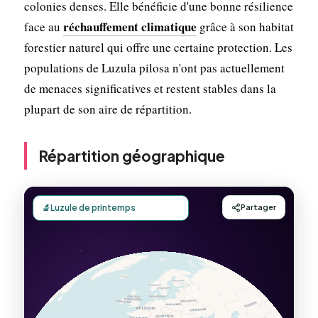
colonies denses. Elle bénéficie d'une bonne résilience
réchauffement climatique
face au
grâce à son habitat
forestier naturel qui offre une certaine protection. Les
populations de Luzula pilosa n'ont pas actuellement
de menaces significatives et restent stables dans la
plupart de son aire de répartition.
Répartition géographique