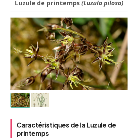
Luzule de printemps
(Luzula pilosa)
Caractéristiques de la Luzule de
printemps