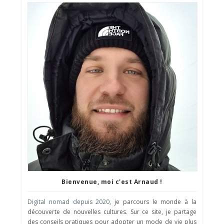
Bienvenue, moi c'est Arnaud !
Digital nomad depuis 2020
, je parcours le monde à la
découverte de nouvelles cultures. Sur ce site, je partage
des conseils pratiques pour adopter un mode de vie plus