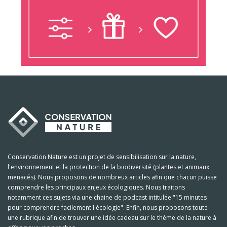
Conservation Nature est un projet de sensibilisation sur la nature,
l'environnement et la protection de la biodiversité (plantes et animaux
menacés). Nous proposons de nombreux articles afin que chacun puisse
comprendre les principaux enjeux écologiques. Nous traitons
notamment ces sujets via une chaine de podcast intitulée "15 minutes
pour comprendre facilement l'écologie". Enfin, nous proposons toute
une rubrique afin de trouver une idée cadeau sur le thème de la nature à