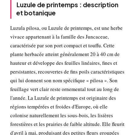
Luzule de printemps : description
et botanique
Luzula pilosa, ou Luzule de printemps, est une herbe
vivace appartenant à la famille des Juncaceae,
caractérisée par son port compact et touffu. Cette
plante herbacée atteint généralement 20 à 40 cm de
hauteur et développe des feuilles linéaires, fines et
persistantes, recouvertes de fins poils caractéristiques
qui lui donnent son nom spécifique « pilosa ». Son
feuillage vert clair reste ornemental tout au long de
l'année. La Luzule de printemps est originaire des
régions tempérées et froides d'Europe, où elle
colonise naturellement les sous-bois, les lisières
forestières et les prairies de faible altitude. Elle fleurit
d'avril à mai, produisant des petites fleurs groupées