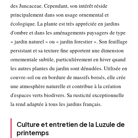
des Juncaceae. Cependant, son intérêt réside
principalement dans son usage ornemental et
écologique. La plante est très appréciée en jardins
d'ombre et dans les aménagements paysagers de type
« jardin naturel » ou « jardin forestier ». Son feuillage
persistant et sa texture fine apportent une dimension
ornementale subtile, particulièrement en hiver quand
les autres plantes du jardin sont dénudées. Utilisée en
couvre-sol ou en bordure de massifs boisés, elle crée
une atmosphère naturelle et contribue à la création
d'espaces verts biodivers. Sa rusticité exceptionnelle
la rend adaptée à tous les jardins français.
Culture et entretien de la Luzule de
printemps