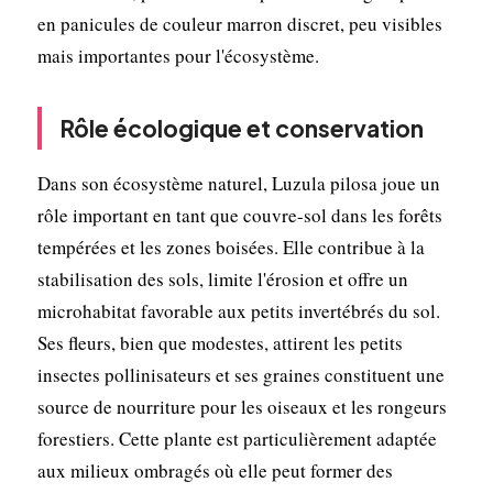
en panicules de couleur marron discret, peu visibles
mais importantes pour l'écosystème.
Rôle écologique et conservation
Dans son écosystème naturel, Luzula pilosa joue un
rôle important en tant que couvre-sol dans les forêts
tempérées et les zones boisées. Elle contribue à la
stabilisation des sols, limite l'érosion et offre un
microhabitat favorable aux petits invertébrés du sol.
Ses fleurs, bien que modestes, attirent les petits
insectes pollinisateurs et ses graines constituent une
source de nourriture pour les oiseaux et les rongeurs
forestiers. Cette plante est particulièrement adaptée
aux milieux ombragés où elle peut former des