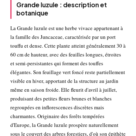
Grande luzule : description et
botanique
La Grande luzule est une herbe vivace appartenant à
la famille des Juncaceae, caractérisée par un port
touffu et dense. Cette plante atteint généralement 30 à
60 cm de hauteur, avec des feuilles longues, étroites
et semi-persistantes qui forment des touffes
élégantes. Son feuillage vert foncé reste partiellement
visible en hiver, apportant de la structure au jardin
même en saison froide. Elle fleurit d'avril à juillet,
produisant des petites fleurs brunes et blanches
regroupées en inflorescences discrètes mais
charmantes. Originaire des forêts tempérées
d'Europe, la Grande luzule prospère naturellement
sous le couvert des arbres forestiers, d'où son épithète