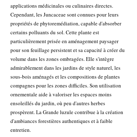
applications médicinales ou culinaires directes.
Cependant, les Juncaceae sont connues pour leurs
propriétés de phytoremédiation, capable d'absorber
certains polluants du sol. Cette plante est
particulièrement prisée en aménagement paysager
pour son feuillage persistent et sa capacité à créer du
volume dans les zones ombragées. Elle s'intègre
admirablement dans les jardins de style naturel, les
sous-bois aménagés et les compositions de plantes
compagnes pour les zones difficiles. Son utilisation
ornementale aide à valoriser les espaces moins
ensoleillés du jardin, où peu d'autres herbes
prospèrent. La Grande luzule contribue à la création
d'ambiances forestières authentiques et à faible
entretien.