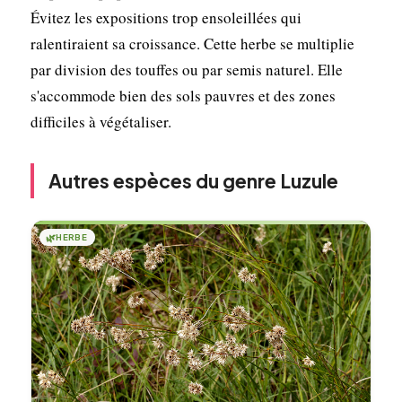
Évitez les expositions trop ensoleillées qui
ralentiraient sa croissance. Cette herbe se multiplie
par division des touffes ou par semis naturel. Elle
s'accommode bien des sols pauvres et des zones
difficiles à végétaliser.
Autres espèces du genre Luzule
🌿
HERBE