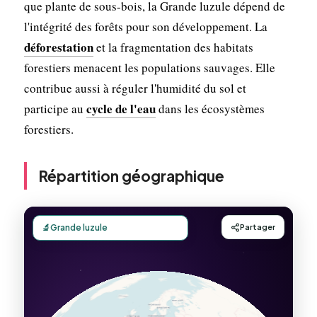
que plante de sous-bois, la Grande luzule dépend de
l'intégrité des forêts pour son développement. La
déforestation
et la fragmentation des habitats
forestiers menacent les populations sauvages. Elle
contribue aussi à réguler l'humidité du sol et
cycle de l'eau
participe au
dans les écosystèmes
forestiers.
Répartition géographique