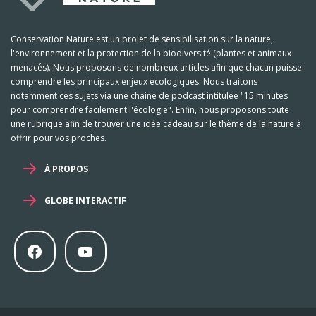
Conservation Nature est un projet de sensibilisation sur la nature,
l'environnement et la protection de la biodiversité (plantes et animaux
menacés). Nous proposons de nombreux articles afin que chacun puisse
comprendre les principaux enjeux écologiques. Nous traitons
notamment ces sujets via une chaine de podcast intitulée "15 minutes
pour comprendre facilement l'écologie". Enfin, nous proposons toute
une rubrique afin de trouver une idée cadeau sur le thème de la nature à
offrir pour vos proches.
À PROPOS
GLOBE INTERACTIF