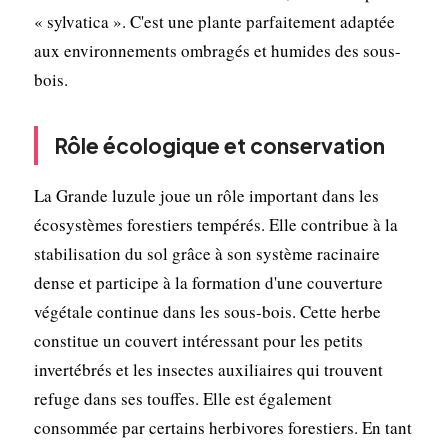
« sylvatica ». C'est une plante parfaitement adaptée
aux environnements ombragés et humides des sous-
bois.
Rôle écologique et conservation
La Grande luzule joue un rôle important dans les
écosystèmes forestiers tempérés. Elle contribue à la
stabilisation du sol grâce à son système racinaire
dense et participe à la formation d'une couverture
végétale continue dans les sous-bois. Cette herbe
constitue un couvert intéressant pour les petits
invertébrés et les insectes auxiliaires qui trouvent
refuge dans ses touffes. Elle est également
consommée par certains herbivores forestiers. En tant