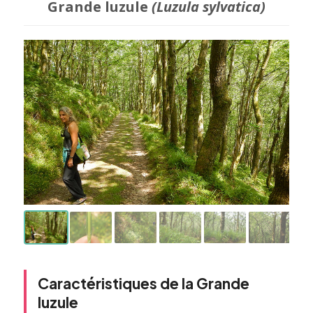
Grande luzule
(Luzula sylvatica)
Caractéristiques de la Grande
luzule