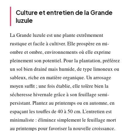
Culture et entretien de la Grande
luzule
La Grande luzule est une plante extrêmement
rustique et facile à cultiver. Elle prospère en mi-
ombre et ombre, environnements où elle exprime
pleinement son potentiel. Pour la plantation, préférez
un sol bien drainé mais humide, de type limoneux ou
sableux, riche en matière organique. Un arrosage
moyen suffit ; une fois établie, elle tolère bien la
sécheresse hivernale grâce à son feuillage semi-
persistant. Plantez au printemps ou en automne, en
espaçant les touffes de 40 à 50 cm. L'entretien est
minimaliste : éliminez simplement le feuillage mort
au printemps pour favoriser la nouvelle croissance.