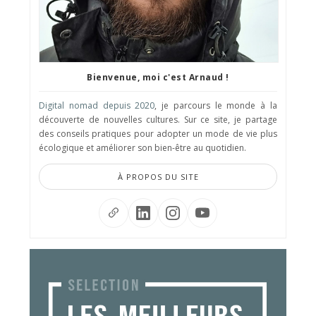
Bienvenue, moi c'est Arnaud !
Digital nomad depuis 2020
, je parcours le monde à la
découverte de nouvelles cultures. Sur ce site, je partage
des conseils pratiques pour adopter un mode de vie plus
écologique et améliorer son bien-être au quotidien.
À PROPOS DU SITE