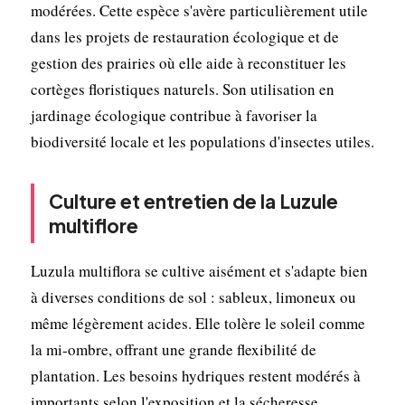
modérées. Cette espèce s'avère particulièrement utile
dans les projets de restauration écologique et de
gestion des prairies où elle aide à reconstituer les
cortèges floristiques naturels. Son utilisation en
jardinage écologique contribue à favoriser la
biodiversité locale et les populations d'insectes utiles.
Culture et entretien de la Luzule
multiflore
Luzula multiflora se cultive aisément et s'adapte bien
à diverses conditions de sol : sableux, limoneux ou
même légèrement acides. Elle tolère le soleil comme
la mi-ombre, offrant une grande flexibilité de
plantation. Les besoins hydriques restent modérés à
importants selon l'exposition et la sécheresse