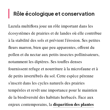
Rôle écologique et conservation
Luzula multiflora joue un rôle important dans les
écosystèmes de prairies et de landes où elle contribue
à la stabilité des sols et prévient l'érosion. Ses petites
fleurs marron, bien que peu apparentes, offrent du
pollen et du nectar aux petits insectes pollinisateurs,
notamment les diptères. Ses touffes denses
fournissent refuge et nourriture à la microfaune et à
de petits invertébrés du sol. Cette espèce pérenne
s'inscrit dans les cycles naturels des prairies
tempérées et revêt une importance pour le maintien
de la biodiversité des habitats herbacés. Face aux
disparition des plantes
enjeux contemporains, la