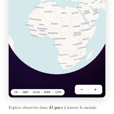
43 pays
Espèce observée dans
à travers le monde.