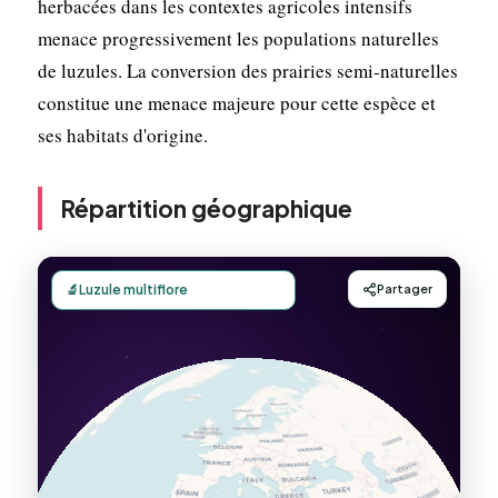
herbacées dans les contextes agricoles intensifs
menace progressivement les populations naturelles
de luzules. La conversion des prairies semi-naturelles
constitue une menace majeure pour cette espèce et
ses habitats d'origine.
Répartition géographique