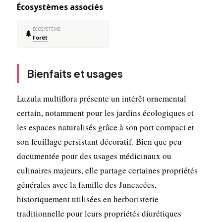
Écosystèmes associés
ÉCOSYSTÈME
🌲
Forêt
Bienfaits et usages
Luzula multiflora présente un intérêt ornemental
certain, notamment pour les jardins écologiques et
les espaces naturalisés grâce à son port compact et
son feuillage persistant décoratif. Bien que peu
documentée pour des usages médicinaux ou
culinaires majeurs, elle partage certaines propriétés
générales avec la famille des Juncacées,
historiquement utilisées en herboristerie
traditionnelle pour leurs propriétés diurétiques