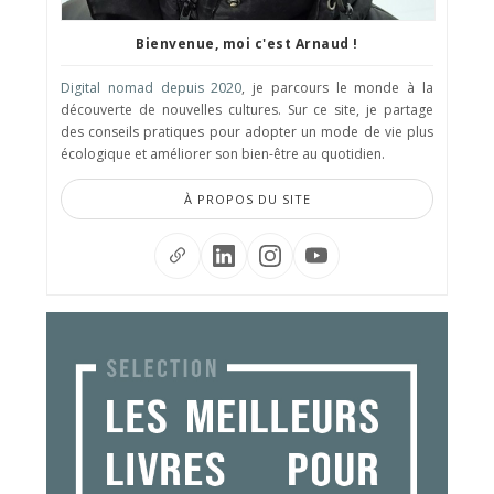
Bienvenue, moi c'est Arnaud !
Digital nomad depuis 2020
, je parcours le monde à la
découverte de nouvelles cultures. Sur ce site, je partage
des conseils pratiques pour adopter un mode de vie plus
écologique et améliorer son bien-être au quotidien.
À PROPOS DU SITE