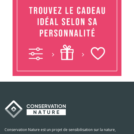
Conservation Nature est un projet de sensibilisation sur la nature,