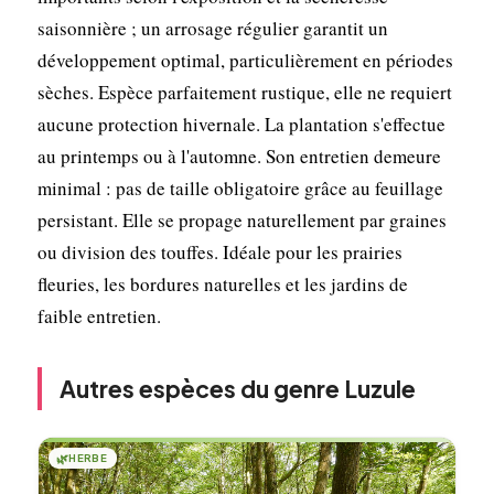
saisonnière ; un arrosage régulier garantit un
développement optimal, particulièrement en périodes
sèches. Espèce parfaitement rustique, elle ne requiert
aucune protection hivernale. La plantation s'effectue
au printemps ou à l'automne. Son entretien demeure
minimal : pas de taille obligatoire grâce au feuillage
persistant. Elle se propage naturellement par graines
ou division des touffes. Idéale pour les prairies
fleuries, les bordures naturelles et les jardins de
faible entretien.
Autres espèces du genre Luzule
🌿
HERBE