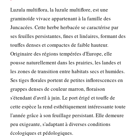
Luzula multiflora, la luzule multiflore, est une
graminoïde vivace appartenant à la famille des
Juncacées. Cette herbe herbacée se caractérise par
ses feuilles persistantes, fines et linéaires, formant des
touffes denses et compactes de faible hauteur.
Originaire des régions tempérées d'Europe, elle
pousse naturellement dans les prairies, les landes et
les zones de transition entre habitats secs et humides.
Ses tiges florales portent de petites inflorescences en
grappes denses de couleur marron, floraison
s'étendant d'avril à juin. Le port érigé et touffe de
cette espèce la rend esthétiquement intéressante toute
l'année grâce à son feuillage persistant. Elle demeure
peu exigeante, s'adaptant à diverses conditions
écologiques et pédologiques.