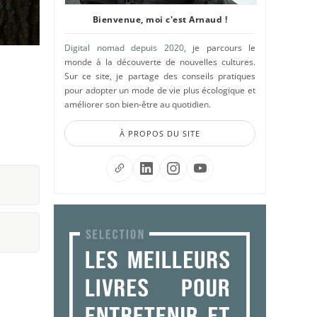
Bienvenue, moi c'est Arnaud !
Digital nomad depuis 2020
, je parcours le
monde à la découverte de nouvelles cultures.
Sur ce site, je partage des conseils pratiques
pour adopter un mode de vie plus écologique et
améliorer son bien-être au quotidien.
À PROPOS DU SITE