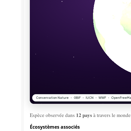
12 pays
Espèce observée dans
à travers le monde
Écosystèmes associés