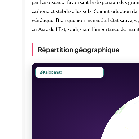
par les oiseaux, favorisant la dispersion des grain
carbone et stabilise les sols. Son introduction da
génétique. Bien que non menacé à l'état sauvage, 
en Asie de l'Est, soulignant l'importance de main
Répartition géographique