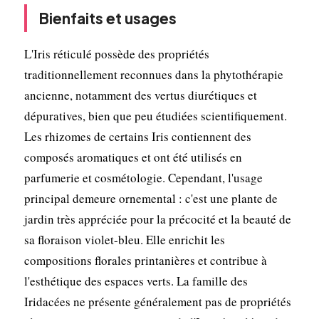
Bienfaits et usages
L'Iris réticulé possède des propriétés
traditionnellement reconnues dans la phytothérapie
ancienne, notamment des vertus diurétiques et
dépuratives, bien que peu étudiées scientifiquement.
Les rhizomes de certains Iris contiennent des
composés aromatiques et ont été utilisés en
parfumerie et cosmétologie. Cependant, l'usage
principal demeure ornemental : c'est une plante de
jardin très appréciée pour la précocité et la beauté de
sa floraison violet-bleu. Elle enrichit les
compositions florales printanières et contribue à
l'esthétique des espaces verts. La famille des
Iridacées ne présente généralement pas de propriétés