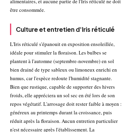
alimentaires, et aucune partie de l'Iris réticulé ne doit
être consommée.
Culture et entretien d'Iris réticulé
L'Iris réticulé s'épanouit en exposition ensoleillée,
idéale pour stimuler la floraison. Les bulbes se
plantent à l'automne (septembre-novembre) en sol
bien drainé de type sableux ou limoneux enrichi en
humus, car l'espèce redoute l'humidité stagnante.
Bien que rustique, capable de supporter des hivers
froids, elle appréciera un sol sec en été lors de son
repos végétatif. L'arrosage doit rester faible à moyen :
généreux au printemps durant la croissance, puis
réduit après la floraison. Aucun entretien particulier
n'est nécessaire après l'établissement. La