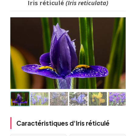
Iris réticulé
(Iris reticulata)
Caractéristiques d'Iris réticulé