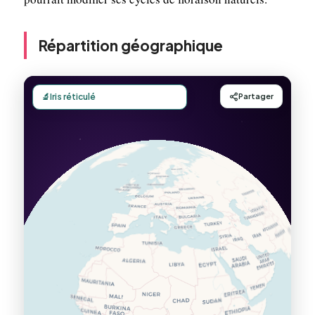
Répartition géographique