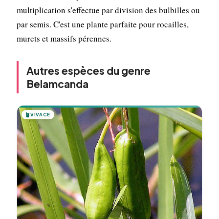
multiplication s'effectue par division des bulbilles ou
par semis. C'est une plante parfaite pour rocailles,
murets et massifs pérennes.
Autres espèces du genre
Belamcanda
🪴
VIVACE