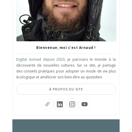
Bienvenue, moi c'est Arnaud !
Digital nomad depuis 2020
, je parcours le monde à la
découverte de nouvelles cultures. Sur ce site, je partage
des conseils pratiques pour adopter un mode de vie plus
écologique et améliorer son bien-être au quotidien.
À PROPOS DU SITE