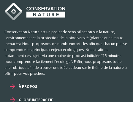
Conservation Nature est un projet de sensibilisation sur la nature,
l'environnement et la protection de la biodiversité (plantes et animaux
menacés). Nous proposons de nombreux articles afin que chacun puisse
comprendre les principaux enjeux écologiques. Nous traitons
notamment ces sujets via une chaine de podcast intitulée "15 minutes
pour comprendre facilement l'écologie". Enfin, nous proposons toute
une rubrique afin de trouver une idée cadeau sur le thème de la nature à
offrir pour vos proches.
À PROPOS
GLOBE INTERACTIF