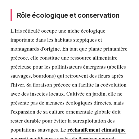
Rôle écologique et conservation
L'Iris réticulé occupe une niche écologique
importante dans les habitats steppiques et
montagnards d'origine. En tant que plante printanière
précoce, elle constitue une ressource alimentaire
précieuse pour les pollinisateurs émergents (abeilles
sauvages, bourdons) qui retrouvent des fleurs après
l'hiver. Sa floraison précoce en facilite la coévolution
avec des insectes locaux. Cultivée en jardin, elle ne
présente pas de menaces écologiques directes, mais
l'expansion de sa culture ornementale globale doit
rester durable pour éviter la surexploitation des
réchauffement climatique
populations sauvages. Le
pourrait modifier ses cycles de floraison naturels.