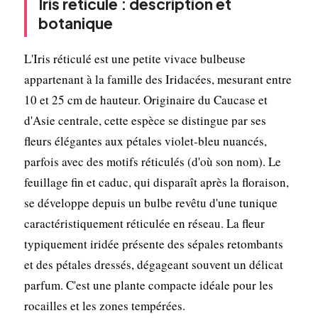
Iris réticulé : description et
botanique
L'Iris réticulé est une petite vivace bulbeuse
appartenant à la famille des Iridacées, mesurant entre
10 et 25 cm de hauteur. Originaire du Caucase et
d'Asie centrale, cette espèce se distingue par ses
fleurs élégantes aux pétales violet-bleu nuancés,
parfois avec des motifs réticulés (d'où son nom). Le
feuillage fin et caduc, qui disparaît après la floraison,
se développe depuis un bulbe revêtu d'une tunique
caractéristiquement réticulée en réseau. La fleur
typiquement iridée présente des sépales retombants
et des pétales dressés, dégageant souvent un délicat
parfum. C'est une plante compacte idéale pour les
rocailles et les zones tempérées.