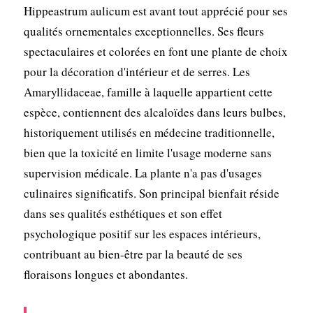
Hippeastrum aulicum est avant tout apprécié pour ses
qualités ornementales exceptionnelles. Ses fleurs
spectaculaires et colorées en font une plante de choix
pour la décoration d'intérieur et de serres. Les
Amaryllidaceae, famille à laquelle appartient cette
espèce, contiennent des alcaloïdes dans leurs bulbes,
historiquement utilisés en médecine traditionnelle,
bien que la toxicité en limite l'usage moderne sans
supervision médicale. La plante n'a pas d'usages
culinaires significatifs. Son principal bienfait réside
dans ses qualités esthétiques et son effet
psychologique positif sur les espaces intérieurs,
contribuant au bien-être par la beauté de ses
floraisons longues et abondantes.