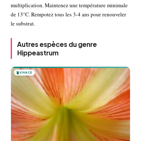
multiplication. Maintenez une température minimale
de 13°C. Rempotez tous les 3-4 ans pour renouveler
le substrat.
Autres espèces du genre
Hippeastrum
🪴
VIVACE