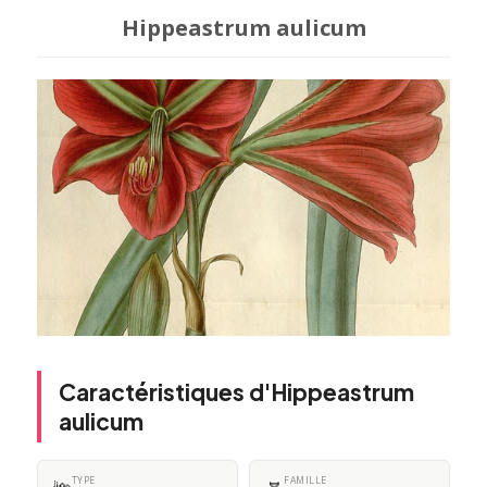
Hippeastrum aulicum
Caractéristiques d'Hippeastrum
aulicum
TYPE
FAMILLE