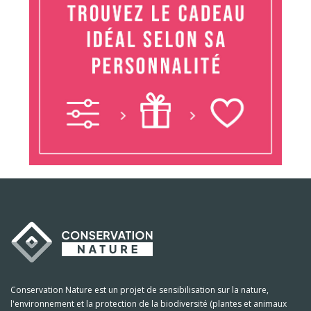
Conservation Nature est un projet de sensibilisation sur la nature,
l'environnement et la protection de la biodiversité (plantes et animaux