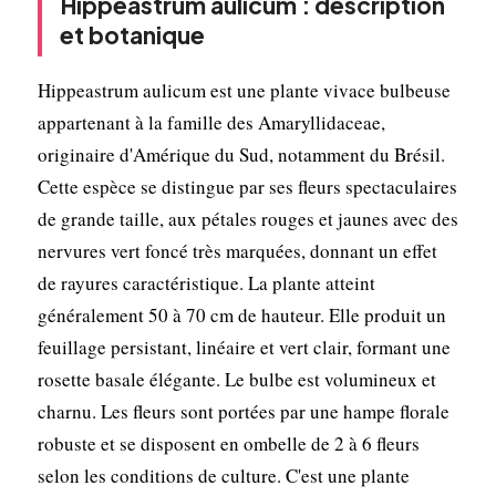
Hippeastrum aulicum : description
et botanique
Hippeastrum aulicum est une plante vivace bulbeuse
appartenant à la famille des Amaryllidaceae,
originaire d'Amérique du Sud, notamment du Brésil.
Cette espèce se distingue par ses fleurs spectaculaires
de grande taille, aux pétales rouges et jaunes avec des
nervures vert foncé très marquées, donnant un effet
de rayures caractéristique. La plante atteint
généralement 50 à 70 cm de hauteur. Elle produit un
feuillage persistant, linéaire et vert clair, formant une
rosette basale élégante. Le bulbe est volumineux et
charnu. Les fleurs sont portées par une hampe florale
robuste et se disposent en ombelle de 2 à 6 fleurs
selon les conditions de culture. C'est une plante