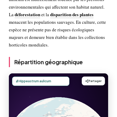
environnementales qui affectent son habitat naturel.
déforestation
disparition des plantes
La
et la
menacent les populations sauvages. En culture, cette
espèce ne présente pas de risques écologiques
majeurs et demeure bien établie dans les collections
horticoles mondiales.
Répartition géographique