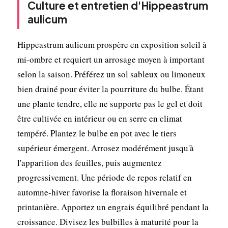
Culture et entretien d'Hippeastrum
aulicum
Hippeastrum aulicum prospère en exposition soleil à
mi-ombre et requiert un arrosage moyen à important
selon la saison. Préférez un sol sableux ou limoneux
bien drainé pour éviter la pourriture du bulbe. Étant
une plante tendre, elle ne supporte pas le gel et doit
être cultivée en intérieur ou en serre en climat
tempéré. Plantez le bulbe en pot avec le tiers
supérieur émergent. Arrosez modérément jusqu'à
l'apparition des feuilles, puis augmentez
progressivement. Une période de repos relatif en
automne-hiver favorise la floraison hivernale et
printanière. Apportez un engrais équilibré pendant la
croissance. Divisez les bulbilles à maturité pour la