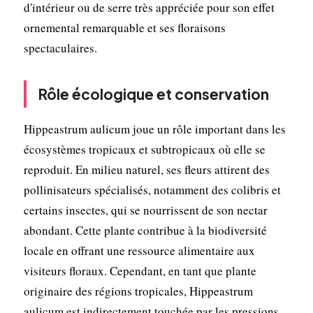
d'intérieur ou de serre très appréciée pour son effet
ornemental remarquable et ses floraisons
spectaculaires.
Rôle écologique et conservation
Hippeastrum aulicum joue un rôle important dans les
écosystèmes tropicaux et subtropicaux où elle se
reproduit. En milieu naturel, ses fleurs attirent des
pollinisateurs spécialisés, notamment des colibris et
certains insectes, qui se nourrissent de son nectar
abondant. Cette plante contribue à la biodiversité
locale en offrant une ressource alimentaire aux
visiteurs floraux. Cependant, en tant que plante
originaire des régions tropicales, Hippeastrum
aulicum est indirectement touchée par les pressions