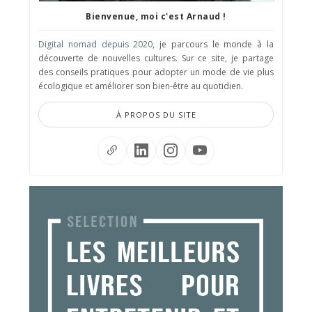
Bienvenue, moi c'est Arnaud !
Digital nomad depuis 2020
, je parcours le monde à la
découverte de nouvelles cultures. Sur ce site, je partage
des conseils pratiques pour adopter un mode de vie plus
écologique et améliorer son bien-être au quotidien.
À PROPOS DU SITE