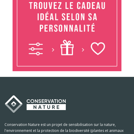
Conservation Nature est un projet de sensibilisation sur la nature,
l'environnement et la protection de la biodiversité (plantes et animaux