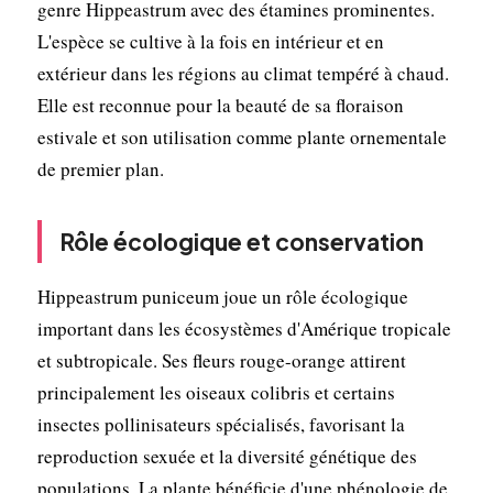
genre Hippeastrum avec des étamines prominentes.
L'espèce se cultive à la fois en intérieur et en
extérieur dans les régions au climat tempéré à chaud.
Elle est reconnue pour la beauté de sa floraison
estivale et son utilisation comme plante ornementale
de premier plan.
Rôle écologique et conservation
Hippeastrum puniceum joue un rôle écologique
important dans les écosystèmes d'Amérique tropicale
et subtropicale. Ses fleurs rouge-orange attirent
principalement les oiseaux colibris et certains
insectes pollinisateurs spécialisés, favorisant la
reproduction sexuée et la diversité génétique des
populations. La plante bénéficie d'une phénologie de