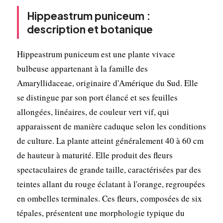
Hippeastrum puniceum :
description et botanique
Hippeastrum puniceum est une plante vivace
bulbeuse appartenant à la famille des
Amaryllidaceae, originaire d'Amérique du Sud. Elle
se distingue par son port élancé et ses feuilles
allongées, linéaires, de couleur vert vif, qui
apparaissent de manière caduque selon les conditions
de culture. La plante atteint généralement 40 à 60 cm
de hauteur à maturité. Elle produit des fleurs
spectaculaires de grande taille, caractérisées par des
teintes allant du rouge éclatant à l'orange, regroupées
en ombelles terminales. Ces fleurs, composées de six
tépales, présentent une morphologie typique du