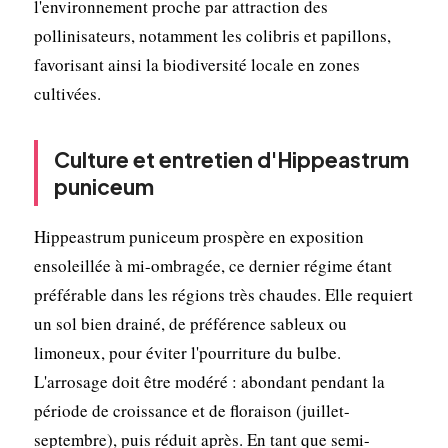
l'environnement proche par attraction des
pollinisateurs, notamment les colibris et papillons,
favorisant ainsi la biodiversité locale en zones
cultivées.
Culture et entretien d'Hippeastrum
puniceum
Hippeastrum puniceum prospère en exposition
ensoleillée à mi-ombragée, ce dernier régime étant
préférable dans les régions très chaudes. Elle requiert
un sol bien drainé, de préférence sableux ou
limoneux, pour éviter l'pourriture du bulbe.
L'arrosage doit être modéré : abondant pendant la
période de croissance et de floraison (juillet-
septembre), puis réduit après. En tant que semi-