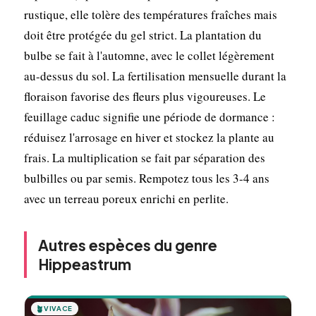
rustique, elle tolère des températures fraîches mais
doit être protégée du gel strict. La plantation du
bulbe se fait à l'automne, avec le collet légèrement
au-dessus du sol. La fertilisation mensuelle durant la
floraison favorise des fleurs plus vigoureuses. Le
feuillage caduc signifie une période de dormance :
réduisez l'arrosage en hiver et stockez la plante au
frais. La multiplication se fait par séparation des
bulbilles ou par semis. Rempotez tous les 3-4 ans
avec un terreau poreux enrichi en perlite.
Autres espèces du genre
Hippeastrum
🪴
VIVACE