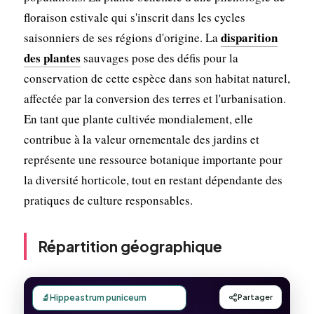
floraison estivale qui s'inscrit dans les cycles
disparition
saisonniers de ses régions d'origine. La
des plantes
sauvages pose des défis pour la
conservation de cette espèce dans son habitat naturel,
affectée par la conversion des terres et l'urbanisation.
En tant que plante cultivée mondialement, elle
contribue à la valeur ornementale des jardins et
représente une ressource botanique importante pour
la diversité horticole, tout en restant dépendante des
pratiques de culture responsables.
Répartition géographique