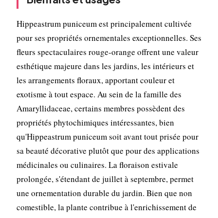
Hippeastrum puniceum est principalement cultivée
pour ses propriétés ornementales exceptionnelles. Ses
fleurs spectaculaires rouge-orange offrent une valeur
esthétique majeure dans les jardins, les intérieurs et
les arrangements floraux, apportant couleur et
exotisme à tout espace. Au sein de la famille des
Amaryllidaceae, certains membres possèdent des
propriétés phytochimiques intéressantes, bien
qu'Hippeastrum puniceum soit avant tout prisée pour
sa beauté décorative plutôt que pour des applications
médicinales ou culinaires. La floraison estivale
prolongée, s'étendant de juillet à septembre, permet
une ornementation durable du jardin. Bien que non
comestible, la plante contribue à l'enrichissement de