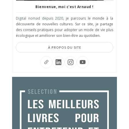
Bienvenue, moi c'est Arnaud !
Digital nomad depuis 2020
, je parcours le monde à la
découverte de nouvelles cultures. Sur ce site, je partage
des conseils pratiques pour adopter un mode de vie plus
écologique et améliorer son bien-être au quotidien.
À PROPOS DU SITE