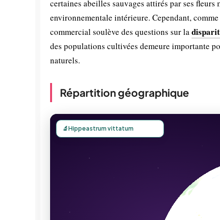
certaines abeilles sauvages attirés par ses fleurs 
environnementale intérieure. Cependant, comme 
dispari
commercial soulève des questions sur la
des populations cultivées demeure importante po
naturels.
Répartition géographique