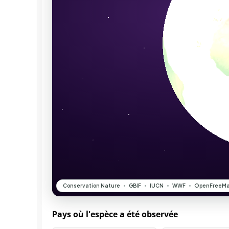
Pays où l'espèce a été observée