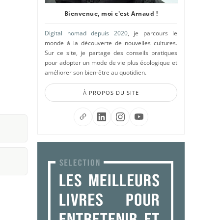
Bienvenue, moi c'est Arnaud !
Digital nomad depuis 2020
, je parcours le
monde à la découverte de nouvelles cultures.
Sur ce site, je partage des conseils pratiques
pour adopter un mode de vie plus écologique et
améliorer son bien-être au quotidien.
À PROPOS DU SITE