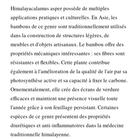
Himalayacalamus asper possède de multiples
applications pratiques et culturelles. En Asie, les
bambous de ce genre sont traditionnellement utilisés
dans la construction de structures légères, de
meubles et d'objets artisanaux. Le bambou offre des
propriétés mécaniques intéressantes : ses fibres sont
résistantes et flexibles. Cette plante contribue
également à l'amélioration de la qualité de l'air par sa
photosynthèse active et sa capacité à fixer le carbone.
Ornementalement, elle crée des écrans de verdure
efficaces et maintient une présence visuelle toute
l'année grâce à son feuillage persistant. Certaines
espèces de ce genre présentent des propriétés
diurétiques et anti-inflammatoires dans la médecine
traditionnelle himalayenne.