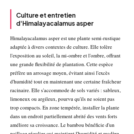
Culture et entretien
d'Himalayacalamus asper
Himalayacalamus asper est une plante semi-rustique
adaptée à divers contextes de culture. Elle tolère
l'exposition au soleil, la mi-ombre et l'ombre, offrant
une grande flexibilité de plantation. Cette espèce
préfère un arrosage moyen, évitant ainsi l'excès
d'humidité tout en maintenant une certaine fraîcheur
racinaire. Elle s'accommode de sols variés : sableux,
limoneux ou argileux, pourvu qu'ils ne soient pas
trop compacts. En zone tempérée, installer la plante
dans un endroit partiellement abrité des vents forts
améliore sa croissance. Le bambou bénéficie d'un
paillage régulier qui maintient l'humidité et modère