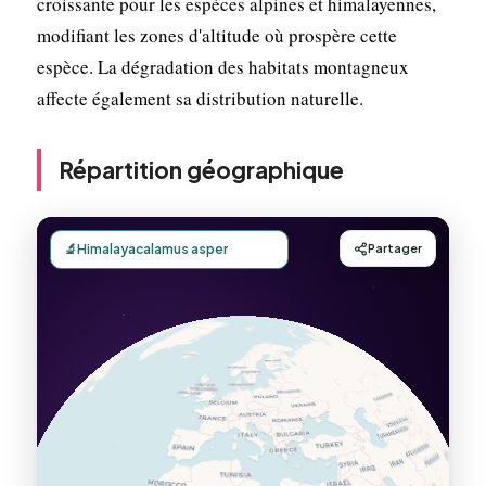
croissante pour les espèces alpines et himalayennes,
modifiant les zones d'altitude où prospère cette
espèce. La dégradation des habitats montagneux
affecte également sa distribution naturelle.
Répartition géographique