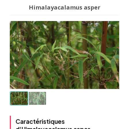
Himalayacalamus asper
Caractéristiques