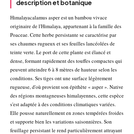
description et botanique
Himalayacalamus asper est un bambou vivace
originaire de l'Himalaya, appartenant à la famille des
Poaceae. Cette herbe persistante se caractérise par
ses chaumes rugueux et ses feuilles lancéolées de
teinte verte. Le port de cette plante est élancé et
dense, formant rapidement des touffes compactes qui
peuvent atteindre 6 à 8 mètres de hauteur selon les
conditions. Ses tiges ont une surface légèrement
rugueuse, d'où provient son épithète « asper ». Native
des régions montagneuses himalayennes, cette espèce
s'est adaptée à des conditions climatiques variées.
Elle pousse naturellement en zones tempérées froides
et supporte bien les variations saisonnières. Son
feuillage persistant le rend particulièrement attrayant