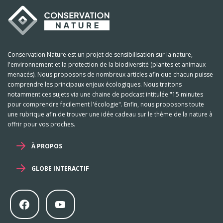
Conservation Nature est un projet de sensibilisation sur la nature,
l'environnement et la protection de la biodiversité (plantes et animaux
menacés). Nous proposons de nombreux articles afin que chacun puisse
comprendre les principaux enjeux écologiques. Nous traitons
notamment ces sujets via une chaine de podcast intitulée "15 minutes
pour comprendre facilement l'écologie". Enfin, nous proposons toute
une rubrique afin de trouver une idée cadeau sur le thème de la nature à
offrir pour vos proches.
À PROPOS
GLOBE INTERACTIF