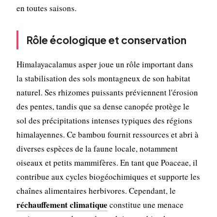
en toutes saisons.
Rôle écologique et conservation
Himalayacalamus asper joue un rôle important dans
la stabilisation des sols montagneux de son habitat
naturel. Ses rhizomes puissants préviennent l'érosion
des pentes, tandis que sa dense canopée protège le
sol des précipitations intenses typiques des régions
himalayennes. Ce bambou fournit ressources et abri à
diverses espèces de la faune locale, notamment
oiseaux et petits mammifères. En tant que Poaceae, il
contribue aux cycles biogéochimiques et supporte les
chaînes alimentaires herbivores. Cependant, le
réchauffement climatique
constitue une menace