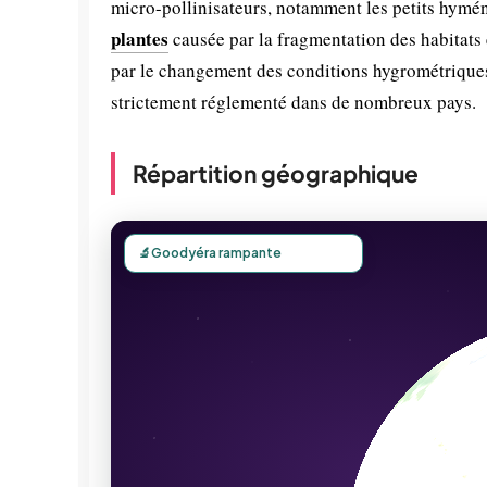
micro-pollinisateurs, notamment les petits hyméno
plantes
causée par la fragmentation des habitats 
par le changement des conditions hygrométrique
strictement réglementé dans de nombreux pays.
Répartition géographique