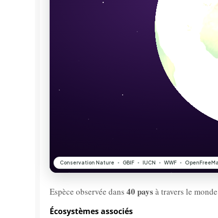
40 pays
Espèce observée dans
à travers le monde
Écosystèmes associés