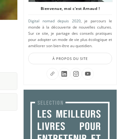
Bienvenue, moi c'est Arnaud !
Digital nomad depuis 2020
, je parcours le
monde à la découverte de nouvelles cultures.
Sur ce site, je partage des conseils pratiques
pour adopter un mode de vie plus écologique et
améliorer son bien-être au quotidien.
À PROPOS DU SITE