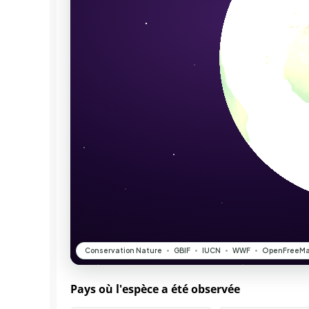
Pays où l'espèce a été observée