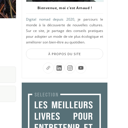
Bienvenue, moi c'est Arnaud !
Digital nomad depuis 2020
, je parcours le
monde à la découverte de nouvelles cultures.
Sur ce site, je partage des conseils pratiques
pour adopter un mode de vie plus écologique et
améliorer son bien-être au quotidien.
À PROPOS DU SITE