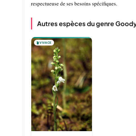
respectueuse de ses besoins spécifiques.
Autres espèces du genre Good
🪴
VIVACE