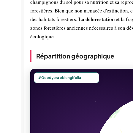
champignons du sol pour sa nutrition et sa repro
forestières. Bien que non menacée d'extinction, e
La déforestation
des habitats forestiers.
et la fr
zones forestières anciennes nécessaires à son dé
écologique.
Répartition géographique