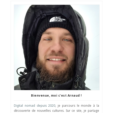
Bienvenue, moi c'est Arnaud !
Digital nomad depuis 2020
, je parcours le monde à la
découverte de nouvelles cultures. Sur ce site, je partage