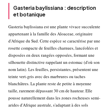
Gasteria baylissiana : description
et botanique
Gasteria baylissiana est une plante vivace succulente
appartenant à la famille des Aloaceae, originaire
d'Afrique du Sud. Cette espèce se caractérise par une
rosette compacte de feuilles charnues, lancéolées et
disposées en deux rangées opposées, formant une
silhouette distinctive rappelant un estomac (d'où son
nom latin). Les feuilles, persistantes, présentent une
teinte vert-gris avec des marbrures ou taches
blanchâtres. La plante reste de petite à moyenne
taille, rarement dépassant 30 cm de hauteur. Elle
pousse naturellement dans les zones rocheuses semi-
arides d'Afrique australe, s'adaptant à des sols