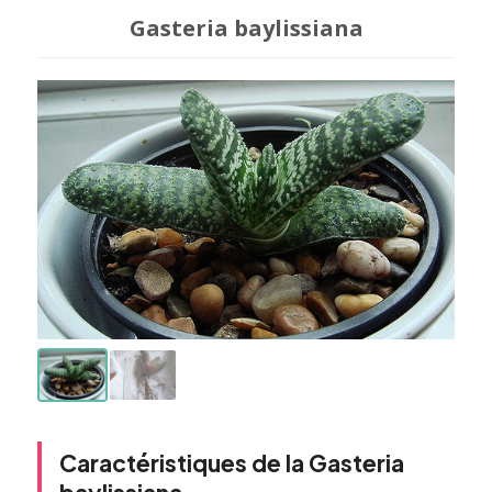
Gasteria baylissiana
Caractéristiques de la Gasteria