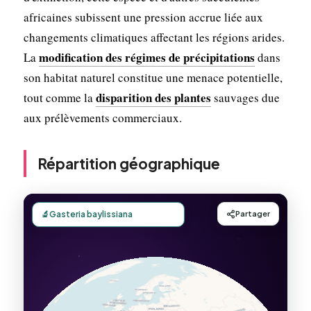
africaines subissent une pression accrue liée aux
changements climatiques affectant les régions arides.
modification des régimes de précipitations
La
dans
son habitat naturel constitue une menace potentielle,
disparition des plantes
tout comme la
sauvages due
aux prélèvements commerciaux.
Répartition géographique