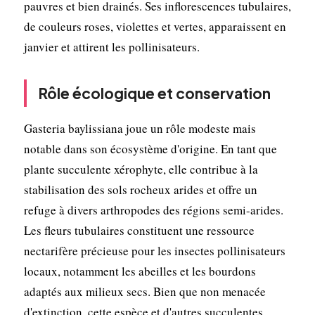
pauvres et bien drainés. Ses inflorescences tubulaires,
de couleurs roses, violettes et vertes, apparaissent en
janvier et attirent les pollinisateurs.
Rôle écologique et conservation
Gasteria baylissiana joue un rôle modeste mais
notable dans son écosystème d'origine. En tant que
plante succulente xérophyte, elle contribue à la
stabilisation des sols rocheux arides et offre un
refuge à divers arthropodes des régions semi-arides.
Les fleurs tubulaires constituent une ressource
nectarifère précieuse pour les insectes pollinisateurs
locaux, notamment les abeilles et les bourdons
adaptés aux milieux secs. Bien que non menacée
d'extinction, cette espèce et d'autres succulentes