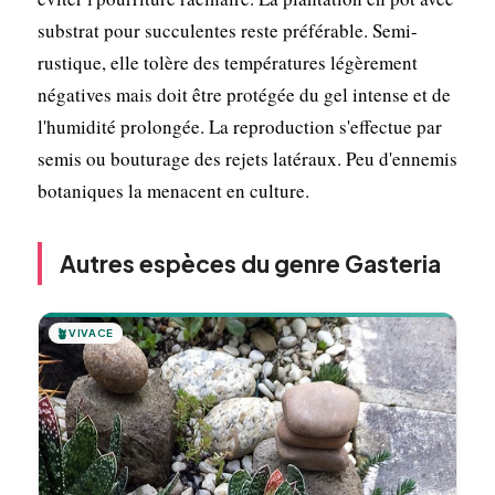
substrat pour succulentes reste préférable. Semi-
rustique, elle tolère des températures légèrement
négatives mais doit être protégée du gel intense et de
l'humidité prolongée. La reproduction s'effectue par
semis ou bouturage des rejets latéraux. Peu d'ennemis
botaniques la menacent en culture.
Autres espèces du genre Gasteria
🪴
VIVACE