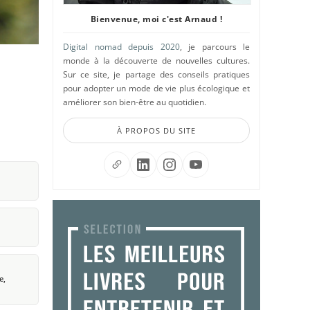
Bienvenue, moi c'est Arnaud !
Digital nomad depuis 2020
, je parcours le
monde à la découverte de nouvelles cultures.
Sur ce site, je partage des conseils pratiques
pour adopter un mode de vie plus écologique et
améliorer son bien-être au quotidien.
À PROPOS DU SITE
e,