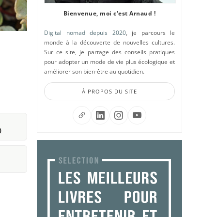
Bienvenue, moi c'est Arnaud !
Digital nomad depuis 2020
, je parcours le
monde à la découverte de nouvelles cultures.
Sur ce site, je partage des conseils pratiques
pour adopter un mode de vie plus écologique et
améliorer son bien-être au quotidien.
À PROPOS DU SITE
)