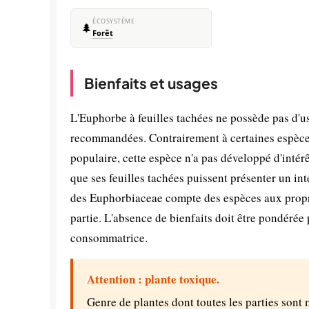
ÉCOSYSTÈME
🌲
Forêt
Bienfaits et usages
L'Euphorbe à feuilles tachées ne possède pas d'
recommandées. Contrairement à certaines espèce
populaire, cette espèce n'a pas développé d'intér
que ses feuilles tachées puissent présenter un i
des Euphorbiaceae compte des espèces aux propri
partie. L'absence de bienfaits doit être pondérée 
consommatrice.
Attention : plante toxique.
Genre de plantes dont toutes les parties sont