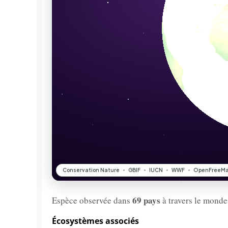
69 pays
Espèce observée dans
à travers le monde
Écosystèmes associés