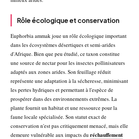
Rôle écologique et conservation
Euphorbia ammak joue un rôle écologique important
dans les écosystèmes désertiques et semi-arides
d'Afrique. Bien que peu étudié, ce taxon constitue
une source de nectar pour les insectes pollinisateurs
adaptés aux zones arides. Son feuillage réduit
représente une adaptation à la sécheresse, minimisant
les pertes hydriques et permettant à l'espèce de
prospérer dans des environnements extrêmes. La
plante fournit un habitat et une ressource pour la
faune locale spécialisée. Son statut exact de
conservation n'est pas critiquement menacé, mais elle
réchauffement
demeure vulnérable aux impacts du