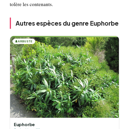
tolère les contenants.
Autres espèces du genre Euphorbe
🌲
ARBUSTE
Euphorbe