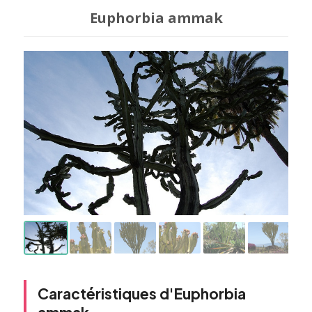
Euphorbia ammak
Caractéristiques d'Euphorbia