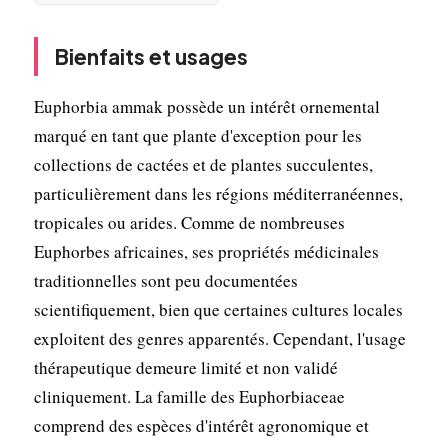
Bienfaits et usages
Euphorbia ammak possède un intérêt ornemental
marqué en tant que plante d'exception pour les
collections de cactées et de plantes succulentes,
particulièrement dans les régions méditerranéennes,
tropicales ou arides. Comme de nombreuses
Euphorbes africaines, ses propriétés médicinales
traditionnelles sont peu documentées
scientifiquement, bien que certaines cultures locales
exploitent des genres apparentés. Cependant, l'usage
thérapeutique demeure limité et non validé
cliniquement. La famille des Euphorbiaceae
comprend des espèces d'intérêt agronomique et