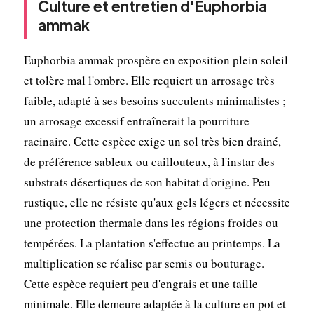
Culture et entretien d'Euphorbia
ammak
Euphorbia ammak prospère en exposition plein soleil
et tolère mal l'ombre. Elle requiert un arrosage très
faible, adapté à ses besoins succulents minimalistes ;
un arrosage excessif entraînerait la pourriture
racinaire. Cette espèce exige un sol très bien drainé,
de préférence sableux ou caillouteux, à l'instar des
substrats désertiques de son habitat d'origine. Peu
rustique, elle ne résiste qu'aux gels légers et nécessite
une protection thermale dans les régions froides ou
tempérées. La plantation s'effectue au printemps. La
multiplication se réalise par semis ou bouturage.
Cette espèce requiert peu d'engrais et une taille
minimale. Elle demeure adaptée à la culture en pot et