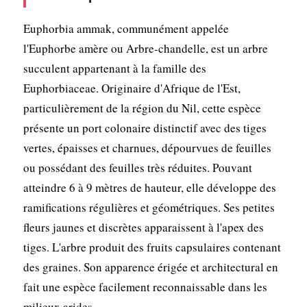
Euphorbia ammak, communément appelée
l'Euphorbe amère ou Arbre-chandelle, est un arbre
succulent appartenant à la famille des
Euphorbiaceae. Originaire d'Afrique de l'Est,
particulièrement de la région du Nil, cette espèce
présente un port colonaire distinctif avec des tiges
vertes, épaisses et charnues, dépourvues de feuilles
ou possédant des feuilles très réduites. Pouvant
atteindre 6 à 9 mètres de hauteur, elle développe des
ramifications régulières et géométriques. Ses petites
fleurs jaunes et discrètes apparaissent à l'apex des
tiges. L'arbre produit des fruits capsulaires contenant
des graines. Son apparence érigée et architectural en
fait une espèce facilement reconnaissable dans les
milieux arides.