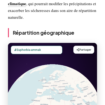
climatique
, qui pourrait modifier les précipitations et
exacerber les sécheresses dans son aire de répartition
naturelle.
Répartition géographique