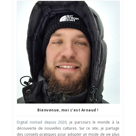
Bienvenue, moi c'est Arnaud !
Digital nomad depuis 2020
, je parcours le monde à la
découverte de nouvelles cultures. Sur ce site, je partage
des conseils pratiques pour adopter un mode de vie plus