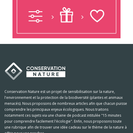
Conservation Nature est un projet de sensibilisation sur la nature,
l'environnement et la protection de la biodiversité (plantes et animaux
menacés). Nous proposons de nombreux articles afin que chacun puisse
comprendre les principaux enjeux écologiques. Nous traitons
notamment ces sujets via une chaine de podcast intitulée "15 minutes
pour comprendre facilement l'écologie". Enfin, nous proposons toute
une rubrique afin de trouver une idée cadeau sur le thème de la nature à