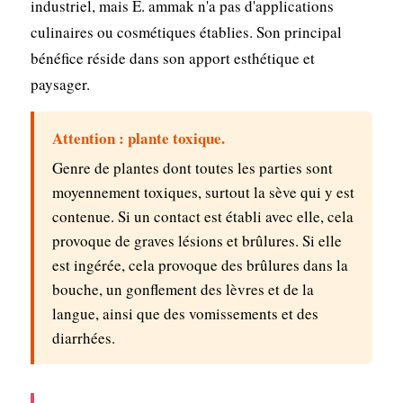
industriel, mais E. ammak n'a pas d'applications
culinaires ou cosmétiques établies. Son principal
bénéfice réside dans son apport esthétique et
paysager.
Attention : plante toxique.
Genre de plantes dont toutes les parties sont
moyennement toxiques, surtout la sève qui y est
contenue. Si un contact est établi avec elle, cela
provoque de graves lésions et brûlures. Si elle
est ingérée, cela provoque des brûlures dans la
bouche, un gonflement des lèvres et de la
langue, ainsi que des vomissements et des
diarrhées.