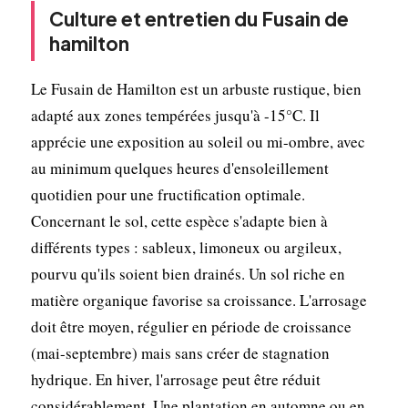
Culture et entretien du Fusain de
hamilton
Le Fusain de Hamilton est un arbuste rustique, bien
adapté aux zones tempérées jusqu'à -15°C. Il
apprécie une exposition au soleil ou mi-ombre, avec
au minimum quelques heures d'ensoleillement
quotidien pour une fructification optimale.
Concernant le sol, cette espèce s'adapte bien à
différents types : sableux, limoneux ou argileux,
pourvu qu'ils soient bien drainés. Un sol riche en
matière organique favorise sa croissance. L'arrosage
doit être moyen, régulier en période de croissance
(mai-septembre) mais sans créer de stagnation
hydrique. En hiver, l'arrosage peut être réduit
considérablement. Une plantation en automne ou en