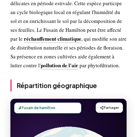
délicates en période estivale. Cette espèce participe
au cycle biologique local en régulant l'humidité du
sol et en enrichissant le sol par la décomposition de
ses feuilles. Le Fusain de Hamilton peut être affecté
réchauffement climatique
par le
, qui modifie son aire
de distribution naturelle et ses périodes de floraison.
Sa présence en zones cultivées aide également à
pollution de l'air
lutter contre l'
par phytofiltration.
Répartition géographique