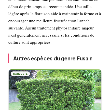
début de printemps est recommandée. Une taille
légère après la floraison aide à maintenir la forme et à
encourager une meilleure fructification l'année
suivante. Aucun traitement phytosanitaire majeur
n'est généralement nécessaire si les conditions de
culture sont appropriées.
Autres espèces du genre Fusain
🌲
ARBUSTE