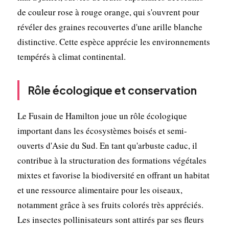
de couleur rose à rouge orange, qui s'ouvrent pour
révéler des graines recouvertes d'une arille blanche
distinctive. Cette espèce apprécie les environnements
tempérés à climat continental.
Rôle écologique et conservation
Le Fusain de Hamilton joue un rôle écologique
important dans les écosystèmes boisés et semi-
ouverts d'Asie du Sud. En tant qu'arbuste caduc, il
contribue à la structuration des formations végétales
mixtes et favorise la biodiversité en offrant un habitat
et une ressource alimentaire pour les oiseaux,
notamment grâce à ses fruits colorés très appréciés.
Les insectes pollinisateurs sont attirés par ses fleurs