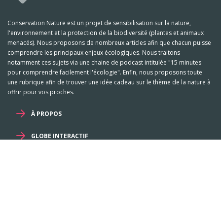
Conservation Nature est un projet de sensibilisation sur la nature,
l'environnement et la protection de la biodiversité (plantes et animaux
menacés). Nous proposons de nombreux articles afin que chacun puisse
comprendre les principaux enjeux écologiques. Nous traitons
notamment ces sujets via une chaine de podcast intitulée "15 minutes
pour comprendre facilement l'écologie". Enfin, nous proposons toute
une rubrique afin de trouver une idée cadeau sur le thème de la nature à
offrir pour vos proches.
À PROPOS
GLOBE INTERACTIF