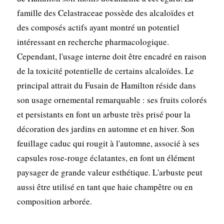
famille des Celastraceae possède des alcaloïdes et
des composés actifs ayant montré un potentiel
intéressant en recherche pharmacologique.
Cependant, l'usage interne doit être encadré en raison
de la toxicité potentielle de certains alcaloïdes. Le
principal attrait du Fusain de Hamilton réside dans
son usage ornemental remarquable : ses fruits colorés
et persistants en font un arbuste très prisé pour la
décoration des jardins en automne et en hiver. Son
feuillage caduc qui rougit à l'automne, associé à ses
capsules rose-rouge éclatantes, en font un élément
paysager de grande valeur esthétique. L'arbuste peut
aussi être utilisé en tant que haie champêtre ou en
composition arborée.