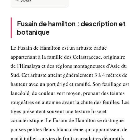
Vivace
Fusain de hamilton : description et
botanique
Le Fusain de Hamilton est un arbuste caduc
appartenant à la famille des Celastraceae, originaire
de l'Himalaya et des régions montagneuses d'Asie du
Sud. Cet arbuste atteint généralement 3 à 4 mètres de
hauteur avec un port érigé et ramifié. Son feuillage est
lancéolé, de couleur vert moyen, prenant des teintes
rougeâtres en automne avant la chute des feuilles. Les
tiges présentent souvent une texture lisse et
caractéristique. Le Fusain de Hamilton se distingue
par ses petites fleurs blanc crème qui apparaissent de
mai à juillet, suivies de fruits capsulaires décoratifs