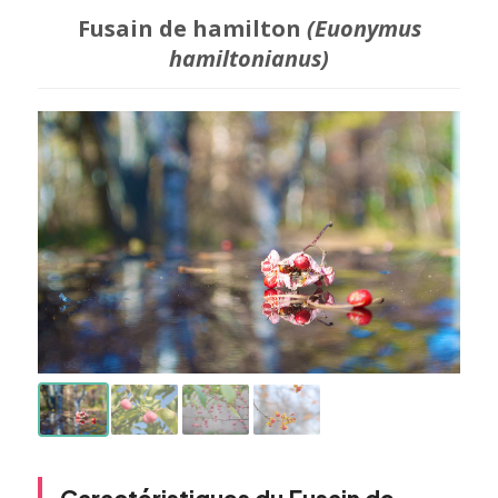
Fusain de hamilton
(Euonymus
hamiltonianus)