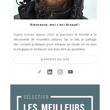
Bienvenue, moi c'est Arnaud !
Digital nomad depuis 2020
, je parcours le monde à la
découverte de nouvelles cultures. Sur ce site, je partage
des conseils pratiques pour adopter un mode de vie plus
écologique et améliorer son bien-être au quotidien.
À PROPOS DU SITE