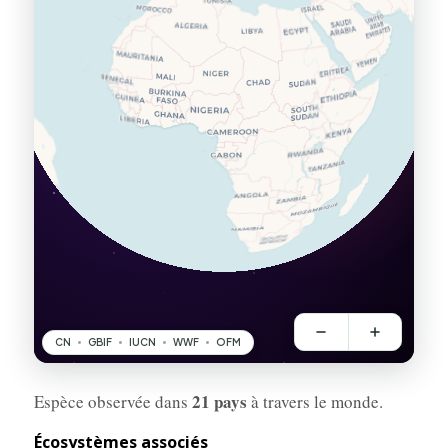
21 pays
Espèce observée dans
à travers le monde.
Écosystèmes associés