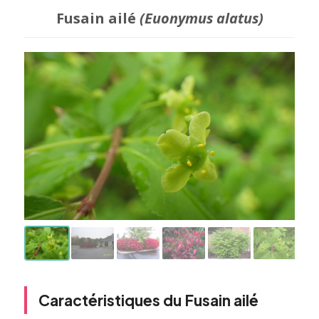
Fusain ailé
(Euonymus alatus)
Caractéristiques du Fusain ailé