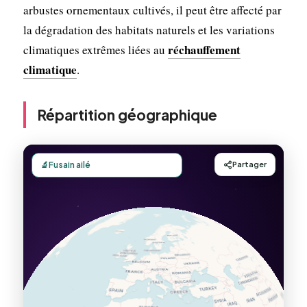
arbustes ornementaux cultivés, il peut être affecté par
la dégradation des habitats naturels et les variations
réchauffement
climatiques extrêmes liées au
climatique
.
Répartition géographique