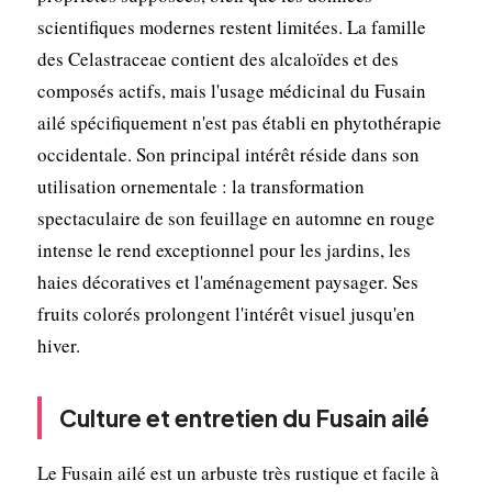
scientifiques modernes restent limitées. La famille
des Celastraceae contient des alcaloïdes et des
composés actifs, mais l'usage médicinal du Fusain
ailé spécifiquement n'est pas établi en phytothérapie
occidentale. Son principal intérêt réside dans son
utilisation ornementale : la transformation
spectaculaire de son feuillage en automne en rouge
intense le rend exceptionnel pour les jardins, les
haies décoratives et l'aménagement paysager. Ses
fruits colorés prolongent l'intérêt visuel jusqu'en
hiver.
Culture et entretien du Fusain ailé
Le Fusain ailé est un arbuste très rustique et facile à