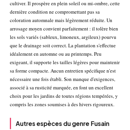
cultiver. Il prospère en plein soleil ou mi-ombre, cette
dernière condition ne compromettant pas sa
coloration automnale mais légèrement réduite. Un
arrosage moyen convient parfaitement : il tolère bien
les sols variés (sableux, limoneux, argileux) pourvu
que le drainage soit correct. La plantation s'effectue
idéalement en automne ou au printemps. Peu
exigeant, il supporte les tailles légères pour maintenir
sa forme compacte. Aucun entretien spécifique n'est
nécessaire une fois établi. Son manque d'exigences,
associé à sa rusticité marquée, en font un excellent
choix pour les jardins de toutes régions tempérées, y
compris les zones soumises à des hivers rigoureux.
Autres espèces du genre Fusain