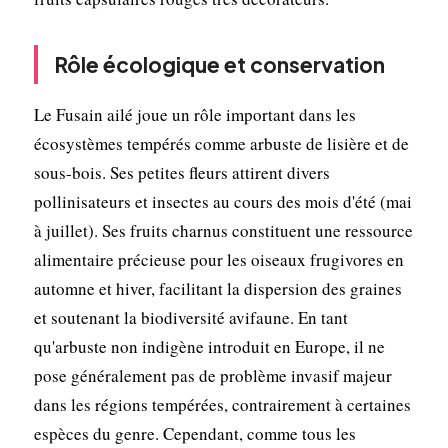
Rôle écologique et conservation
Le Fusain ailé joue un rôle important dans les
écosystèmes tempérés comme arbuste de lisière et de
sous-bois. Ses petites fleurs attirent divers
pollinisateurs et insectes au cours des mois d'été (mai
à juillet). Ses fruits charnus constituent une ressource
alimentaire précieuse pour les oiseaux frugivores en
automne et hiver, facilitant la dispersion des graines
et soutenant la biodiversité avifaune. En tant
qu'arbuste non indigène introduit en Europe, il ne
pose généralement pas de problème invasif majeur
dans les régions tempérées, contrairement à certaines
espèces du genre. Cependant, comme tous les