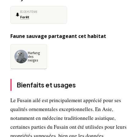
ÉCOSYSTÈME
🌲
Forêt
Faune sauvage partageant cet habitat
Harfang
des
neiges
Bienfaits et usages
Le Fusain ailé est principalement apprécié pour ses
qualités ornementales exceptionnelles. En Asie,
notamment en médecine traditionnelle asiatique,
certaines parties du Fusain ont été utilisées pour leurs
propriétés supposées, bien que les données