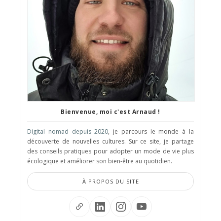
Bienvenue, moi c'est Arnaud !
Digital nomad depuis 2020
, je parcours le monde à la
découverte de nouvelles cultures. Sur ce site, je partage
des conseils pratiques pour adopter un mode de vie plus
écologique et améliorer son bien-être au quotidien.
À PROPOS DU SITE