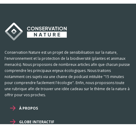
Conservation Nature est un projet de sensibilisation sur la nature,
l'environnement et la protection de la biodiversité (plantes et animaux
menacés). Nous proposons de nombreux articles afin que chacun puisse
comprendre les principaux enjeux écologiques. Nous traitons
notamment ces sujets via une chaine de podcast intitulée "15 minutes
pour comprendre facilement l'écologie". Enfin, nous proposons toute
une rubrique afin de trouver une idée cadeau sur le thème de la nature à
offrir pour vos proches.
À PROPOS
GLOBE INTERACTIF