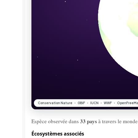
33 pays
Espèce observée dans
à travers le monde
Écosystèmes associés