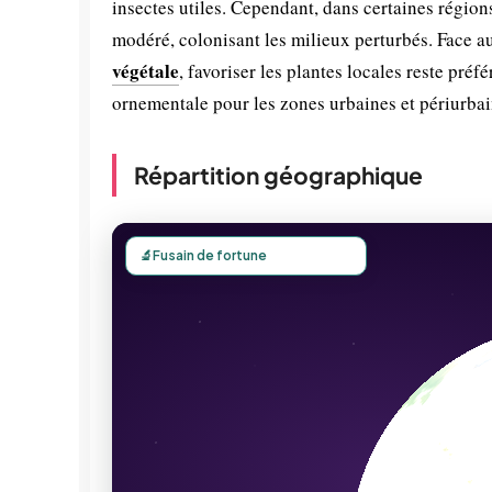
insectes utiles. Cependant, dans certaines régions
modéré, colonisant les milieux perturbés. Face
végétale
, favoriser les plantes locales reste pré
ornementale pour les zones urbaines et périurbai
Répartition géographique