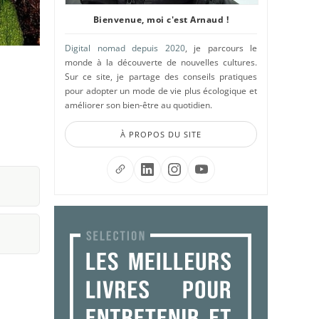
Bienvenue, moi c'est Arnaud !
Digital nomad depuis 2020
, je parcours le
monde à la découverte de nouvelles cultures.
Sur ce site, je partage des conseils pratiques
pour adopter un mode de vie plus écologique et
améliorer son bien-être au quotidien.
À PROPOS DU SITE