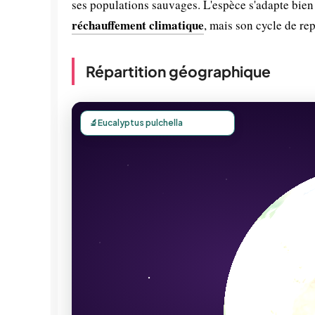
ses populations sauvages. L'espèce s'adapte bien 
réchauffement climatique
, mais son cycle de re
Répartition géographique