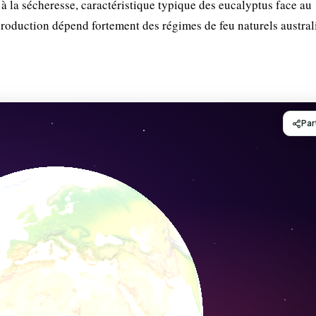
à la sécheresse, caractéristique typique des eucalyptus face au
production dépend fortement des régimes de feu naturels austral