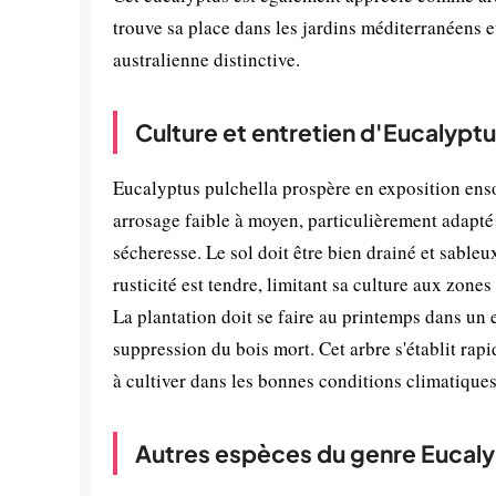
trouve sa place dans les jardins méditerranéens e
australienne distinctive.
Culture et entretien d'Eucalyptu
Eucalyptus pulchella prospère en exposition ensol
arrosage faible à moyen, particulièrement adapté 
sécheresse. Le sol doit être bien drainé et sable
rusticité est tendre, limitant sa culture aux zone
La plantation doit se faire au printemps dans un
suppression du bois mort. Cet arbre s'établit rapi
à cultiver dans les bonnes conditions climatiques
Autres espèces du genre Eucal