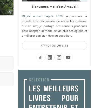
Bienvenue, moi c'est Arnaud !
Digital nomad depuis 2020
, je parcours le
monde à la découverte de nouvelles cultures.
Sur ce site, je partage des conseils pratiques
pour adopter un mode de vie plus écologique et
améliorer son bien-être au quotidien.
À PROPOS DU SITE