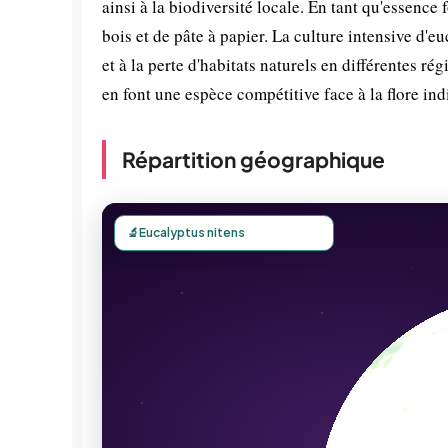
ainsi à la biodiversité locale. En tant qu'essence
bois et de pâte à papier. La culture intensive d'
et à la perte d'habitats naturels en différentes 
en font une espèce compétitive face à la flore ind
Répartition géographique