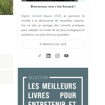
Bienvenue, moi c'est Arnaud !
Digital nomad depuis 2020
, je parcours le
monde à la découverte de nouvelles cultures.
Sur ce site, je partage des conseils pratiques
pour adopter un mode de vie plus écologique et
améliorer son bien-être au quotidien.
À PROPOS DU SITE