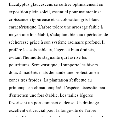
Eucalyptus glaucescens se cultive optimalement en
exposition plein soleil, essentiel pour maintenir sa
croissance vigoureuse et sa coloration gris-blanc
caractéristique. L'arbre tolère une arrosage faible à
moyen une fois établi, s'adaptant bien aux périodes de
sécheresse grâce à son système racinaire profond. Il
préfère les sols sableux, légers et bien drainés,
évitant l'humidité stagnante qui favrise les
pourritures. Semi-rustique, il supporte les hivers
doux à modérés mais demande une protection en
zones très froides. La plantation s'effectue au
printemps en climat tempéré. L'espèce nécessite peu
d'entretien une fois établie. Les tailles légères
favorisent un port compact et dense. Un drainage
excellent est crucial pour la longévité de l'arbre,