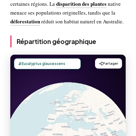
disparition des plantes
certaines régions. La
native
menace ses populations originelles, tandis que la
déforestation
réduit son habitat naturel en Australie.
Répartition géographique