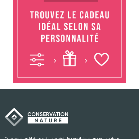
Conservation Nature est un projet de sensibilisation sur la nature,