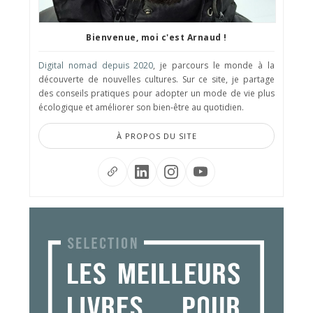
Bienvenue, moi c'est Arnaud !
Digital nomad depuis 2020
, je parcours le monde à la
découverte de nouvelles cultures. Sur ce site, je partage
des conseils pratiques pour adopter un mode de vie plus
écologique et améliorer son bien-être au quotidien.
À PROPOS DU SITE