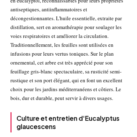
en eucalyptol, reconnaissables pour leurs propriétés
antiseptiques, antiinflammatoires et
décongestionnantes. L'huile essentielle, extraite par
distillation, sert en aromathérapie pour soulager les
voies respiratoires et améliorer la circulation.
Traditionnellement, les feuilles sont utilisées en
infusions pour leurs vertus toniques. Sur le plan
ornemental, cet arbre est très apprécié pour son
feuillage gris-blanc spectaculaire, sa rusticité semi-
rustique et son port élégant, qui en font un excellent
choix pour les jardins méditerranéens et côtiers. Le
bois, dur et durable, peut servir à divers usages.
Culture et entretien d'Eucalyptus
glaucescens