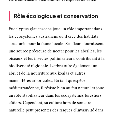
Rôle écologique et conservation
Eucalyptus glaucescens joue un rôle important dans
les écosystèmes australiens où il crée des habitats
structurés pour la faune locale. Ses fleurs fournissent
une source précieuse de nectar pour les abeilles, les
oiseaux et les insectes pollinisateurs, contribuant à la
biodiversité régionale. L'arbre offre également un
abri et de la nourriture aux koalas et autres
mammifères arboricoles. En tant qu'espèce
méditerranéenne, il résiste bien au feu naturel et joue
un rôle stabilisateur dans les écosystèmes forestiers
côtiers. Cependant, sa culture hors de son aire
naturelle peut présenter des risques d'invasivité dans