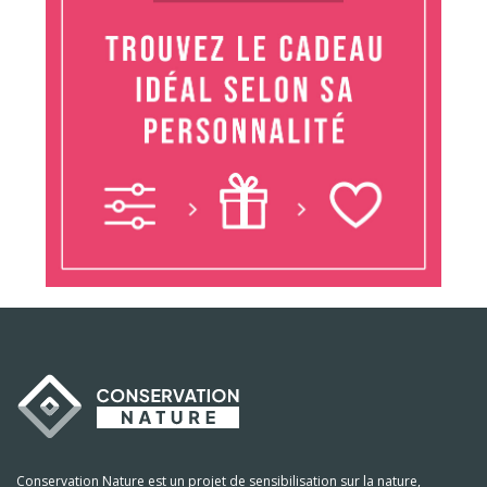
Conservation Nature est un projet de sensibilisation sur la nature,