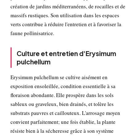
création de jardins méditerranéens, de rocailles et de
massifs rustiques. Son utilisation dans les espaces
verts contribue à réduire l'entretien et à favoriser la
faune pollinisatrice.
Culture et entretien d'Erysimum
pulchellum
Erysimum pulchellum se cultive aisément en
exposition ensoleillée, condition essentielle à sa
floraison abondante. Elle prospère dans les sols
sableux ou graveleux, bien drainés, et tolère les
substrats pauvres et caillouteux. L'arrosage moyen
convient parfaitement; une fois établie, la plante
résiste bien à la sécheresse grâce à son système