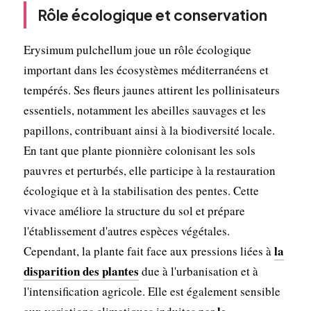
Rôle écologique et conservation
Erysimum pulchellum joue un rôle écologique
important dans les écosystèmes méditerranéens et
tempérés. Ses fleurs jaunes attirent les pollinisateurs
essentiels, notamment les abeilles sauvages et les
papillons, contribuant ainsi à la biodiversité locale.
En tant que plante pionnière colonisant les sols
pauvres et perturbés, elle participe à la restauration
écologique et à la stabilisation des pentes. Cette
vivace améliore la structure du sol et prépare
l'établissement d'autres espèces végétales.
la
Cependant, la plante fait face aux pressions liées à
disparition des plantes
due à l'urbanisation et à
l'intensification agricole. Elle est également sensible