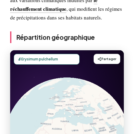
le
aux variations climatiques induites par
réchauffement climatique
, qui modifient les régimes
de précipitations dans ses habitats naturels.
Répartition géographique