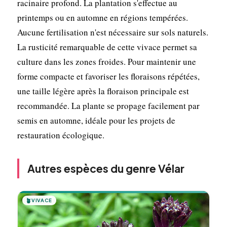
racinaire profond. La plantation s'effectue au
printemps ou en automne en régions tempérées.
Aucune fertilisation n'est nécessaire sur sols naturels.
La rusticité remarquable de cette vivace permet sa
culture dans les zones froides. Pour maintenir une
forme compacte et favoriser les floraisons répétées,
une taille légère après la floraison principale est
recommandée. La plante se propage facilement par
semis en automne, idéale pour les projets de
restauration écologique.
Autres espèces du genre Vélar
🪴
VIVACE