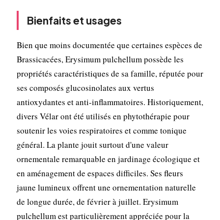
Bienfaits et usages
Bien que moins documentée que certaines espèces de
Brassicacées, Erysimum pulchellum possède les
propriétés caractéristiques de sa famille, réputée pour
ses composés glucosinolates aux vertus
antioxydantes et anti-inflammatoires. Historiquement,
divers Vélar ont été utilisés en phytothérapie pour
soutenir les voies respiratoires et comme tonique
général. La plante jouit surtout d'une valeur
ornementale remarquable en jardinage écologique et
en aménagement de espaces difficiles. Ses fleurs
jaune lumineux offrent une ornementation naturelle
de longue durée, de février à juillet. Erysimum
pulchellum est particulièrement appréciée pour la