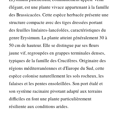
élégant, est une plante vivace appartenant à la famille
des Brassicacées. Cette espèce herbacée présente une
structure compacte avec des tiges dressées portant
des feuilles linéaires-lancéolées, caractéristiques du
genre Erysimum. La plante atteint généralement 30 à
50 cm de hauteur. Elle se distingue par ses fleurs
jaune vif, regroupées en grappes terminales denses,
typiques de la famille des Crucifères. Originaire des
régions méditerranéennes et d'Europe du Sud, cette
espèce colonise naturellement les sols rocheux, les
falaises et les pentes ensoleillées. Son port étalé et
son système racinaire pivotant adapté aux terrains
difficiles en font une plante particulièrement
résiliente aux conditions arides.