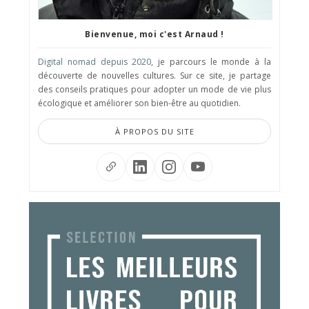
Bienvenue, moi c'est Arnaud !
Digital nomad depuis 2020
, je parcours le monde à la
découverte de nouvelles cultures. Sur ce site, je partage
des conseils pratiques pour adopter un mode de vie plus
écologique et améliorer son bien-être au quotidien.
À PROPOS DU SITE