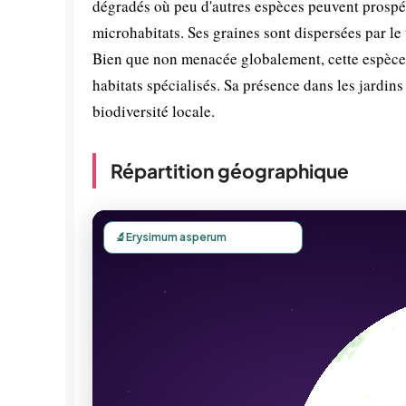
dégradés où peu d'autres espèces peuvent prospérer
microhabitats. Ses graines sont dispersées par le
Bien que non menacée globalement, cette espèce
habitats spécialisés. Sa présence dans les jardin
biodiversité locale.
Répartition géographique