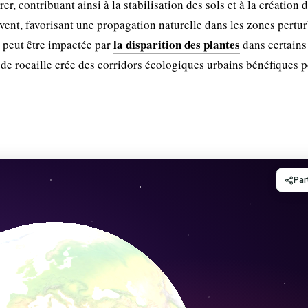
, contribuant ainsi à la stabilisation des sols et à la création 
 vent, favorisant une propagation naturelle dans les zones pertu
la disparition des plantes
 peut être impactée par
dans certains
s de rocaille crée des corridors écologiques urbains bénéfiques p