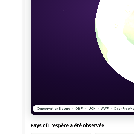
Pays où l'espèce a été observée