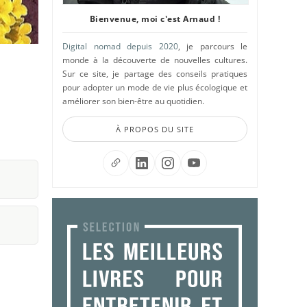
Bienvenue, moi c'est Arnaud !
Digital nomad depuis 2020
, je parcours le
monde à la découverte de nouvelles cultures.
Sur ce site, je partage des conseils pratiques
pour adopter un mode de vie plus écologique et
améliorer son bien-être au quotidien.
À PROPOS DU SITE