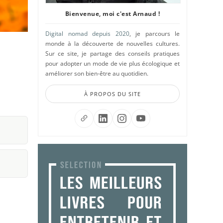
Bienvenue, moi c'est Arnaud !
Digital nomad depuis 2020
, je parcours le
monde à la découverte de nouvelles cultures.
Sur ce site, je partage des conseils pratiques
pour adopter un mode de vie plus écologique et
améliorer son bien-être au quotidien.
À PROPOS DU SITE