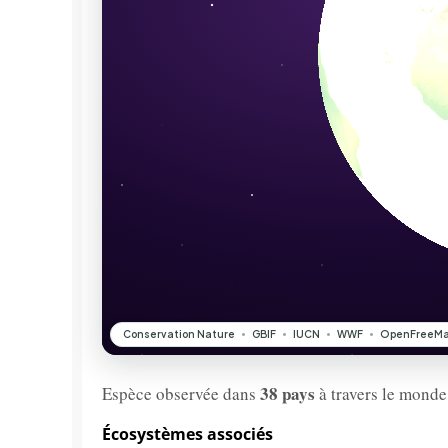
38 pays
Espèce observée dans
à travers le monde
Écosystèmes associés