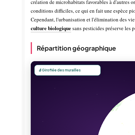
création de microhabitats favorables à d'autres 
conditions difficiles, ce qui en fait une espèce p
Cependant, l'urbanisation et l'élimination des v
culture biologique
sans pesticides préserve les p
Répartition géographique