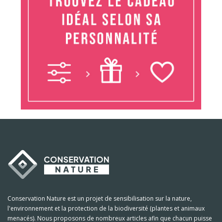
Conservation Nature est un projet de sensibilisation sur la nature,
l'environnement et la protection de la biodiversité (plantes et animaux
menacés). Nous proposons de nombreux articles afin que chacun puisse