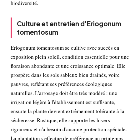
biodiversité.
Culture et entretien d'Eriogonum
tomentosum
Eriogonum tomentosum se cultive avec succès en
exposition plein soleil, condition essentielle pour une
floraison abondante et une croissance optimale. Elle
prospère dans les sols sableux bien drainés, voire
pauvres, reflétant ses préférences écologiques
naturelles. L'arrosage doit être très modéré : une
irrigation légère à l'établissement est suffisante,
ensuite la plante devient extrêmement tolérante à la
sécheresse. Rustique, elle supporte les hivers
rigoureux et n'a besoin d'aucune protection spéciale.
La plantation s'effectue de préférence au printemps