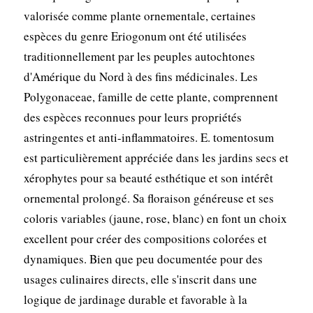
valorisée comme plante ornementale, certaines
espèces du genre Eriogonum ont été utilisées
traditionnellement par les peuples autochtones
d'Amérique du Nord à des fins médicinales. Les
Polygonaceae, famille de cette plante, comprennent
des espèces reconnues pour leurs propriétés
astringentes et anti-inflammatoires. E. tomentosum
est particulièrement appréciée dans les jardins secs et
xérophytes pour sa beauté esthétique et son intérêt
ornemental prolongé. Sa floraison généreuse et ses
coloris variables (jaune, rose, blanc) en font un choix
excellent pour créer des compositions colorées et
dynamiques. Bien que peu documentée pour des
usages culinaires directs, elle s'inscrit dans une
logique de jardinage durable et favorable à la