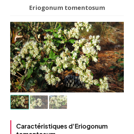
Eriogonum tomentosum
Caractéristiques d'Eriogonum