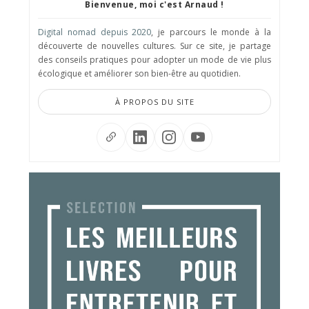
Bienvenue, moi c'est Arnaud !
Digital nomad depuis 2020
, je parcours le monde à la
découverte de nouvelles cultures. Sur ce site, je partage
des conseils pratiques pour adopter un mode de vie plus
écologique et améliorer son bien-être au quotidien.
À PROPOS DU SITE