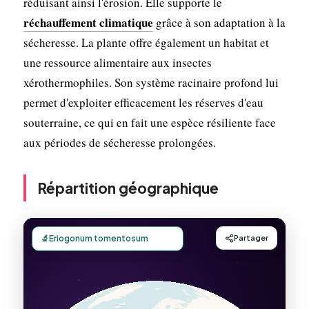
réduisant ainsi l'érosion. Elle supporte le
réchauffement climatique
grâce à son adaptation à la
sécheresse. La plante offre également un habitat et
une ressource alimentaire aux insectes
xérothermophiles. Son système racinaire profond lui
permet d'exploiter efficacement les réserves d'eau
souterraine, ce qui en fait une espèce résiliente face
aux périodes de sécheresse prolongées.
Répartition géographique