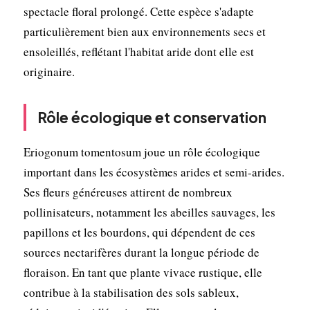
spectacle floral prolongé. Cette espèce s'adapte
particulièrement bien aux environnements secs et
ensoleillés, reflétant l'habitat aride dont elle est
originaire.
Rôle écologique et conservation
Eriogonum tomentosum joue un rôle écologique
important dans les écosystèmes arides et semi-arides.
Ses fleurs généreuses attirent de nombreux
pollinisateurs, notamment les abeilles sauvages, les
papillons et les bourdons, qui dépendent de ces
sources nectarifères durant la longue période de
floraison. En tant que plante vivace rustique, elle
contribue à la stabilisation des sols sableux,