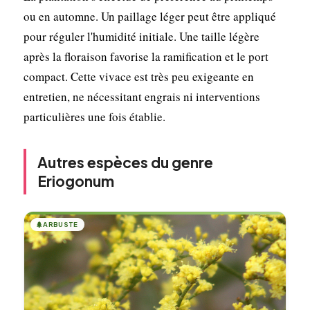
ou en automne. Un paillage léger peut être appliqué
pour réguler l'humidité initiale. Une taille légère
après la floraison favorise la ramification et le port
compact. Cette vivace est très peu exigeante en
entretien, ne nécessitant engrais ni interventions
particulières une fois établie.
Autres espèces du genre
Eriogonum
🌲
ARBUSTE